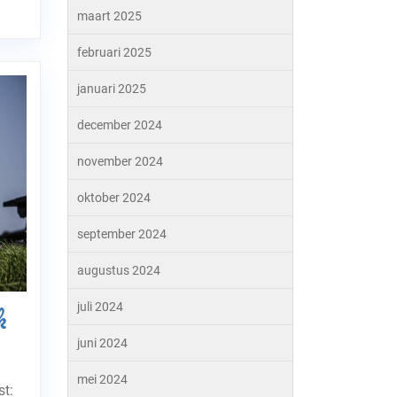
maart 2025
februari 2025
januari 2025
december 2024
november 2024
oktober 2024
september 2024
augustus 2024
k
juli 2024
juni 2024
mei 2024
t: