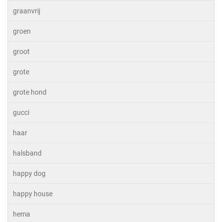
graanvrij
groen
groot
grote
grote hond
gucci
haar
halsband
happy dog
happy house
hema