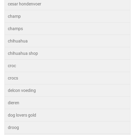
cesar hondenvoer
champ
champs
chihuahua
chihuahua shop
croc
crocs
delcon voeding
dieren
dog lovers gold
droog