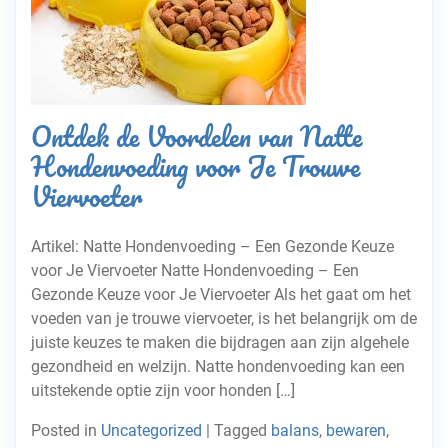
Ontdek de Voordelen van Natte
Hondenvoeding voor Je Trouwe
Viervoeter
Artikel: Natte Hondenvoeding – Een Gezonde Keuze
voor Je Viervoeter Natte Hondenvoeding – Een
Gezonde Keuze voor Je Viervoeter Als het gaat om het
voeden van je trouwe viervoeter, is het belangrijk om de
juiste keuzes te maken die bijdragen aan zijn algehele
gezondheid en welzijn. Natte hondenvoeding kan een
uitstekende optie zijn voor honden […]
Posted in
Uncategorized
|
Tagged
balans
,
bewaren
,