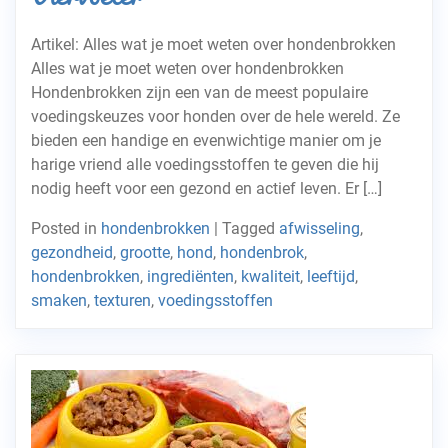
Artikel: Alles wat je moet weten over hondenbrokken
Alles wat je moet weten over hondenbrokken
Hondenbrokken zijn een van de meest populaire
voedingskeuzes voor honden over de hele wereld. Ze
bieden een handige en evenwichtige manier om je
harige vriend alle voedingsstoffen te geven die hij
nodig heeft voor een gezond en actief leven. Er […]
Posted in
hondenbrokken
|
Tagged
afwisseling
,
gezondheid
,
grootte
,
hond
,
hondenbrok
,
hondenbrokken
,
ingrediënten
,
kwaliteit
,
leeftijd
,
smaken
,
texturen
,
voedingsstoffen