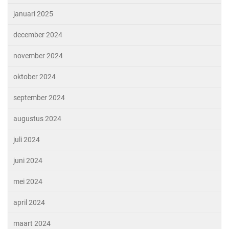
januari 2025
december 2024
november 2024
oktober 2024
september 2024
augustus 2024
juli 2024
juni 2024
mei 2024
april 2024
maart 2024