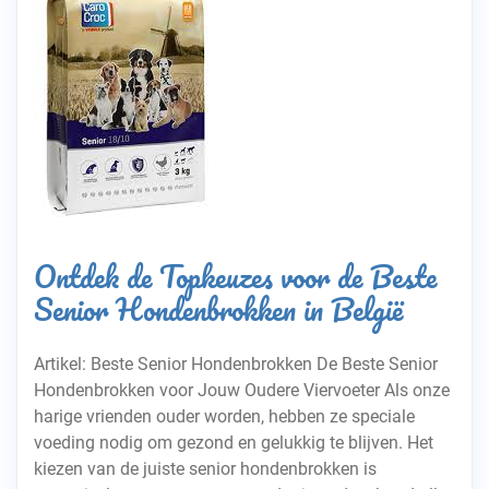
Ontdek de Topkeuzes voor de Beste
Senior Hondenbrokken in België
Artikel: Beste Senior Hondenbrokken De Beste Senior
Hondenbrokken voor Jouw Oudere Viervoeter Als onze
harige vrienden ouder worden, hebben ze speciale
voeding nodig om gezond en gelukkig te blijven. Het
kiezen van de juiste senior hondenbrokken is