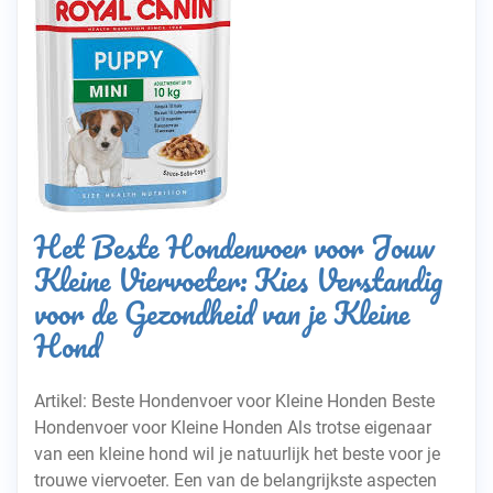
Het Beste Hondenvoer voor Jouw
Kleine Viervoeter: Kies Verstandig
voor de Gezondheid van je Kleine
Hond
Artikel: Beste Hondenvoer voor Kleine Honden Beste
Hondenvoer voor Kleine Honden Als trotse eigenaar
van een kleine hond wil je natuurlijk het beste voor je
trouwe viervoeter. Een van de belangrijkste aspecten