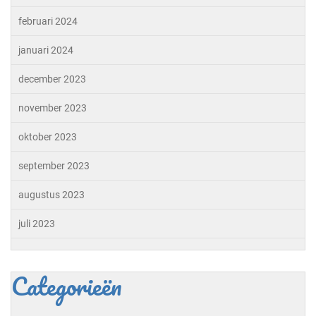
februari 2024
januari 2024
december 2023
november 2023
oktober 2023
september 2023
augustus 2023
juli 2023
Categorieën