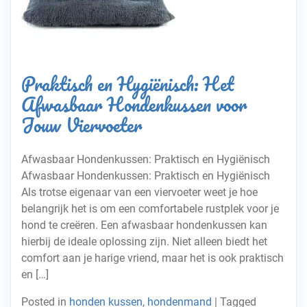
Praktisch en Hygiënisch: Het
Afwasbaar Hondenkussen voor
Jouw Viervoeter
Afwasbaar Hondenkussen: Praktisch en Hygiënisch
Afwasbaar Hondenkussen: Praktisch en Hygiënisch
Als trotse eigenaar van een viervoeter weet je hoe
belangrijk het is om een comfortabele rustplek voor je
hond te creëren. Een afwasbaar hondenkussen kan
hierbij de ideale oplossing zijn. Niet alleen biedt het
comfort aan je harige vriend, maar het is ook praktisch
en […]
Posted in
honden kussen
,
hondenmand
|
Tagged