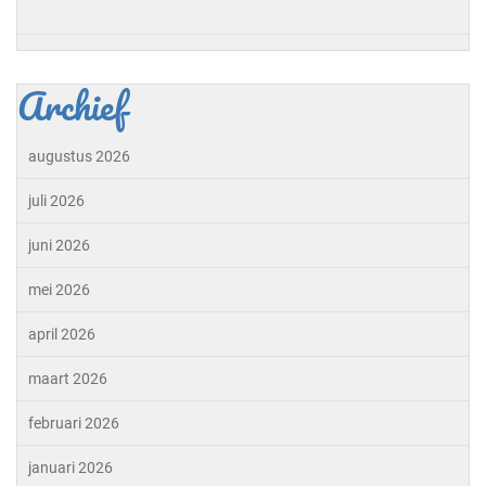
Archief
augustus 2026
juli 2026
juni 2026
mei 2026
april 2026
maart 2026
februari 2026
januari 2026