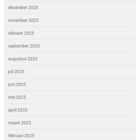
december 2025
november 2025
oktober 2025
september 2025
augustus 2025
juli 2025
juni 2025
mei 2025
april 2025
maart 2025
februari 2025