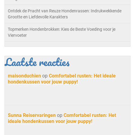
Ontdek de Pracht van Reuze Hondenrassen: Indrukwekkende
Grootte en Liefdevolle Karakters
Topmerken Hondenbrokken: Kies de Beste Voeding voor je
Viervoeter
Laatste reacties
maisonduchien
op
Comfortabel rusten: Het ideale
hondenkussen voor jouw puppy!
Sunna Reiservaringen
op
Comfortabel rusten: Het
ideale hondenkussen voor jouw puppy!