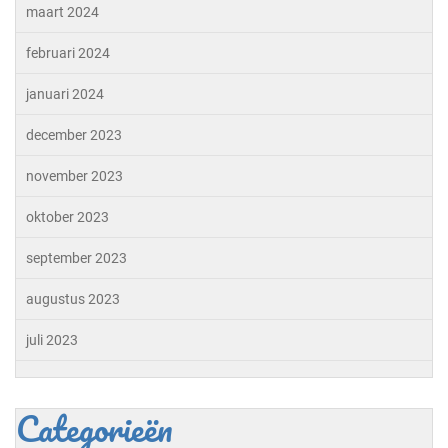
maart 2024
februari 2024
januari 2024
december 2023
november 2023
oktober 2023
september 2023
augustus 2023
juli 2023
Categorieën