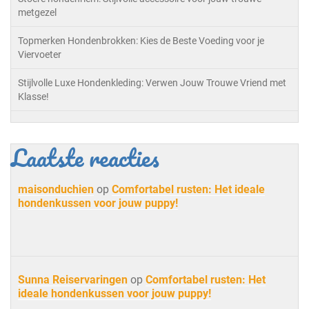
metgezel
Topmerken Hondenbrokken: Kies de Beste Voeding voor je
Viervoeter
Stijlvolle Luxe Hondenkleding: Verwen Jouw Trouwe Vriend met
Klasse!
Laatste reacties
maisonduchien
op
Comfortabel rusten: Het ideale
hondenkussen voor jouw puppy!
Sunna Reiservaringen
op
Comfortabel rusten: Het
ideale hondenkussen voor jouw puppy!