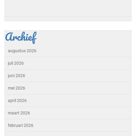
Archief
augustus 2026
juli 2026
juni 2026
mei 2026
april 2026
maart 2026
februari 2026