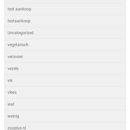
test aankoop
testaankoop
Uncategorized
vegetarisch
versvoer
vezels
vis
vlees
wat
weinig
zooplus nl