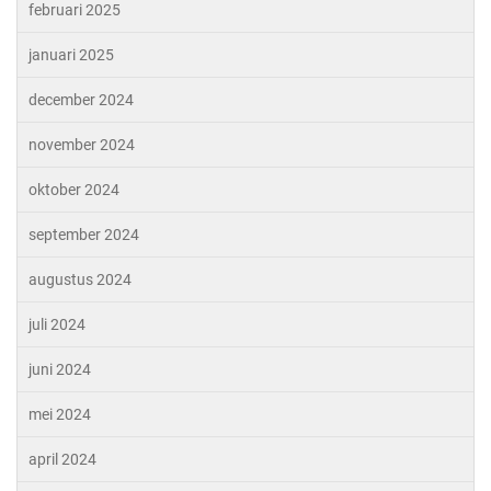
februari 2025
januari 2025
december 2024
november 2024
oktober 2024
september 2024
augustus 2024
juli 2024
juni 2024
mei 2024
april 2024