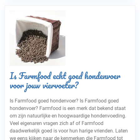
Is Farmfood echt goed hondenvoer
voor jouw viervoeter?
Is Farmfood goed hondenvoer? Is Farmfood goed
hondenvoer? Farmfood is een merk dat bekend staat
om zijn natuurlijke en hoogwaardige hondenvoeding.
Veel eigenaren vragen zich af of Farmfood
daadwerkelijk goed is voor hun harige vrienden. Laten
we eens kijken naar de kenmerken die Farmfood tot