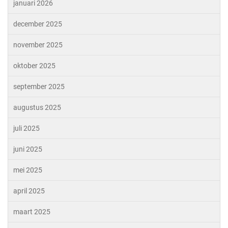
januari 2026
december 2025
november 2025
oktober 2025
september 2025
augustus 2025
juli 2025
juni 2025
mei 2025
april 2025
maart 2025