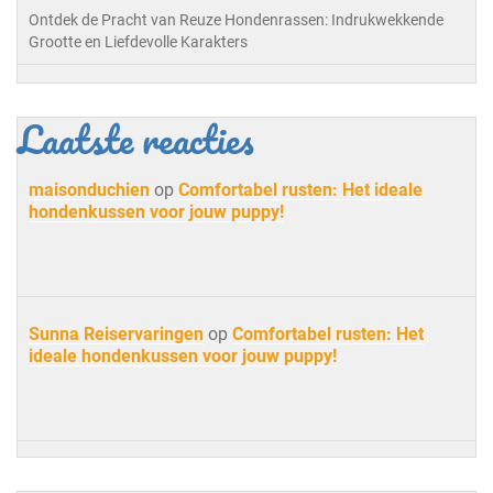
Ontdek de Pracht van Reuze Hondenrassen: Indrukwekkende
Grootte en Liefdevolle Karakters
Laatste reacties
maisonduchien
op
Comfortabel rusten: Het ideale
hondenkussen voor jouw puppy!
Sunna Reiservaringen
op
Comfortabel rusten: Het
ideale hondenkussen voor jouw puppy!