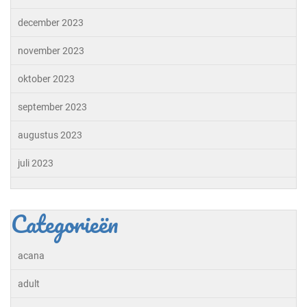
december 2023
november 2023
oktober 2023
september 2023
augustus 2023
juli 2023
Categorieën
acana
adult