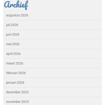
Archief
augustus 2026
juli 2026
juni 2026
mei 2026
april 2026
maart 2026
februari 2026
januari 2026
december 2025
november 2025