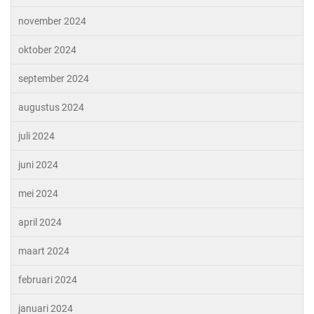
november 2024
oktober 2024
september 2024
augustus 2024
juli 2024
juni 2024
mei 2024
april 2024
maart 2024
februari 2024
januari 2024