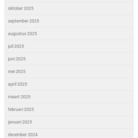
oktober 2025
september 2025
augustus 2025
juli 2025
juni 2025
mei 2025
april 2025
maart 2025
februari 2025
januari 2025
december 2024