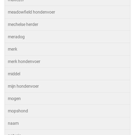
meadowfield hondenvoer
mechelse herder
meradog
merk
merk hondenvoer
middel
mijn hondenvoer
mogen
mopshond
naam