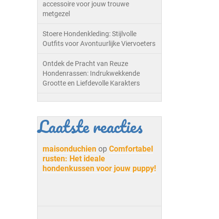
accessoire voor jouw trouwe
metgezel
Stoere Hondenkleding: Stijlvolle
Outfits voor Avontuurlijke Viervoeters
Ontdek de Pracht van Reuze
Hondenrassen: Indrukwekkende
Grootte en Liefdevolle Karakters
Laatste reacties
maisonduchien
op
Comfortabel
rusten: Het ideale
hondenkussen voor jouw puppy!