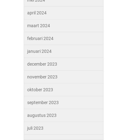
mei 2024
april 2024
maart 2024
februari 2024
januari 2024
december 2023
november 2023
oktober 2023
september 2023
augustus 2023
juli 2023