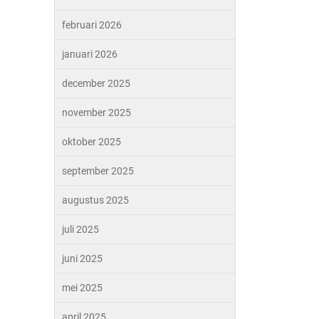
februari 2026
januari 2026
december 2025
november 2025
oktober 2025
september 2025
augustus 2025
juli 2025
juni 2025
mei 2025
april 2025