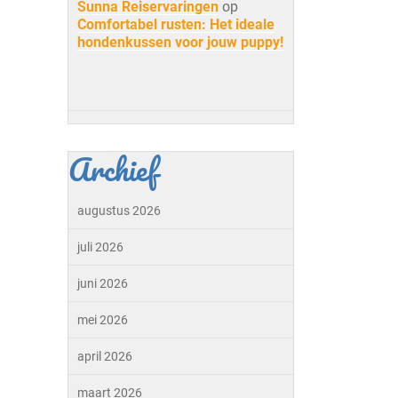
Sunna Reiservaringen
op
Comfortabel rusten: Het ideale
hondenkussen voor jouw puppy!
Archief
augustus 2026
juli 2026
juni 2026
mei 2026
april 2026
maart 2026