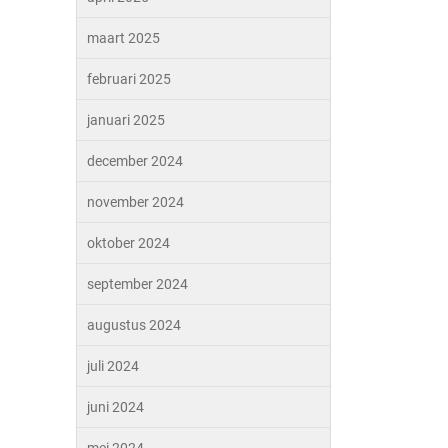
maart 2025
februari 2025
januari 2025
december 2024
november 2024
oktober 2024
september 2024
augustus 2024
juli 2024
juni 2024