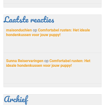
Laatste reacties
maisonduchien
op
Comfortabel rusten: Het ideale
hondenkussen voor jouw puppy!
Sunna Reiservaringen
op
Comfortabel rusten: Het
ideale hondenkussen voor jouw puppy!
Archief