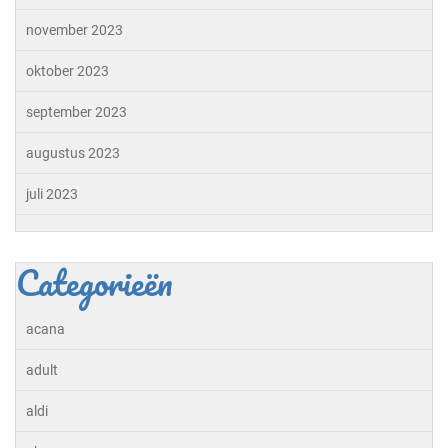
november 2023
oktober 2023
september 2023
augustus 2023
juli 2023
Categorieën
acana
adult
aldi