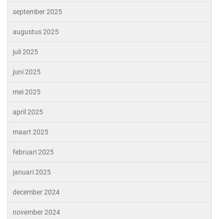
september 2025
augustus 2025
juli 2025
juni 2025
mei 2025
april 2025
maart 2025
februari 2025
januari 2025
december 2024
november 2024