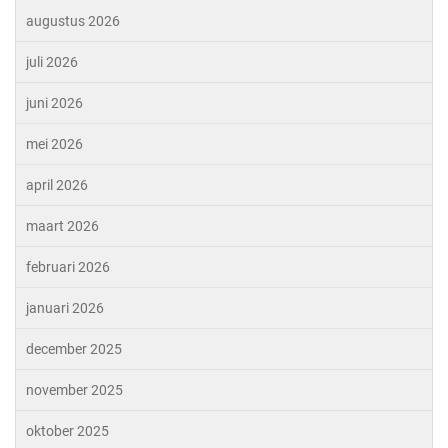
augustus 2026
juli 2026
juni 2026
mei 2026
april 2026
maart 2026
februari 2026
januari 2026
december 2025
november 2025
oktober 2025