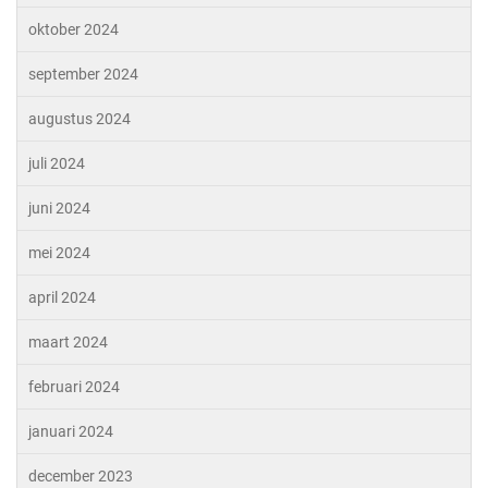
oktober 2024
september 2024
augustus 2024
juli 2024
juni 2024
mei 2024
april 2024
maart 2024
februari 2024
januari 2024
december 2023