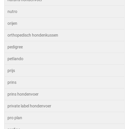
nutro
orijen
orthopedisch hondenkussen
pedigree
petlando
prijs
prins
prins hondenvoer
private label hondenvoer
pro plan