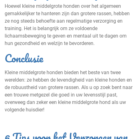
Hoewel kleine middelgrote honden over het algemeen
gemakkelijker te hanteren zijn dan grotere rassen, hebben
ze nog steeds behoefte aan regelmatige verzorging en
training. Het is belangrijk om ze voldoende
lichaamsbeweging te geven en mentaal uit te dagen om
hun gezondheid en welzijn te bevorderen.
Conclusie
Kleine middelgrote honden bieden het beste van twee
werelden: ze hebben de levendigheid van kleine honden en
de robuustheid van grotere rassen. Als u op zoek bent naar
een trouwe metgezel die goed in uw levensstijl past,
overweeg dan zeker een kleine middelgrote hond als uw
volgende huisdier!
6 Tips voor het Verzorgen van