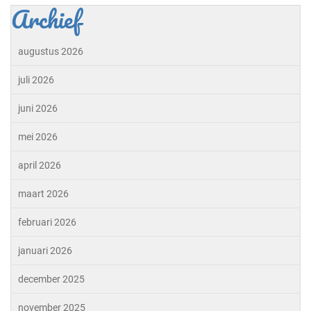
Archief
augustus 2026
juli 2026
juni 2026
mei 2026
april 2026
maart 2026
februari 2026
januari 2026
december 2025
november 2025