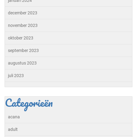
januari 2024
december 2023
november 2023
oktober 2023
september 2023
augustus 2023
juli 2023
Categorieën
acana
adult