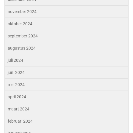
november 2024
oktober 2024
september 2024
augustus 2024
juli 2024
juni 2024
mei 2024
april 2024
maart 2024
februari 2024