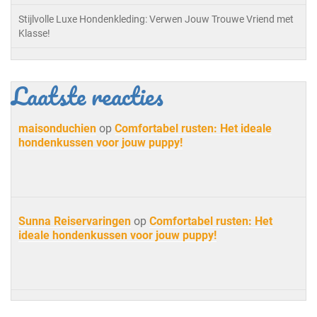
Stijlvolle Luxe Hondenkleding: Verwen Jouw Trouwe Vriend met
Klasse!
Laatste reacties
maisonduchien
op
Comfortabel rusten: Het ideale
hondenkussen voor jouw puppy!
Sunna Reiservaringen
op
Comfortabel rusten: Het
ideale hondenkussen voor jouw puppy!