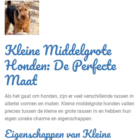
Kleine Middelgrote
Honden: De Perfecte
Maat
Als het gaat om honden, zijn er veel verschillende rassen in
allerlei vormen en maten. Kleine middelgrote honden vallen
precies tussen de kleine en grote rassen in en hebben hun
eigen unieke charme en eigenschappen.
Eigenschappen van Kleine