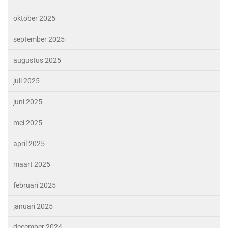
oktober 2025
september 2025
augustus 2025
juli 2025
juni 2025
mei 2025
april 2025
maart 2025
februari 2025
januari 2025
december 2024