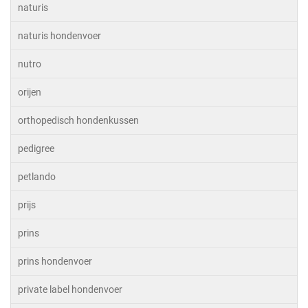
naturis
naturis hondenvoer
nutro
orijen
orthopedisch hondenkussen
pedigree
petlando
prijs
prins
prins hondenvoer
private label hondenvoer