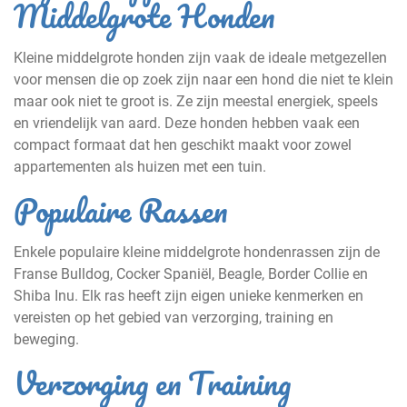
Middelgrote Honden
Kleine middelgrote honden zijn vaak de ideale metgezellen
voor mensen die op zoek zijn naar een hond die niet te klein
maar ook niet te groot is. Ze zijn meestal energiek, speels
en vriendelijk van aard. Deze honden hebben vaak een
compact formaat dat hen geschikt maakt voor zowel
appartementen als huizen met een tuin.
Populaire Rassen
Enkele populaire kleine middelgrote hondenrassen zijn de
Franse Bulldog, Cocker Spaniël, Beagle, Border Collie en
Shiba Inu. Elk ras heeft zijn eigen unieke kenmerken en
vereisten op het gebied van verzorging, training en
beweging.
Verzorging en Training