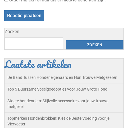
Zoeken
ZOEKEN
Laatste artikelen
De Band Tussen Hondeneigenaars en Hun Trouwe Metgezellen
Top 5 Duurzame Speelgoedopties voor Jouw Grote Hond
Stoere hondenriem: Stijlvolle accessoire voor jouw trouwe
metgezel
Topmerken Hondenbrokken: Kies de Beste Voeding voor je
Viervoeter