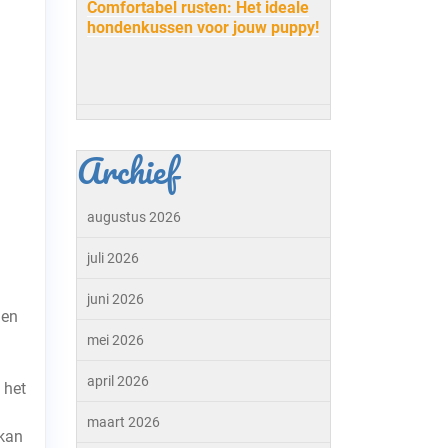
Comfortabel rusten: Het ideale
hondenkussen voor jouw puppy!
Archief
augustus 2026
juli 2026
juni 2026
den
mei 2026
april 2026
 het
maart 2026
 kan