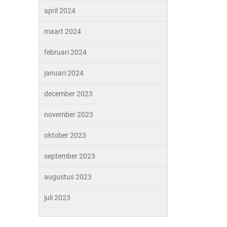
april 2024
maart 2024
februari 2024
januari 2024
december 2023
november 2023
oktober 2023
september 2023
augustus 2023
juli 2023