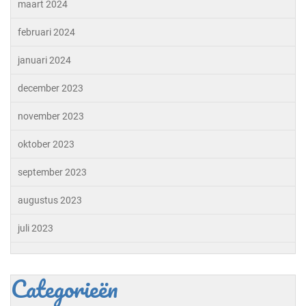
maart 2024
februari 2024
januari 2024
december 2023
november 2023
oktober 2023
september 2023
augustus 2023
juli 2023
Categorieën