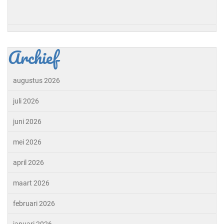
Archief
augustus 2026
juli 2026
juni 2026
mei 2026
april 2026
maart 2026
februari 2026