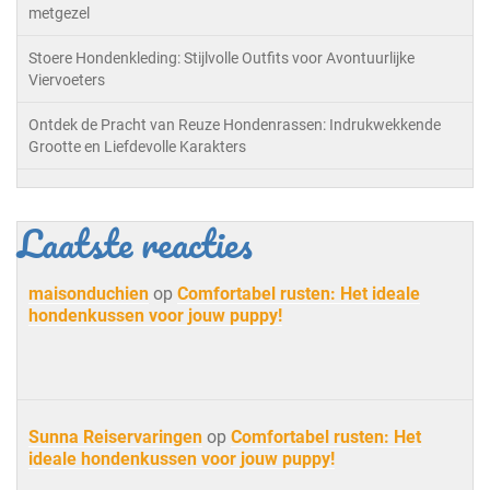
metgezel
Stoere Hondenkleding: Stijlvolle Outfits voor Avontuurlijke
Viervoeters
Ontdek de Pracht van Reuze Hondenrassen: Indrukwekkende
Grootte en Liefdevolle Karakters
Laatste reacties
maisonduchien
op
Comfortabel rusten: Het ideale
hondenkussen voor jouw puppy!
Sunna Reiservaringen
op
Comfortabel rusten: Het
ideale hondenkussen voor jouw puppy!