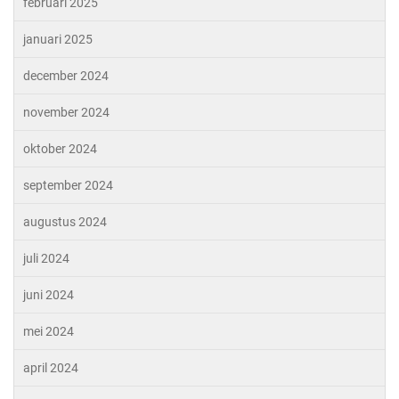
februari 2025
januari 2025
december 2024
november 2024
oktober 2024
september 2024
augustus 2024
juli 2024
juni 2024
mei 2024
april 2024