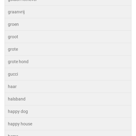
graanvrij
groen
groot
grote
grote hond
gucci
haar
halsband
happy dog
happy house