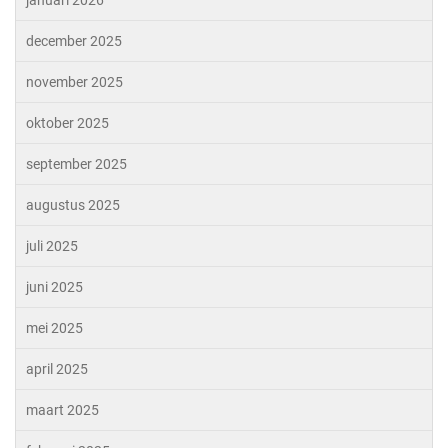
januari 2026
december 2025
november 2025
oktober 2025
september 2025
augustus 2025
juli 2025
juni 2025
mei 2025
april 2025
maart 2025