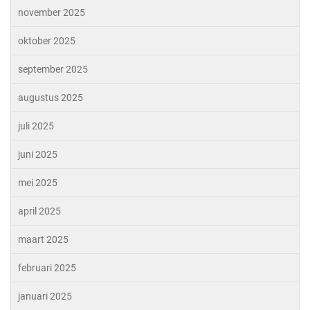
november 2025
oktober 2025
september 2025
augustus 2025
juli 2025
juni 2025
mei 2025
april 2025
maart 2025
februari 2025
januari 2025