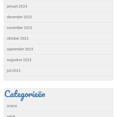
januari 2024
december 2023
november 2023
oktober 2023
september 2023
augustus 2023
juli 2023
Categorieën
acana
adult