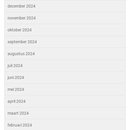
december 2024
november 2024
oktober 2024
september 2024
augustus 2024
juli 2024
juni 2024
mei 2024
april 2024
maart 2024
februari 2024