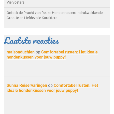
Viervoeters
Ontdek de Pracht van Reuze Hondenrassen: Indrukwekkende
Grootte en Liefdevolle Karakters
Laatste reacties
maisonduchien
op
Comfortabel rusten: Het ideale
hondenkussen voor jouw puppy!
Sunna Reiservaringen
op
Comfortabel rusten: Het
ideale hondenkussen voor jouw puppy!