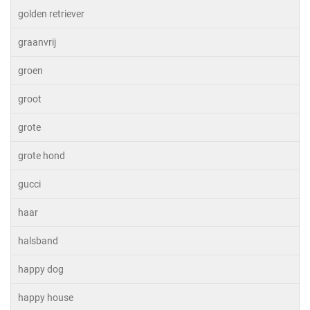
golden retriever
graanvrij
groen
groot
grote
grote hond
gucci
haar
halsband
happy dog
happy house