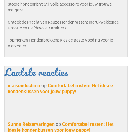
Stoere hondenriem: Stijlvolle accessoire voor jouw trouwe
metgezel
Ontdek de Pracht van Reuze Hondenrassen: Indrukwekkende
Grootte en Liefdevolle Karakters
Topmerken Hondenbrokken: Kies de Beste Voeding voor je
Viervoeter
Laatste reacties
maisonduchien
op
Comfortabel rusten: Het ideale
hondenkussen voor jouw puppy!
Sunna Reiservaringen
op
Comfortabel rusten: Het
ideale hondenkussen voor jouw puppy!