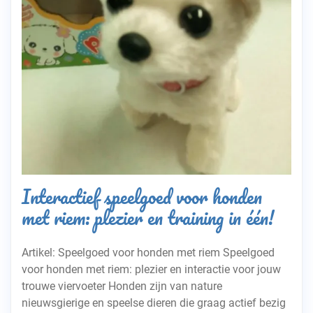
Interactief speelgoed voor honden
met riem: plezier en training in één!
Artikel: Speelgoed voor honden met riem Speelgoed
voor honden met riem: plezier en interactie voor jouw
trouwe viervoeter Honden zijn van nature
nieuwsgierige en speelse dieren die graag actief bezig