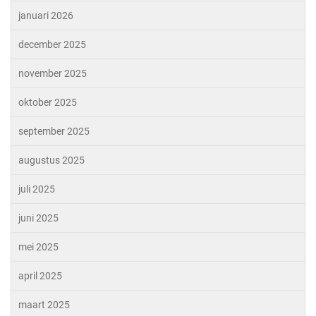
januari 2026
december 2025
november 2025
oktober 2025
september 2025
augustus 2025
juli 2025
juni 2025
mei 2025
april 2025
maart 2025