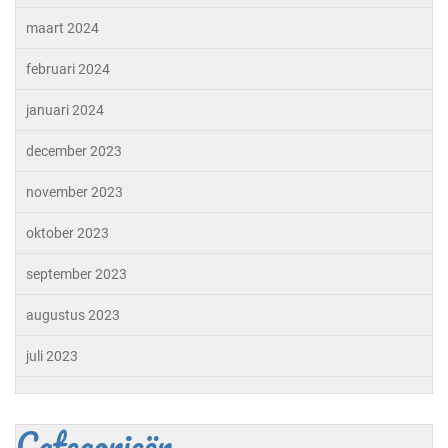
maart 2024
februari 2024
januari 2024
december 2023
november 2023
oktober 2023
september 2023
augustus 2023
juli 2023
Categorieën