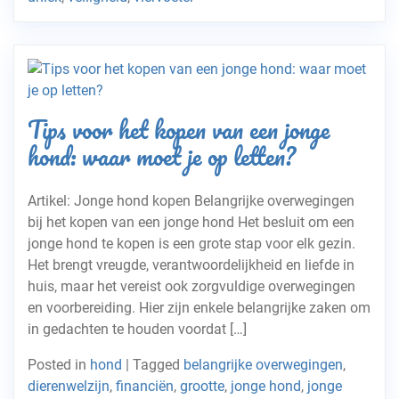
Tips voor het kopen van een jonge
hond: waar moet je op letten?
Artikel: Jonge hond kopen Belangrijke overwegingen
bij het kopen van een jonge hond Het besluit om een
jonge hond te kopen is een grote stap voor elk gezin.
Het brengt vreugde, verantwoordelijkheid en liefde in
huis, maar het vereist ook zorgvuldige overwegingen
en voorbereiding. Hier zijn enkele belangrijke zaken om
in gedachten te houden voordat […]
Posted in
hond
|
Tagged
belangrijke overwegingen
,
dierenwelzijn
,
financiën
,
grootte
,
jonge hond
,
jonge