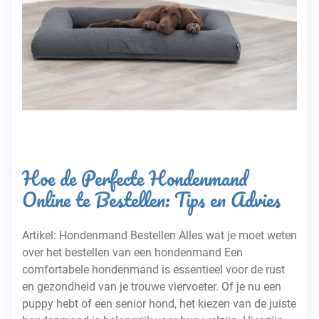
Hoe de Perfecte Hondenmand
Online te Bestellen: Tips en Advies
Artikel: Hondenmand Bestellen Alles wat je moet weten
over het bestellen van een hondenmand Een
comfortabele hondenmand is essentieel voor de rust
en gezondheid van je trouwe viervoeter. Of je nu een
puppy hebt of een senior hond, het kiezen van de juiste