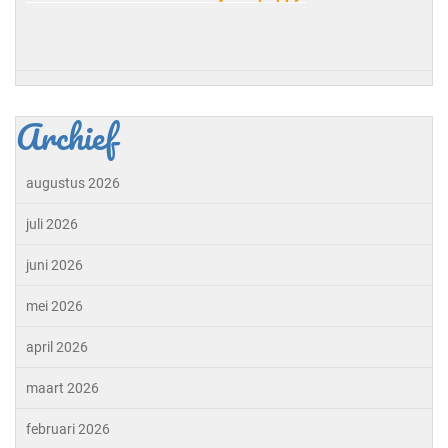
Archief
augustus 2026
juli 2026
juni 2026
mei 2026
april 2026
maart 2026
februari 2026