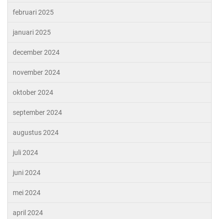
februari 2025
januari 2025
december 2024
november 2024
oktober 2024
september 2024
augustus 2024
juli 2024
juni 2024
mei 2024
april 2024