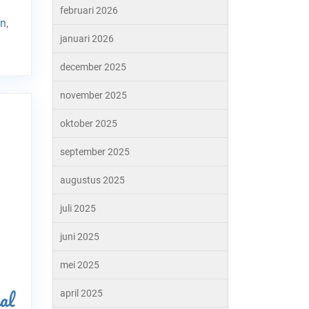
februari 2026
in
,
januari 2026
december 2025
november 2025
oktober 2025
september 2025
augustus 2025
juli 2025
juni 2025
mei 2025
al
april 2025