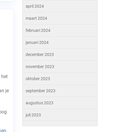
april 2024
maart 2024
februari 2024
januari 2024
december 2023
november 2023
 het
oktober 2023
an je
september 2023
augustus 2023
oog
juli 2023
ken
,