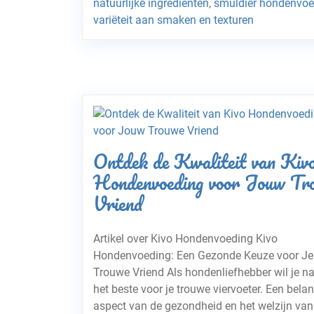
natuurlijke ingrediënten
,
smuldier hondenvoe
variëteit aan smaken en texturen
Ontdek de Kwaliteit van Kiv
Hondenvoeding voor Jouw Tr
Vriend
Artikel over Kivo Hondenvoeding Kivo
Hondenvoeding: Een Gezonde Keuze voor Je
Trouwe Vriend Als hondenliefhebber wil je nat
het beste voor je trouwe viervoeter. Een belan
aspect van de gezondheid en het welzijn van