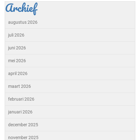
Archief
augustus 2026
juli 2026
juni 2026
mei 2026
april 2026
maart 2026
februari 2026
januari 2026
december 2025
november 2025