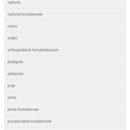
naturis
naturis hondenvoer
nutro
orijen
orthopedisch hondenkussen
pedigree
petlando
prijs
prins
prins hondenvoer
private label hondenvoer