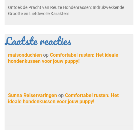
Ontdek de Pracht van Reuze Hondenrassen: Indrukwekkende
Grootte en Liefdevolle Karakters
Laatste reacties
maisonduchien
op
Comfortabel rusten: Het ideale
hondenkussen voor jouw puppy!
Sunna Reiservaringen
op
Comfortabel rusten: Het
ideale hondenkussen voor jouw puppy!