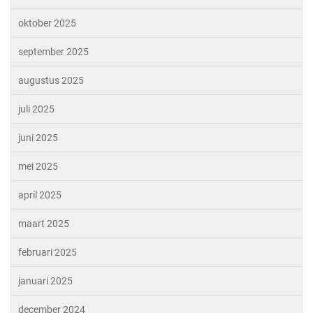
oktober 2025
september 2025
augustus 2025
juli 2025
juni 2025
mei 2025
april 2025
maart 2025
februari 2025
januari 2025
december 2024