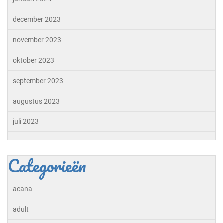
december 2023
november 2023
oktober 2023
september 2023
augustus 2023
juli 2023
Categorieën
acana
adult