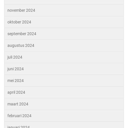
november 2024
oktober 2024
september 2024
augustus 2024
juli 2024
juni 2024
mei 2024
april 2024
maart 2024
februari 2024
januari 2024