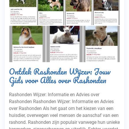
Ontdek Rashonden Wijzer: Jouw
Gids voor Alles over Rashonden
Rashonden Wijzer: Informatie en Advies over
Rashonden Rashonden Wijzer: Informatie en Advies
over Rashonden Als het gaat om het kiezen van een
huisdier, overwegen veel mensen de aanschaf van een
rashond. Rashonden zijn populair vanwege hun unieke