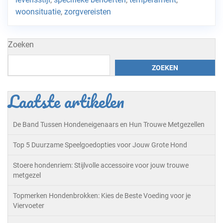
woonsituatie
,
zorgvereisten
Zoeken
ZOEKEN
Laatste artikelen
De Band Tussen Hondeneigenaars en Hun Trouwe Metgezellen
Top 5 Duurzame Speelgoedopties voor Jouw Grote Hond
Stoere hondenriem: Stijlvolle accessoire voor jouw trouwe
metgezel
Topmerken Hondenbrokken: Kies de Beste Voeding voor je
Viervoeter