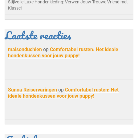
Stijlvolle Luxe Hondenkleding: Verwen Jouw Trouwe Vriend met
Klasse!
Laatste reacties
maisonduchien
op
Comfortabel rusten: Het ideale
hondenkussen voor jouw puppy!
Sunna Reiservaringen
op
Comfortabel rusten: Het
ideale hondenkussen voor jouw puppy!