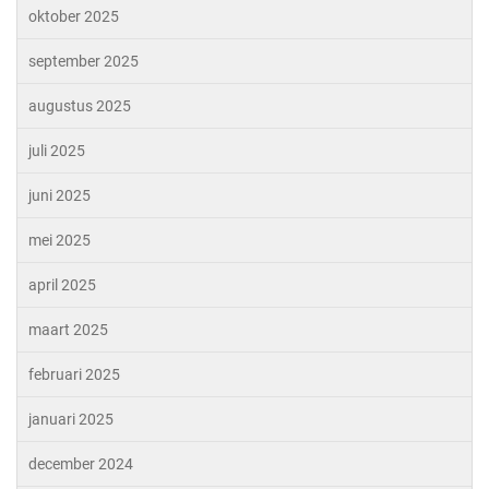
oktober 2025
september 2025
augustus 2025
juli 2025
juni 2025
mei 2025
april 2025
maart 2025
februari 2025
januari 2025
december 2024