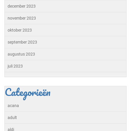
december 2023
november 2023
oktober 2023
september 2023
augustus 2023
juli 2023
Categorieën
acana
adult
aldi