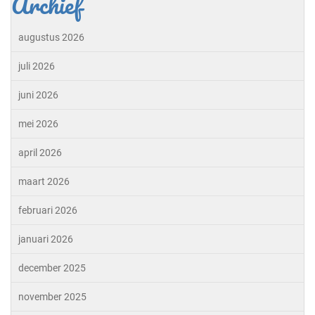
Archief
augustus 2026
juli 2026
juni 2026
mei 2026
april 2026
maart 2026
februari 2026
januari 2026
december 2025
november 2025