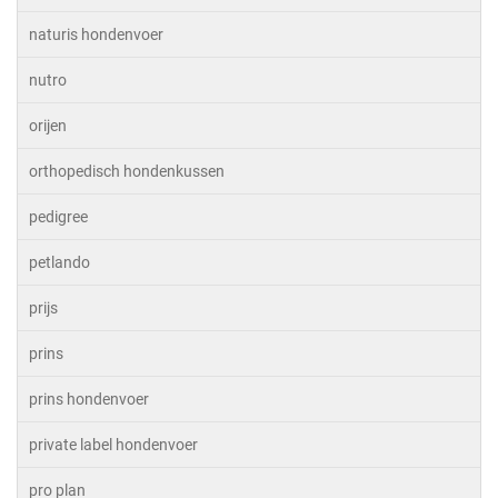
naturis hondenvoer
nutro
orijen
orthopedisch hondenkussen
pedigree
petlando
prijs
prins
prins hondenvoer
private label hondenvoer
pro plan