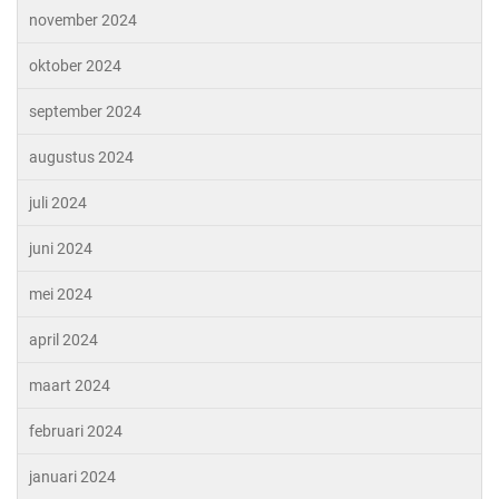
november 2024
oktober 2024
september 2024
augustus 2024
juli 2024
juni 2024
mei 2024
april 2024
maart 2024
februari 2024
januari 2024