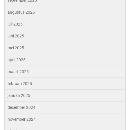
september 2025
augustus 2025
juli 2025
juni 2025
mei 2025
april 2025
maart 2025
februari 2025
januari 2025
december 2024
november 2024