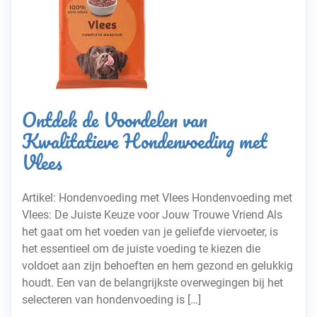
Ontdek de Voordelen van
Kwalitatieve Hondenvoeding met
Vlees
Artikel: Hondenvoeding met Vlees Hondenvoeding met
Vlees: De Juiste Keuze voor Jouw Trouwe Vriend Als
het gaat om het voeden van je geliefde viervoeter, is
het essentieel om de juiste voeding te kiezen die
voldoet aan zijn behoeften en hem gezond en gelukkig
houdt. Een van de belangrijkste overwegingen bij het
selecteren van hondenvoeding is […]