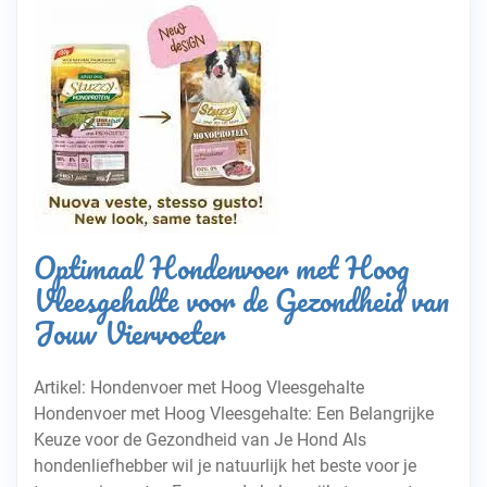
Optimaal Hondenvoer met Hoog
Vleesgehalte voor de Gezondheid van
Jouw Viervoeter
Artikel: Hondenvoer met Hoog Vleesgehalte
Hondenvoer met Hoog Vleesgehalte: Een Belangrijke
Keuze voor de Gezondheid van Je Hond Als
hondenliefhebber wil je natuurlijk het beste voor je