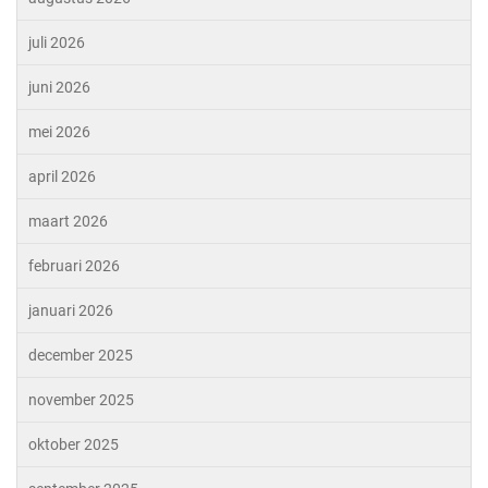
juli 2026
juni 2026
mei 2026
april 2026
maart 2026
februari 2026
januari 2026
december 2025
november 2025
oktober 2025