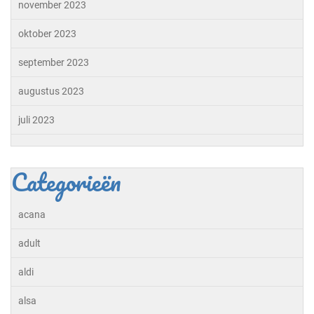
november 2023
oktober 2023
september 2023
augustus 2023
juli 2023
Categorieën
acana
adult
aldi
alsa