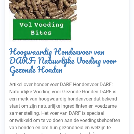
Hoogwaardig Hondenvoer van
DARF: Natuurlijke Voeding voor
Gezonde Honden
Artikel over hondenvoer DARF Hondenvoer DARF:
Natuurlijke Voeding voor Gezonde Honden DARF is
een merk van hoogwaardig hondenvoer dat bekend
staat om zijn natuurlijke ingrediënten en voedzame
samenstelling. Het voer van DARF is speciaal
ontwikkeld om te voldoen aan de voedingsbehoeften
van honden en om hun gezondheid en welzijn te