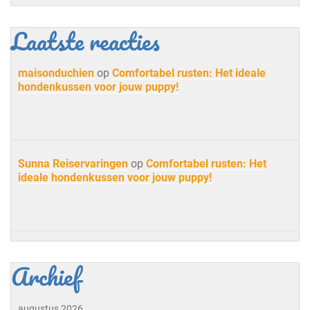
Laatste reacties
maisonduchien
op
Comfortabel rusten: Het ideale
hondenkussen voor jouw puppy!
Sunna Reiservaringen
op
Comfortabel rusten: Het
ideale hondenkussen voor jouw puppy!
Archief
augustus 2026