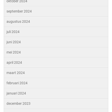
oktober 2024
september 2024
augustus 2024
juli 2024
juni 2024
mei 2024
april 2024
maart 2024
februari 2024
januari 2024
december 2023