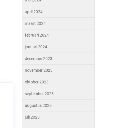
mei 2024
april 2024
maart 2024
februari 2024
januari 2024
december 2023
november 2023
oktober 2023
september 2023
augustus 2023
juli 2023