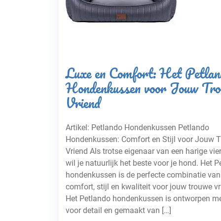
Luxe en Comfort: Het Petlan
Hondenkussen voor Jouw Tr
Vriend
Artikel: Petlando Hondenkussen Petlando
Hondenkussen: Comfort en Stijl voor Jouw 
Vriend Als trotse eigenaar van een harige vie
wil je natuurlijk het beste voor je hond. Het 
hondenkussen is de perfecte combinatie van
comfort, stijl en kwaliteit voor jouw trouwe vr
Het Petlando hondenkussen is ontworpen m
voor detail en gemaakt van […]