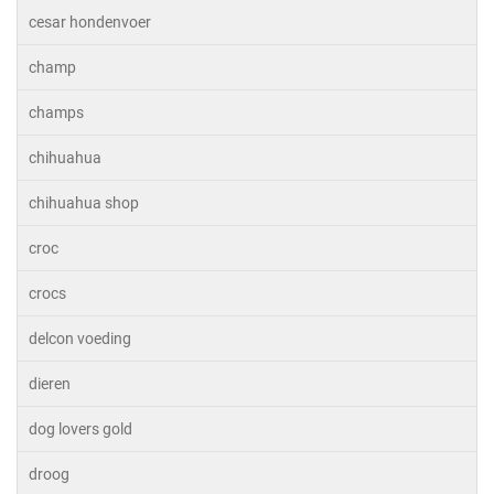
cesar hondenvoer
champ
champs
chihuahua
chihuahua shop
croc
crocs
delcon voeding
dieren
dog lovers gold
droog