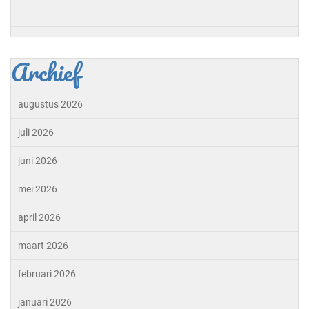
Archief
augustus 2026
juli 2026
juni 2026
mei 2026
april 2026
maart 2026
februari 2026
januari 2026