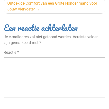
Ontdek de Comfort van een Grote Hondenmand voor
Jouw Viervoeter
Een reactie achterlaten
Je e-mailadres zal niet getoond worden.
Vereiste velden
zijn gemarkeerd met
*
Reactie
*