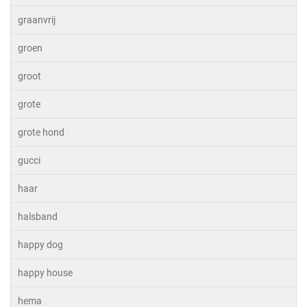
graanvrij
groen
groot
grote
grote hond
gucci
haar
halsband
happy dog
happy house
hema