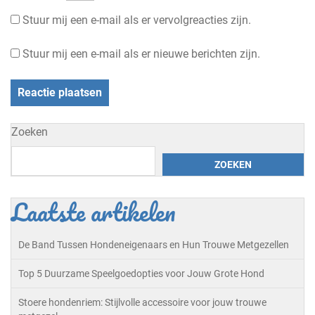
Stuur mij een e-mail als er vervolgreacties zijn.
Stuur mij een e-mail als er nieuwe berichten zijn.
Zoeken
ZOEKEN
Laatste artikelen
De Band Tussen Hondeneigenaars en Hun Trouwe Metgezellen
Top 5 Duurzame Speelgoedopties voor Jouw Grote Hond
Stoere hondenriem: Stijlvolle accessoire voor jouw trouwe