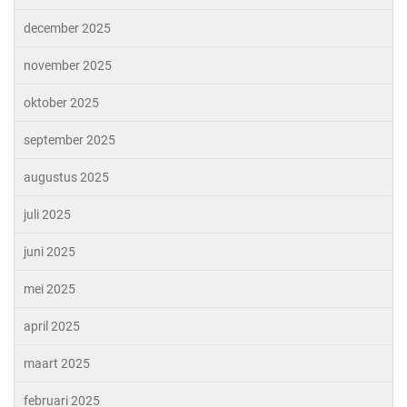
december 2025
november 2025
oktober 2025
september 2025
augustus 2025
juli 2025
juni 2025
mei 2025
april 2025
maart 2025
februari 2025