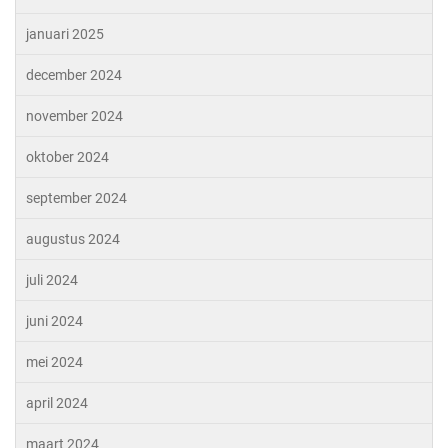
januari 2025
december 2024
november 2024
oktober 2024
september 2024
augustus 2024
juli 2024
juni 2024
mei 2024
april 2024
maart 2024