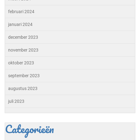
februari 2024
januari 2024
december 2023
november 2023
oktober 2023
september 2023
augustus 2023
juli 2023
Categorieën