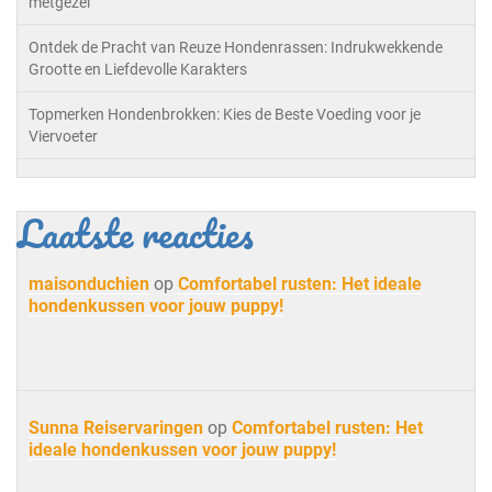
metgezel
Ontdek de Pracht van Reuze Hondenrassen: Indrukwekkende
Grootte en Liefdevolle Karakters
Topmerken Hondenbrokken: Kies de Beste Voeding voor je
Viervoeter
Laatste reacties
maisonduchien
op
Comfortabel rusten: Het ideale
hondenkussen voor jouw puppy!
Sunna Reiservaringen
op
Comfortabel rusten: Het
ideale hondenkussen voor jouw puppy!