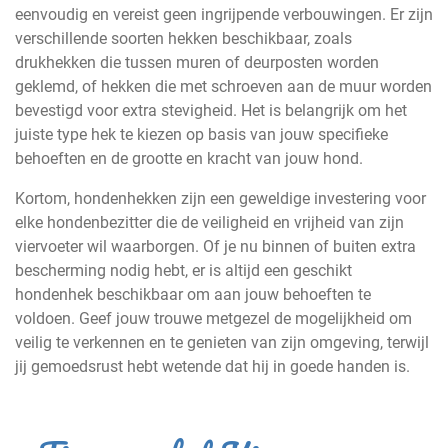
eenvoudig en vereist geen ingrijpende verbouwingen. Er zijn
verschillende soorten hekken beschikbaar, zoals
drukhekken die tussen muren of deurposten worden
geklemd, of hekken die met schroeven aan de muur worden
bevestigd voor extra stevigheid. Het is belangrijk om het
juiste type hek te kiezen op basis van jouw specifieke
behoeften en de grootte en kracht van jouw hond.
Kortom, hondenhekken zijn een geweldige investering voor
elke hondenbezitter die de veiligheid en vrijheid van zijn
viervoeter wil waarborgen. Of je nu binnen of buiten extra
bescherming nodig hebt, er is altijd een geschikt
hondenhek beschikbaar om aan jouw behoeften te
voldoen. Geef jouw trouwe metgezel de mogelijkheid om
veilig te verkennen en te genieten van zijn omgeving, terwijl
jij gemoedsrust hebt wetende dat hij in goede handen is.