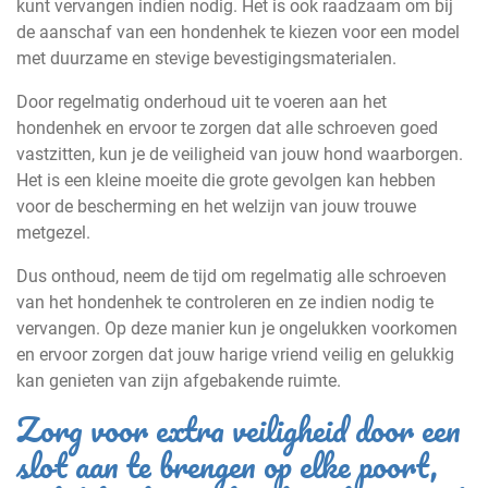
kunt vervangen indien nodig. Het is ook raadzaam om bij
de aanschaf van een hondenhek te kiezen voor een model
met duurzame en stevige bevestigingsmaterialen.
Door regelmatig onderhoud uit te voeren aan het
hondenhek en ervoor te zorgen dat alle schroeven goed
vastzitten, kun je de veiligheid van jouw hond waarborgen.
Het is een kleine moeite die grote gevolgen kan hebben
voor de bescherming en het welzijn van jouw trouwe
metgezel.
Dus onthoud, neem de tijd om regelmatig alle schroeven
van het hondenhek te controleren en ze indien nodig te
vervangen. Op deze manier kun je ongelukken voorkomen
en ervoor zorgen dat jouw harige vriend veilig en gelukkig
kan genieten van zijn afgebakende ruimte.
Zorg voor extra veiligheid door een
slot aan te brengen op elke poort,