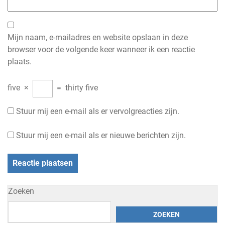
Mijn naam, e-mailadres en website opslaan in deze
browser voor de volgende keer wanneer ik een reactie
plaats.
five
×
=
thirty five
Stuur mij een e-mail als er vervolgreacties zijn.
Stuur mij een e-mail als er nieuwe berichten zijn.
Zoeken
ZOEKEN