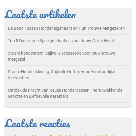
Laatste artikelen
De Band Tussen Hondeneigenaars en Hun Trouwe Metgezellen
Top 5 Duurzame Speelgoedopties voor Jouw Grote Hond
Stoere hondenriem: Stijlvolle accessoire voor jouw trouwe
metgezel
Stoere Hondenkleding: Stijlvolle Outfits voor Avontuurlijke
Viervoeters
Ontdek de Pracht van Reuze Hondenrassen: Indrukwekkende
Grootte en Liefdevolle Karakters
Laatste reacties