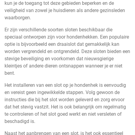
kun je de toegang tot deze gebieden beperken en de
veiligheid van zowel je huisdieren als andere gezinsleden
waarborgen.
Er zijn verschillende soorten sloten beschikbaar die
speciaal ontworpen zijn voor hondenhekken. Een populaire
optie is bijvoorbeeld een draaislot dat gemakkelijk kan
worden vergrendeld en ontgrendeld. Deze sloten bieden een
stevige beveiliging en voorkomen dat nieuwsgierige
kleintjes of andere dieren ontsnappen wanneer je er niet
bent.
Het installeren van een slot op je hondenhek is eenvoudig
en vereist geen ingewikkelde stappen. Volg gewoon de
instructies die bij het slot worden geleverd en zorg ervoor
dat het stevig vastzit. Het is ook belangrijk om regelmatig
te controleren of het slot goed werkt en niet versleten of
beschadigd is.
Naast het aanbrengen van een slot, is het ook essentieel