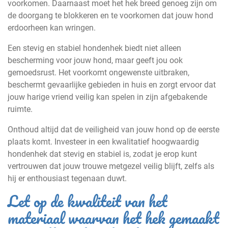
voorkomen. Daarnaast moet het hek breed genoeg zijn om
de doorgang te blokkeren en te voorkomen dat jouw hond
erdoorheen kan wringen.
Een stevig en stabiel hondenhek biedt niet alleen
bescherming voor jouw hond, maar geeft jou ook
gemoedsrust. Het voorkomt ongewenste uitbraken,
beschermt gevaarlijke gebieden in huis en zorgt ervoor dat
jouw harige vriend veilig kan spelen in zijn afgebakende
ruimte.
Onthoud altijd dat de veiligheid van jouw hond op de eerste
plaats komt. Investeer in een kwalitatief hoogwaardig
hondenhek dat stevig en stabiel is, zodat je erop kunt
vertrouwen dat jouw trouwe metgezel veilig blijft, zelfs als
hij er enthousiast tegenaan duwt.
Let op de kwaliteit van het
materiaal waarvan het hek gemaakt