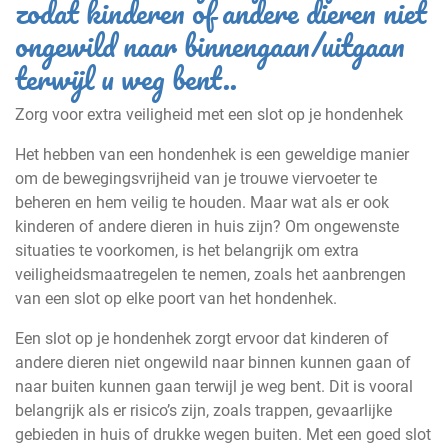
zodat kinderen of andere dieren niet
ongewild naar binnengaan/uitgaan
terwijl u weg bent..
Zorg voor extra veiligheid met een slot op je hondenhek
Het hebben van een hondenhek is een geweldige manier
om de bewegingsvrijheid van je trouwe viervoeter te
beheren en hem veilig te houden. Maar wat als er ook
kinderen of andere dieren in huis zijn? Om ongewenste
situaties te voorkomen, is het belangrijk om extra
veiligheidsmaatregelen te nemen, zoals het aanbrengen
van een slot op elke poort van het hondenhek.
Een slot op je hondenhek zorgt ervoor dat kinderen of
andere dieren niet ongewild naar binnen kunnen gaan of
naar buiten kunnen gaan terwijl je weg bent. Dit is vooral
belangrijk als er risico’s zijn, zoals trappen, gevaarlijke
gebieden in huis of drukke wegen buiten. Met een goed slot