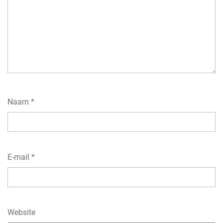
Naam
*
E-mail
*
Website