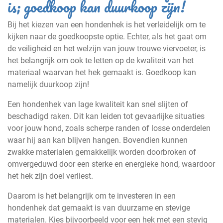
is; goedkoop kan duurkoop zijn!
Bij het kiezen van een hondenhek is het verleidelijk om te
kijken naar de goedkoopste optie. Echter, als het gaat om
de veiligheid en het welzijn van jouw trouwe viervoeter, is
het belangrijk om ook te letten op de kwaliteit van het
materiaal waarvan het hek gemaakt is. Goedkoop kan
namelijk duurkoop zijn!
Een hondenhek van lage kwaliteit kan snel slijten of
beschadigd raken. Dit kan leiden tot gevaarlijke situaties
voor jouw hond, zoals scherpe randen of losse onderdelen
waar hij aan kan blijven hangen. Bovendien kunnen
zwakke materialen gemakkelijk worden doorbroken of
omvergeduwd door een sterke en energieke hond, waardoor
het hek zijn doel verliest.
Daarom is het belangrijk om te investeren in een
hondenhek dat gemaakt is van duurzame en stevige
materialen. Kies bijvoorbeeld voor een hek met een stevig