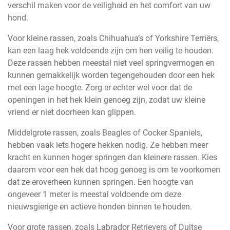
verschil maken voor de veiligheid en het comfort van uw
hond.
Voor kleine rassen, zoals Chihuahua’s of Yorkshire Terriërs,
kan een laag hek voldoende zijn om hen veilig te houden.
Deze rassen hebben meestal niet veel springvermogen en
kunnen gemakkelijk worden tegengehouden door een hek
met een lage hoogte. Zorg er echter wel voor dat de
openingen in het hek klein genoeg zijn, zodat uw kleine
vriend er niet doorheen kan glippen.
Middelgrote rassen, zoals Beagles of Cocker Spaniels,
hebben vaak iets hogere hekken nodig. Ze hebben meer
kracht en kunnen hoger springen dan kleinere rassen. Kies
daarom voor een hek dat hoog genoeg is om te voorkomen
dat ze eroverheen kunnen springen. Een hoogte van
ongeveer 1 meter is meestal voldoende om deze
nieuwsgierige en actieve honden binnen te houden.
Voor grote rassen, zoals Labrador Retrievers of Duitse