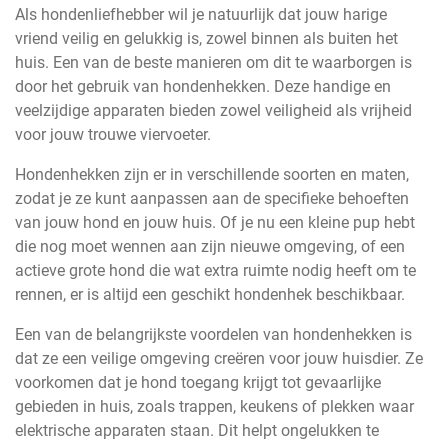
Als hondenliefhebber wil je natuurlijk dat jouw harige
vriend veilig en gelukkig is, zowel binnen als buiten het
huis. Een van de beste manieren om dit te waarborgen is
door het gebruik van hondenhekken. Deze handige en
veelzijdige apparaten bieden zowel veiligheid als vrijheid
voor jouw trouwe viervoeter.
Hondenhekken zijn er in verschillende soorten en maten,
zodat je ze kunt aanpassen aan de specifieke behoeften
van jouw hond en jouw huis. Of je nu een kleine pup hebt
die nog moet wennen aan zijn nieuwe omgeving, of een
actieve grote hond die wat extra ruimte nodig heeft om te
rennen, er is altijd een geschikt hondenhek beschikbaar.
Een van de belangrijkste voordelen van hondenhekken is
dat ze een veilige omgeving creëren voor jouw huisdier. Ze
voorkomen dat je hond toegang krijgt tot gevaarlijke
gebieden in huis, zoals trappen, keukens of plekken waar
elektrische apparaten staan. Dit helpt ongelukken te