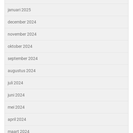
januari 2025
december 2024
november 2024
oktober 2024
september 2024
augustus 2024
juli 2024
juni 2024
mei 2024
april 2024
maart 2024