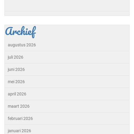
Archief
augustus 2026
juli 2026
juni 2026
mei 2026
april 2026
maart 2026
februari 2026
januari 2026