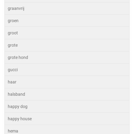
graanvrij
groen
groot
grote
grote hond
gucci
haar
halsband
happy dog
happy house
hema