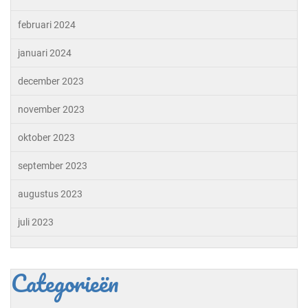
februari 2024
januari 2024
december 2023
november 2023
oktober 2023
september 2023
augustus 2023
juli 2023
Categorieën