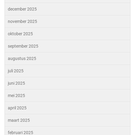
december 2025
november 2025
oktober 2025
september 2025
augustus 2025
juli 2025
juni 2025
mei 2025
april 2025
maart 2025
februari 2025