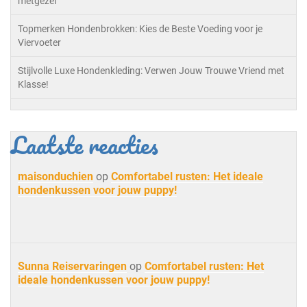
metgezel
Topmerken Hondenbrokken: Kies de Beste Voeding voor je
Viervoeter
Stijlvolle Luxe Hondenkleding: Verwen Jouw Trouwe Vriend met
Klasse!
Laatste reacties
maisonduchien
op
Comfortabel rusten: Het ideale
hondenkussen voor jouw puppy!
Sunna Reiservaringen
op
Comfortabel rusten: Het
ideale hondenkussen voor jouw puppy!