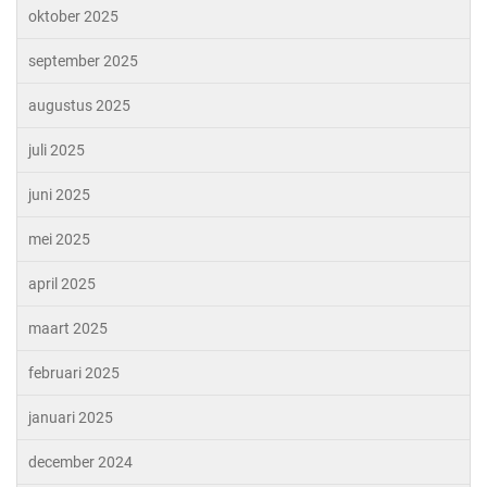
oktober 2025
september 2025
augustus 2025
juli 2025
juni 2025
mei 2025
april 2025
maart 2025
februari 2025
januari 2025
december 2024