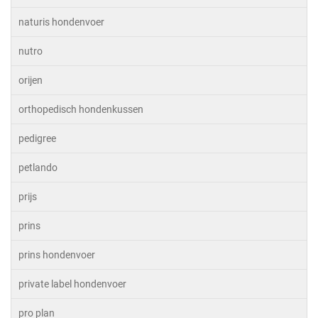
naturis hondenvoer
nutro
orijen
orthopedisch hondenkussen
pedigree
petlando
prijs
prins
prins hondenvoer
private label hondenvoer
pro plan