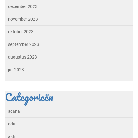
december 2023
november 2023
oktober 2023
september 2023
augustus 2023
juli 2023
Categorieën
acana
adult
aldi