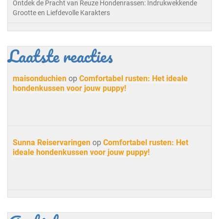
Ontdek de Pracht van Reuze Hondenrassen: Indrukwekkende
Grootte en Liefdevolle Karakters
Laatste reacties
maisonduchien
op
Comfortabel rusten: Het ideale
hondenkussen voor jouw puppy!
Sunna Reiservaringen
op
Comfortabel rusten: Het
ideale hondenkussen voor jouw puppy!