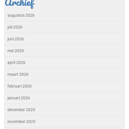
Archief
augustus 2026
juli 2026
juni 2026
mei 2026
april 2026
maart 2026
februari 2026
januari 2026
december 2025
november 2025