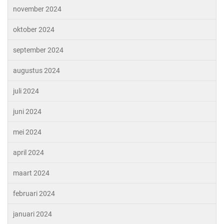
november 2024
oktober 2024
september 2024
augustus 2024
juli 2024
juni 2024
mei 2024
april 2024
maart 2024
februari 2024
januari 2024