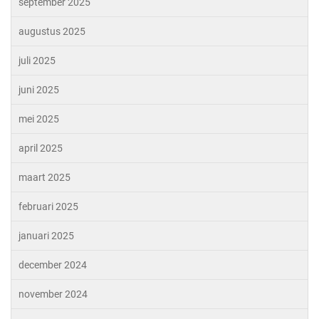
september 2025
augustus 2025
juli 2025
juni 2025
mei 2025
april 2025
maart 2025
februari 2025
januari 2025
december 2024
november 2024