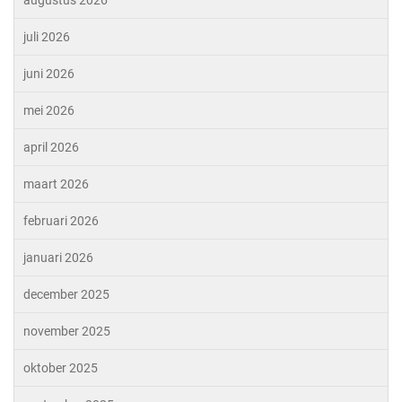
augustus 2026
juli 2026
juni 2026
mei 2026
april 2026
maart 2026
februari 2026
januari 2026
december 2025
november 2025
oktober 2025