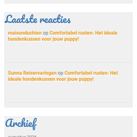
Laatste reacties
maisonduchien
op
Comfortabel rusten: Het ideale
hondenkussen voor jouw puppy!
Sunna Reiservaringen
op
Comfortabel rusten: Het
ideale hondenkussen voor jouw puppy!
Archief