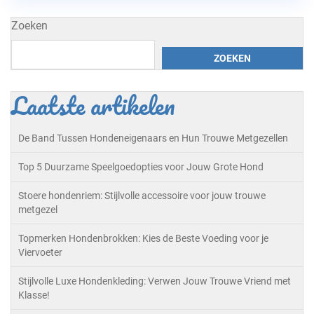
Zoeken
ZOEKEN
Laatste artikelen
De Band Tussen Hondeneigenaars en Hun Trouwe Metgezellen
Top 5 Duurzame Speelgoedopties voor Jouw Grote Hond
Stoere hondenriem: Stijlvolle accessoire voor jouw trouwe
metgezel
Topmerken Hondenbrokken: Kies de Beste Voeding voor je
Viervoeter
Stijlvolle Luxe Hondenkleding: Verwen Jouw Trouwe Vriend met
Klasse!