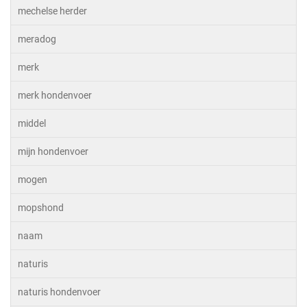
mechelse herder
meradog
merk
merk hondenvoer
middel
mijn hondenvoer
mogen
mopshond
naam
naturis
naturis hondenvoer