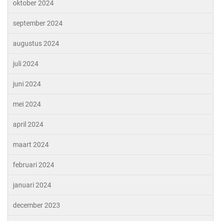
oktober 2024
september 2024
augustus 2024
juli 2024
juni 2024
mei 2024
april 2024
maart 2024
februari 2024
januari 2024
december 2023