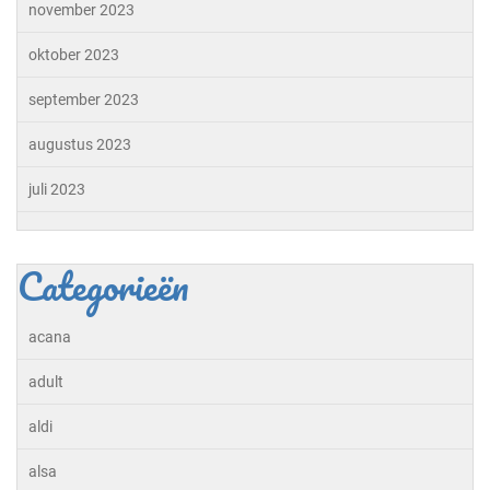
november 2023
oktober 2023
september 2023
augustus 2023
juli 2023
Categorieën
acana
adult
aldi
alsa