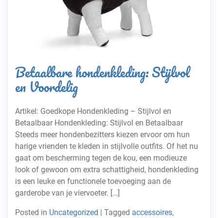
Betaalbare hondenkleding: Stijlvol
en Voordelig
Artikel: Goedkope Hondenkleding – Stijlvol en
Betaalbaar Hondenkleding: Stijlvol en Betaalbaar
Steeds meer hondenbezitters kiezen ervoor om hun
harige vrienden te kleden in stijlvolle outfits. Of het nu
gaat om bescherming tegen de kou, een modieuze
look of gewoon om extra schattigheid, hondenkleding
is een leuke en functionele toevoeging aan de
garderobe van je viervoeter. […]
Posted in
Uncategorized
|
Tagged
accessoires
,