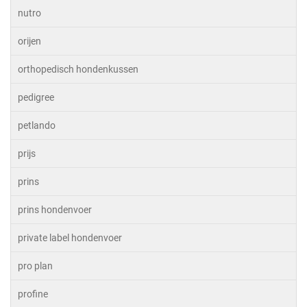
nutro
orijen
orthopedisch hondenkussen
pedigree
petlando
prijs
prins
prins hondenvoer
private label hondenvoer
pro plan
profine