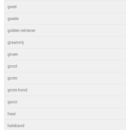
goed
goede
golden retriever
graanvrij
groen
groot
grote
grote hond
gucci
haar
halsband