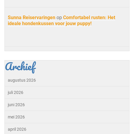
Sunna Reiservaringen
op
Comfortabel rusten: Het
ideale hondenkussen voor jouw puppy!
Archief
augustus 2026
juli 2026
juni 2026
mei 2026
april 2026