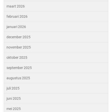
maart 2026
februari 2026
januari 2026
december 2025
november 2025
oktober 2025
september 2025
augustus 2025
juli 2025
juni 2025
mei 2025