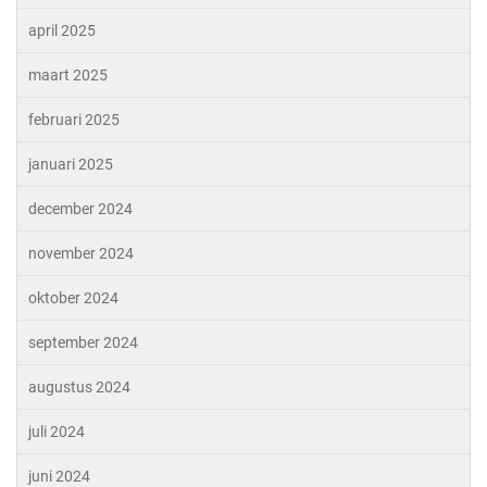
april 2025
maart 2025
februari 2025
januari 2025
december 2024
november 2024
oktober 2024
september 2024
augustus 2024
juli 2024
juni 2024