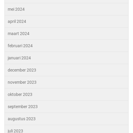
mei 2024
april 2024
maart 2024
februari 2024
januari 2024
december 2023
november 2023
oktober 2023
september 2023
augustus 2023
juli 2023