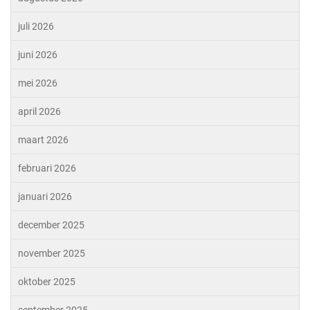
juli 2026
juni 2026
mei 2026
april 2026
maart 2026
februari 2026
januari 2026
december 2025
november 2025
oktober 2025
september 2025