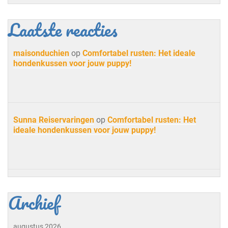
Laatste reacties
maisonduchien
op
Comfortabel rusten: Het ideale
hondenkussen voor jouw puppy!
Sunna Reiservaringen
op
Comfortabel rusten: Het
ideale hondenkussen voor jouw puppy!
Archief
augustus 2026