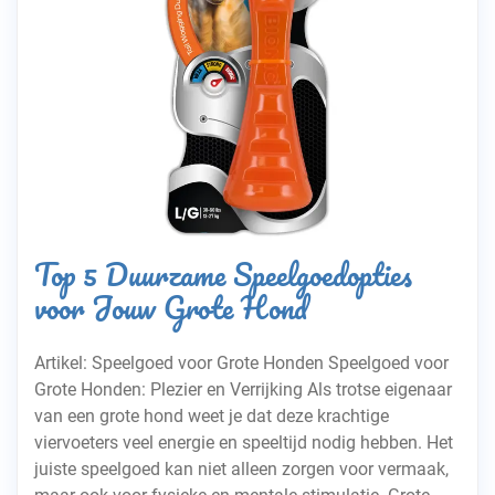
Top 5 Duurzame Speelgoedopties
voor Jouw Grote Hond
Artikel: Speelgoed voor Grote Honden Speelgoed voor
Grote Honden: Plezier en Verrijking Als trotse eigenaar
van een grote hond weet je dat deze krachtige
viervoeters veel energie en speeltijd nodig hebben. Het
juiste speelgoed kan niet alleen zorgen voor vermaak,