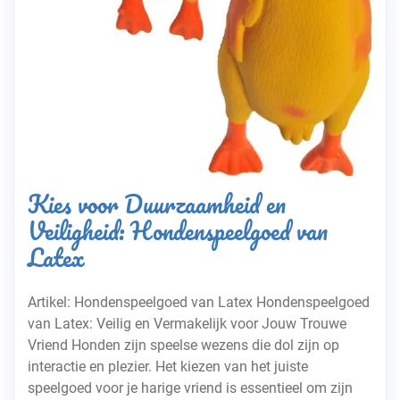
Kies voor Duurzaamheid en
Veiligheid: Hondenspeelgoed van
Latex
Artikel: Hondenspeelgoed van Latex Hondenspeelgoed
van Latex: Veilig en Vermakelijk voor Jouw Trouwe
Vriend Honden zijn speelse wezens die dol zijn op
interactie en plezier. Het kiezen van het juiste
speelgoed voor je harige vriend is essentieel om zijn