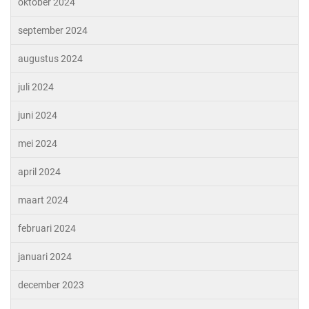
oktober 2024
september 2024
augustus 2024
juli 2024
juni 2024
mei 2024
april 2024
maart 2024
februari 2024
januari 2024
december 2023