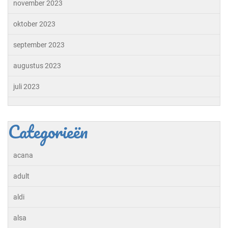
november 2023
oktober 2023
september 2023
augustus 2023
juli 2023
Categorieën
acana
adult
aldi
alsa