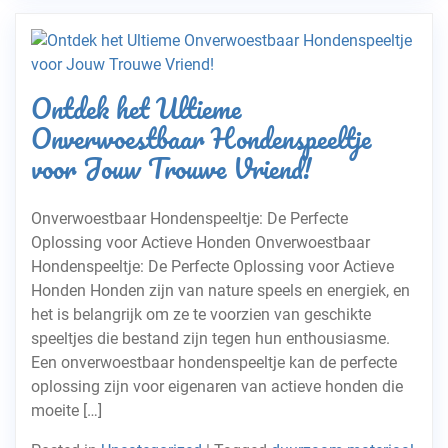
Ontdek het Ultieme
Onverwoestbaar Hondenspeeltje
voor Jouw Trouwe Vriend!
Onverwoestbaar Hondenspeeltje: De Perfecte
Oplossing voor Actieve Honden Onverwoestbaar
Hondenspeeltje: De Perfecte Oplossing voor Actieve
Honden Honden zijn van nature speels en energiek, en
het is belangrijk om ze te voorzien van geschikte
speeltjes die bestand zijn tegen hun enthousiasme.
Een onverwoestbaar hondenspeeltje kan de perfecte
oplossing zijn voor eigenaren van actieve honden die
moeite […]