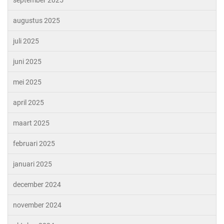
augustus 2025
juli 2025
juni 2025
mei 2025
april 2025
maart 2025
februari 2025
januari 2025
december 2024
november 2024