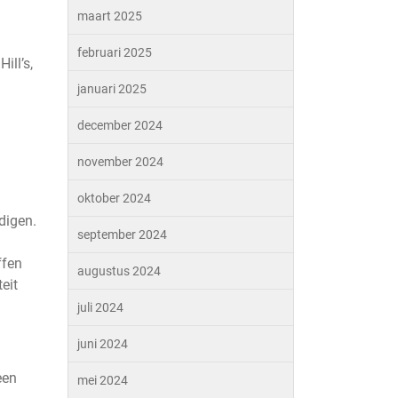
maart 2025
februari 2025
ill’s,
januari 2025
december 2024
november 2024
oktober 2024
digen.
september 2024
ffen
augustus 2024
eit
juli 2024
juni 2024
een
mei 2024