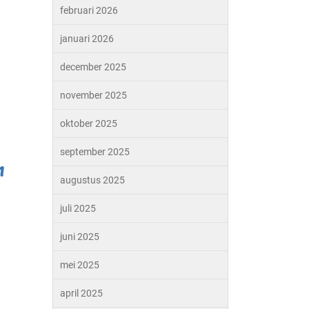
februari 2026
januari 2026
december 2025
november 2025
oktober 2025
september 2025
n
augustus 2025
juli 2025
juni 2025
mei 2025
april 2025