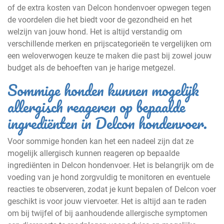
of de extra kosten van Delcon hondenvoer opwegen tegen
de voordelen die het biedt voor de gezondheid en het
welzijn van jouw hond. Het is altijd verstandig om
verschillende merken en prijscategorieën te vergelijken om
een weloverwogen keuze te maken die past bij zowel jouw
budget als de behoeften van je harige metgezel.
Sommige honden kunnen mogelijk
allergisch reageren op bepaalde
ingrediënten in Delcon hondenvoer.
Voor sommige honden kan het een nadeel zijn dat ze
mogelijk allergisch kunnen reageren op bepaalde
ingrediënten in Delcon hondenvoer. Het is belangrijk om de
voeding van je hond zorgvuldig te monitoren en eventuele
reacties te observeren, zodat je kunt bepalen of Delcon voer
geschikt is voor jouw viervoeter. Het is altijd aan te raden
om bij twijfel of bij aanhoudende allergische symptomen