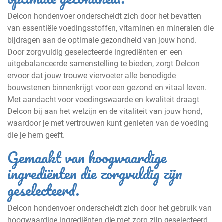
Delcon hondenvoer onderscheidt zich door het bevatten
van essentiële voedingsstoffen, vitaminen en mineralen die
bijdragen aan de optimale gezondheid van jouw hond.
Door zorgvuldig geselecteerde ingrediënten en een
uitgebalanceerde samenstelling te bieden, zorgt Delcon
ervoor dat jouw trouwe viervoeter alle benodigde
bouwstenen binnenkrijgt voor een gezond en vitaal leven.
Met aandacht voor voedingswaarde en kwaliteit draagt
Delcon bij aan het welzijn en de vitaliteit van jouw hond,
waardoor je met vertrouwen kunt genieten van de voeding
die je hem geeft.
Gemaakt van hoogwaardige
ingrediënten die zorgvuldig zijn
geselecteerd.
Delcon hondenvoer onderscheidt zich door het gebruik van
hoogwaardige ingrediënten die met zorg zijn geselecteerd.