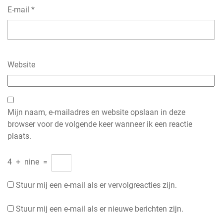
E-mail
*
Website
Mijn naam, e-mailadres en website opslaan in deze
browser voor de volgende keer wanneer ik een reactie
plaats.
4
+
nine
=
Stuur mij een e-mail als er vervolgreacties zijn.
Stuur mij een e-mail als er nieuwe berichten zijn.