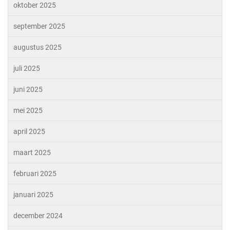
oktober 2025
september 2025
augustus 2025
juli 2025
juni 2025
mei 2025
april 2025
maart 2025
februari 2025
januari 2025
december 2024