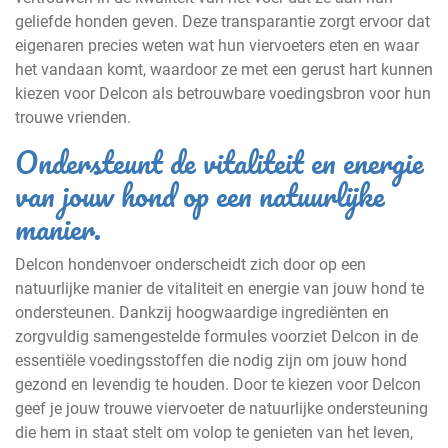
geliefde honden geven. Deze transparantie zorgt ervoor dat
eigenaren precies weten wat hun viervoeters eten en waar
het vandaan komt, waardoor ze met een gerust hart kunnen
kiezen voor Delcon als betrouwbare voedingsbron voor hun
trouwe vrienden.
Ondersteunt de vitaliteit en energie
van jouw hond op een natuurlijke
manier.
Delcon hondenvoer onderscheidt zich door op een
natuurlijke manier de vitaliteit en energie van jouw hond te
ondersteunen. Dankzij hoogwaardige ingrediënten en
zorgvuldig samengestelde formules voorziet Delcon in de
essentiële voedingsstoffen die nodig zijn om jouw hond
gezond en levendig te houden. Door te kiezen voor Delcon
geef je jouw trouwe viervoeter de natuurlijke ondersteuning
die hem in staat stelt om volop te genieten van het leven,