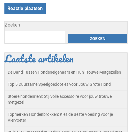
Zoeken
ZOEKEN
Laatste artikelen
De Band Tussen Hondeneigenaars en Hun Trouwe Metgezellen
Top 5 Duurzame Speelgoedopties voor Jouw Grote Hond
Stoere hondenriem: Stijlvolle accessoire voor jouw trouwe
metgezel
Topmerken Hondenbrokken: Kies de Beste Voeding voor je
Viervoeter