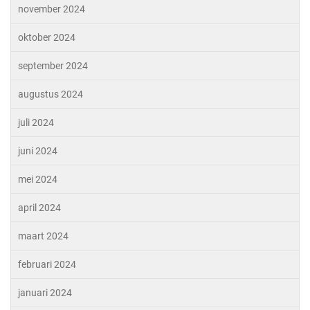
november 2024
oktober 2024
september 2024
augustus 2024
juli 2024
juni 2024
mei 2024
april 2024
maart 2024
februari 2024
januari 2024