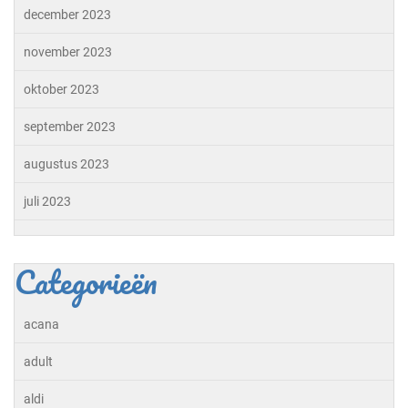
december 2023
november 2023
oktober 2023
september 2023
augustus 2023
juli 2023
Categorieën
acana
adult
aldi