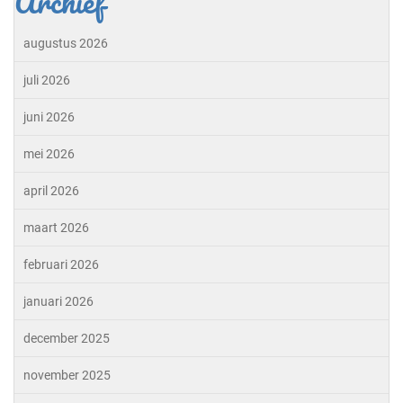
Archief
augustus 2026
juli 2026
juni 2026
mei 2026
april 2026
maart 2026
februari 2026
januari 2026
december 2025
november 2025