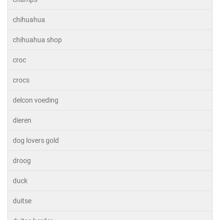
chihuahua
chihuahua shop
croc
crocs
delcon voeding
dieren
dog lovers gold
droog
duck
duitse