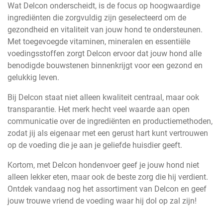
Wat Delcon onderscheidt, is de focus op hoogwaardige
ingrediënten die zorgvuldig zijn geselecteerd om de
gezondheid en vitaliteit van jouw hond te ondersteunen.
Met toegevoegde vitaminen, mineralen en essentiële
voedingsstoffen zorgt Delcon ervoor dat jouw hond alle
benodigde bouwstenen binnenkrijgt voor een gezond en
gelukkig leven.
Bij Delcon staat niet alleen kwaliteit centraal, maar ook
transparantie. Het merk hecht veel waarde aan open
communicatie over de ingrediënten en productiemethoden,
zodat jij als eigenaar met een gerust hart kunt vertrouwen
op de voeding die je aan je geliefde huisdier geeft.
Kortom, met Delcon hondenvoer geef je jouw hond niet
alleen lekker eten, maar ook de beste zorg die hij verdient.
Ontdek vandaag nog het assortiment van Delcon en geef
jouw trouwe vriend de voeding waar hij dol op zal zijn!