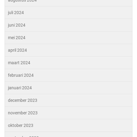
augustus 2024
juli 2024
juni 2024
mei 2024
april 2024
maart 2024
februari 2024
januari 2024
december 2023
november 2023
oktober 2023