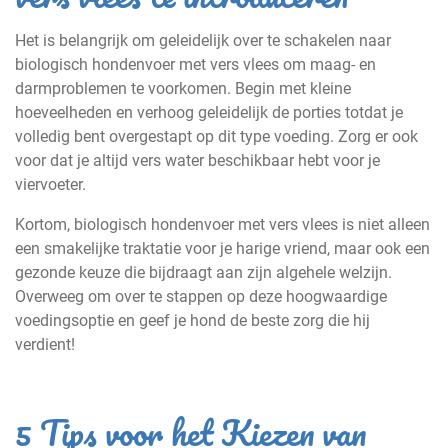
Het is belangrijk om geleidelijk over te schakelen naar
biologisch hondenvoer met vers vlees om maag- en
darmproblemen te voorkomen. Begin met kleine
hoeveelheden en verhoog geleidelijk de porties totdat je
volledig bent overgestapt op dit type voeding. Zorg er ook
voor dat je altijd vers water beschikbaar hebt voor je
viervoeter.
Kortom, biologisch hondenvoer met vers vlees is niet alleen
een smakelijke traktatie voor je harige vriend, maar ook een
gezonde keuze die bijdraagt aan zijn algehele welzijn.
Overweeg om over te stappen op deze hoogwaardige
voedingsoptie en geef je hond de beste zorg die hij
verdient!
5 Tips voor het Kiezen van