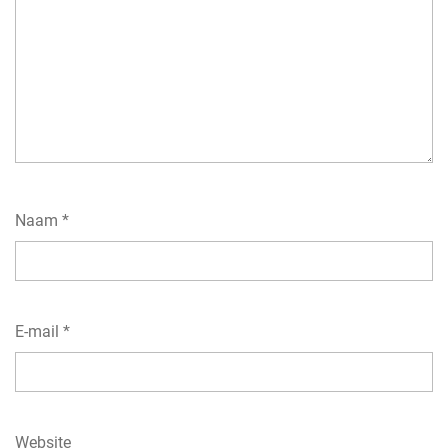
Naam
*
E-mail
*
Website