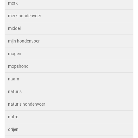
merk
merk hondenvoer
middel
mijn hondenvoer
mogen
mopshond
naam
naturis
naturis hondenvoer
nutro
orijen