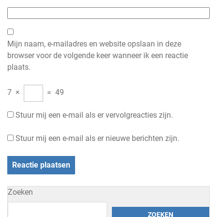
Mijn naam, e-mailadres en website opslaan in deze
browser voor de volgende keer wanneer ik een reactie
plaats.
7
×
=
49
Stuur mij een e-mail als er vervolgreacties zijn.
Stuur mij een e-mail als er nieuwe berichten zijn.
Zoeken
ZOEKEN