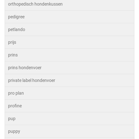
orthopedisch hondenkussen
pedigree
petlando
prijs
prins
prins hondenvoer
private label hondenvoer
pro plan
profine
pup
puppy