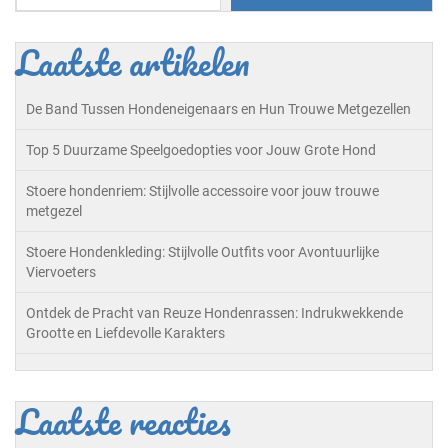
Laatste artikelen
De Band Tussen Hondeneigenaars en Hun Trouwe Metgezellen
Top 5 Duurzame Speelgoedopties voor Jouw Grote Hond
Stoere hondenriem: Stijlvolle accessoire voor jouw trouwe
metgezel
Stoere Hondenkleding: Stijlvolle Outfits voor Avontuurlijke
Viervoeters
Ontdek de Pracht van Reuze Hondenrassen: Indrukwekkende
Grootte en Liefdevolle Karakters
Laatste reacties