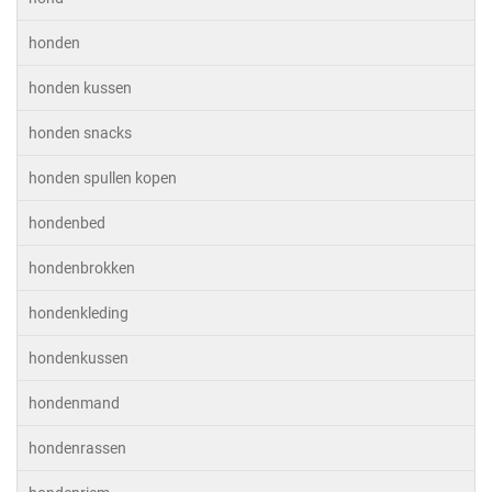
honden
honden kussen
honden snacks
honden spullen kopen
hondenbed
hondenbrokken
hondenkleding
hondenkussen
hondenmand
hondenrassen