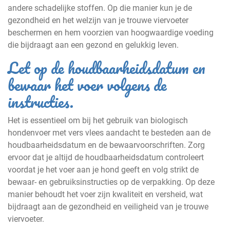
andere schadelijke stoffen. Op die manier kun je de
gezondheid en het welzijn van je trouwe viervoeter
beschermen en hem voorzien van hoogwaardige voeding
die bijdraagt aan een gezond en gelukkig leven.
Let op de houdbaarheidsdatum en
bewaar het voer volgens de
instructies.
Het is essentieel om bij het gebruik van biologisch
hondenvoer met vers vlees aandacht te besteden aan de
houdbaarheidsdatum en de bewaarvoorschriften. Zorg
ervoor dat je altijd de houdbaarheidsdatum controleert
voordat je het voer aan je hond geeft en volg strikt de
bewaar- en gebruiksinstructies op de verpakking. Op deze
manier behoudt het voer zijn kwaliteit en versheid, wat
bijdraagt aan de gezondheid en veiligheid van je trouwe
viervoeter.