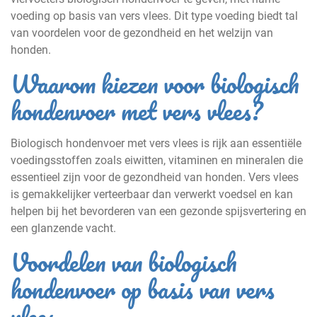
voeding op basis van vers vlees. Dit type voeding biedt tal
van voordelen voor de gezondheid en het welzijn van
honden.
Waarom kiezen voor biologisch
hondenvoer met vers vlees?
Biologisch hondenvoer met vers vlees is rijk aan essentiële
voedingsstoffen zoals eiwitten, vitaminen en mineralen die
essentieel zijn voor de gezondheid van honden. Vers vlees
is gemakkelijker verteerbaar dan verwerkt voedsel en kan
helpen bij het bevorderen van een gezonde spijsvertering en
een glanzende vacht.
Voordelen van biologisch
hondenvoer op basis van vers
vlees