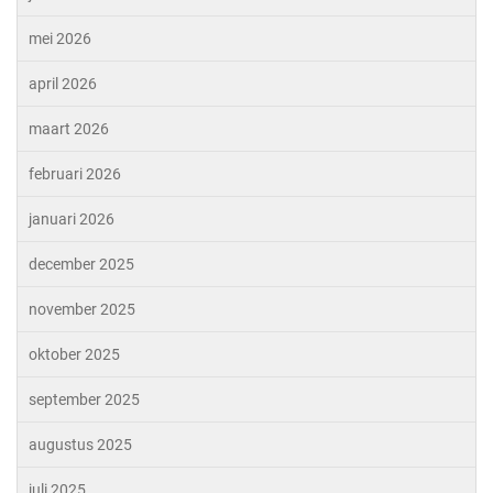
mei 2026
april 2026
maart 2026
februari 2026
januari 2026
december 2025
november 2025
oktober 2025
september 2025
augustus 2025
juli 2025