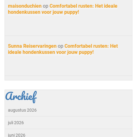
maisonduchien
op
Comfortabel rusten: Het ideale
hondenkussen voor jouw puppy!
Sunna Reiservaringen
op
Comfortabel rusten: Het
ideale hondenkussen voor jouw puppy!
Archief
augustus 2026
juli 2026
juni 2026