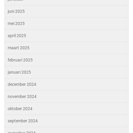
juni 2025
mei 2025
april 2025
maart 2025
februari 2025
januari 2025
december 2024
november 2024
oktober 2024
september 2024