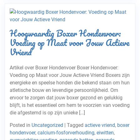
Hoogwaardig Boxer Hondenvoer:
Voeding op Maat voor Jouw Actieve
Vriend
Artikel over Boxer Hondenvoer Boxer Hondenvoer:
Voeding op Maat voor Jouw Actieve Vriend Boxers zijn
energieke en speelse honden die bekend staan om hun
atletische bouw en levendige persoonlijkheid. Om
ervoor te zorgen dat jouw boxer gezond en gelukkig
blijft, is het essentieel om hem te voorzien van voeding
die afgestemd is op zijn unieke […]
Posted in
Uncategorized
|
Tagged
actieve vriend
,
boxer
hondenvoer
,
calcium-fosforverhouding
,
eiwitten
,