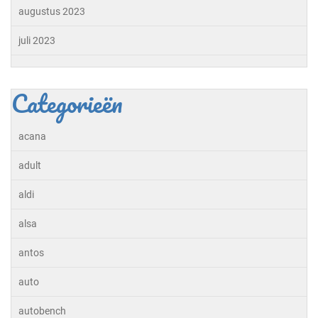
augustus 2023
juli 2023
Categorieën
acana
adult
aldi
alsa
antos
auto
autobench