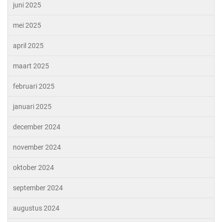
juni 2025
mei 2025
april 2025
maart 2025
februari 2025
januari 2025
december 2024
november 2024
oktober 2024
september 2024
augustus 2024