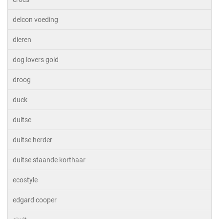
delcon voeding
dieren
dog lovers gold
droog
duck
duitse
duitse herder
duitse staande korthaar
ecostyle
edgard cooper