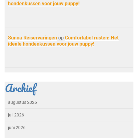
hondenkussen voor jouw puppy!
Sunna Reiservaringen
op
Comfortabel rusten: Het
ideale hondenkussen voor jouw puppy!
Archief
augustus 2026
juli 2026
juni 2026