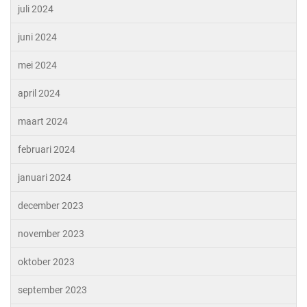
juli 2024
juni 2024
mei 2024
april 2024
maart 2024
februari 2024
januari 2024
december 2023
november 2023
oktober 2023
september 2023