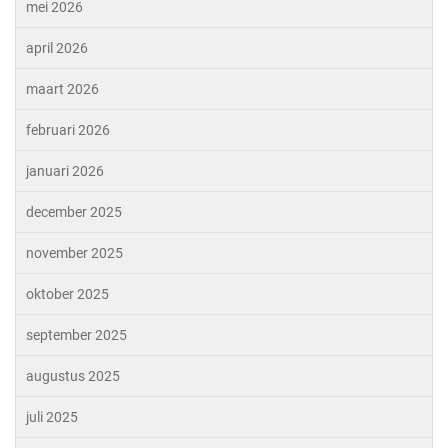
mei 2026
april 2026
maart 2026
februari 2026
januari 2026
december 2025
november 2025
oktober 2025
september 2025
augustus 2025
juli 2025