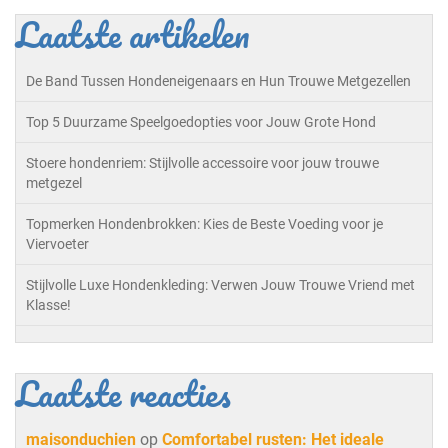
Laatste artikelen
De Band Tussen Hondeneigenaars en Hun Trouwe Metgezellen
Top 5 Duurzame Speelgoedopties voor Jouw Grote Hond
Stoere hondenriem: Stijlvolle accessoire voor jouw trouwe
metgezel
Topmerken Hondenbrokken: Kies de Beste Voeding voor je
Viervoeter
Stijlvolle Luxe Hondenkleding: Verwen Jouw Trouwe Vriend met
Klasse!
Laatste reacties
maisonduchien
op
Comfortabel rusten: Het ideale