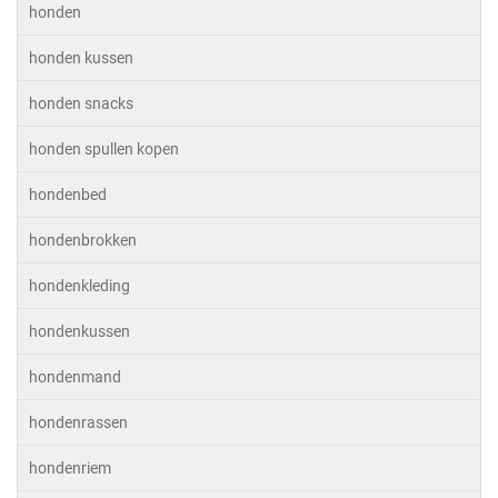
honden
honden kussen
honden snacks
honden spullen kopen
hondenbed
hondenbrokken
hondenkleding
hondenkussen
hondenmand
hondenrassen
hondenriem