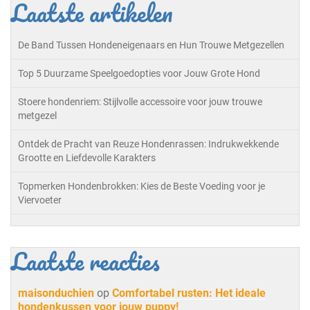
Laatste artikelen
De Band Tussen Hondeneigenaars en Hun Trouwe Metgezellen
Top 5 Duurzame Speelgoedopties voor Jouw Grote Hond
Stoere hondenriem: Stijlvolle accessoire voor jouw trouwe
metgezel
Ontdek de Pracht van Reuze Hondenrassen: Indrukwekkende
Grootte en Liefdevolle Karakters
Topmerken Hondenbrokken: Kies de Beste Voeding voor je
Viervoeter
Laatste reacties
maisonduchien
op
Comfortabel rusten: Het ideale
hondenkussen voor jouw puppy!