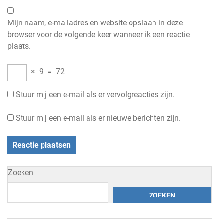
Mijn naam, e-mailadres en website opslaan in deze
browser voor de volgende keer wanneer ik een reactie
plaats.
×
9
=
72
Stuur mij een e-mail als er vervolgreacties zijn.
Stuur mij een e-mail als er nieuwe berichten zijn.
Zoeken
ZOEKEN