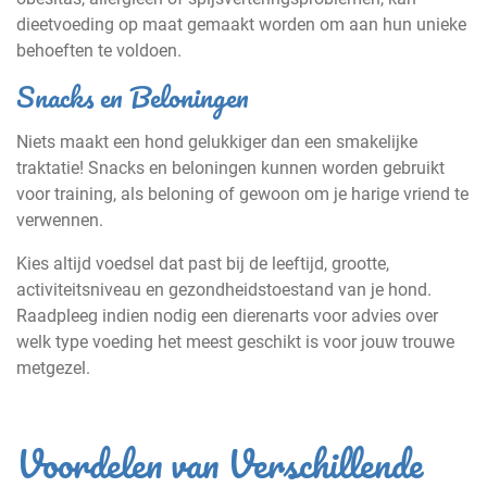
dieetvoeding op maat gemaakt worden om aan hun unieke
behoeften te voldoen.
Snacks en Beloningen
Niets maakt een hond gelukkiger dan een smakelijke
traktatie! Snacks en beloningen kunnen worden gebruikt
voor training, als beloning of gewoon om je harige vriend te
verwennen.
Kies altijd voedsel dat past bij de leeftijd, grootte,
activiteitsniveau en gezondheidstoestand van je hond.
Raadpleeg indien nodig een dierenarts voor advies over
welk type voeding het meest geschikt is voor jouw trouwe
metgezel.
Voordelen van Verschillende