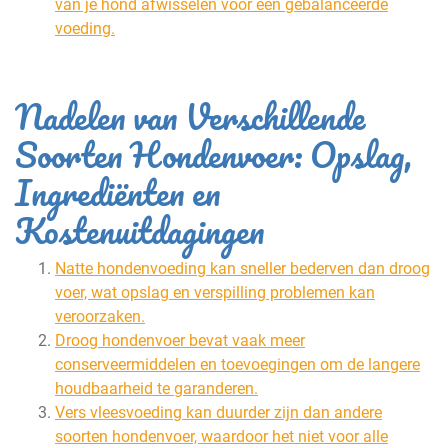
van je hond afwisselen voor een gebalanceerde
voeding.
Nadelen van Verschillende
Soorten Hondenvoer: Opslag,
Ingrediënten en
Kostenuitdagingen
Natte hondenvoeding kan sneller bederven dan droog
voer, wat opslag en verspilling problemen kan
veroorzaken.
Droog hondenvoer bevat vaak meer
conserveermiddelen en toevoegingen om de langere
houdbaarheid te garanderen.
Vers vleesvoeding kan duurder zijn dan andere
soorten hondenvoer, waardoor het niet voor alle