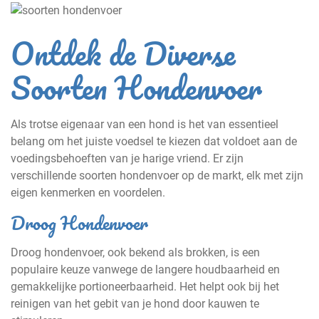
Ontdek de Diverse
Soorten Hondenvoer
Als trotse eigenaar van een hond is het van essentieel
belang om het juiste voedsel te kiezen dat voldoet aan de
voedingsbehoeften van je harige vriend. Er zijn
verschillende soorten hondenvoer op de markt, elk met zijn
eigen kenmerken en voordelen.
Droog Hondenvoer
Droog hondenvoer, ook bekend als brokken, is een
populaire keuze vanwege de langere houdbaarheid en
gemakkelijke portioneerbaarheid. Het helpt ook bij het
reinigen van het gebit van je hond door kauwen te