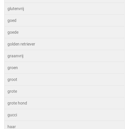
glutenvrij
goed
goede
golden retriever
graanvrij
groen
groot
grote
grote hond
gucci
haar