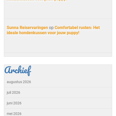
Sunna Reiservaringen
op
Comfortabel rusten: Het
ideale hondenkussen voor jouw puppy!
Archief
augustus 2026
juli 2026
juni 2026
mei 2026