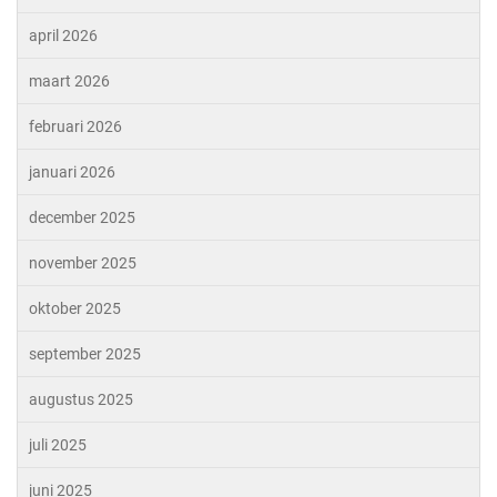
april 2026
maart 2026
februari 2026
januari 2026
december 2025
november 2025
oktober 2025
september 2025
augustus 2025
juli 2025
juni 2025