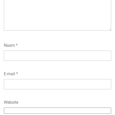
Naam
*
E-mail
*
Website