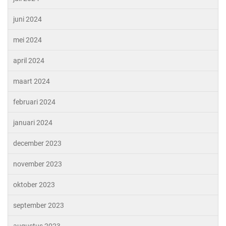
juni 2024
mei 2024
april 2024
maart 2024
februari 2024
januari 2024
december 2023
november 2023
oktober 2023
september 2023
augustus 2023