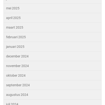
mei 2025
april 2025
maart 2025
februari 2025
januari 2025
december 2024
november 2024
oktober 2024
september 2024
augustus 2024
juli 2024