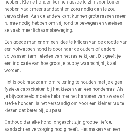
hebben. Kleine honden kunnen gevoelig zijn voor kou en
hebben vaak meer aandacht en zorg nodig dan je zou
verwachten. Aan de andere kant kunnen grote rassen meer
ruimte nodig hebben om vrij rond te bewegen en vereisen
ze vaak meer lichaamsbeweging.
Een goede manier om een idee te krijgen van de grootte van
een volwassen hond is door naar de ouders of andere
volwassen familieleden van het ras te kijken. Dit geeft je
een indicatie van hoe groot je puppy waarschijnlijk zal
worden.
Het is ook raadzaam om rekening te houden met je eigen
fysieke capaciteiten bij het kiezen van een hondenras. Als
je bijvoorbeeld moeite hebt met het hanteren van zware of
sterke honden, is het verstandig om voor een kleiner ras te
kiezen dat beter bij jou past.
Onthoud dat elke hond, ongeacht zijn grootte, liefde,
aandacht en verzorging nodig heeft. Het maken van een