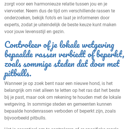
zorgt voor een harmonieuze relatie tussen jou en je
viervoeter. Neem dus de tijd om verschillende rassen te
onderzoeken, bekijk foto’s en laat je informeren door
experts, zodat je uiteindelijk de beste keuze kunt maken
voor jouw levensstijl en gezin.
Controleer of je lokale wetgeving
bepaalde rassen verbiedt of beperkt,
zoals sommige steden dat doen met
pitbulls.
Wanneer je op zoek bent naar een nieuwe hond, is het
belangrijk om niet alleen te letten op het ras dat het beste
bij je past, maar ook om rekening te houden met de lokale
wetgeving. In sommige steden en gemeenten kunnen
bepaalde hondenrassen verboden of beperkt zijn, zoals
bijvoorbeeld pitbulls.