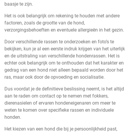
baasje te zijn.
Het is ook belangrijk om rekening te houden met andere
factoren, zoals de grootte van de hond,
verzorgingsbehoeften en eventuele allergieën in het gezin.
Door verschillende rassen te onderzoeken en foto’s te
bekijken, kun je al een eerste indruk krijgen van het uiterlijk
en de uitstraling van verschillende hondenrassen. Het is
echter ook belangrijk om te onthouden dat het karakter en
gedrag van een hond niet alleen bepaald worden door het
ras, maar ook door de opvoeding en socialisatie.
Dus voordat je de definitieve beslissing neemt, is het altijd
aan te raden om contact op te nemen met fokkers,
dierenasielen of ervaren hondeneigenaren om meer te
weten te komen over specifieke rassen en individuele
honden.
Het kiezen van een hond die bij je persoonlijkheid past,