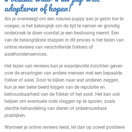
adopteren of kopen!
Als je overweegt om een nieuwe puppy aan je gezin toe te
voegen, is het belangrijk om de tijd te nemen en grondig
onderzoek te doen voordat je een beslissing neemt. Een
van de belangrijkste stappen in dit proces is het lezen van
online reviews van verschillende fokkers of
asielhondenservices.
Het lezen van reviews kan je waardevolle inzichten geven
over de ervaringen van andere mensen met een bepaalde
fokker of asiel. Door te kijken naar wat anderen zeggen,
kun je een beter beeld krijgen van de reputatie en
betrouwbaarheid van de fokker of het asiel. Het kan ook
helpen om eventuele rode vlaggen op te sporen, zoals
slechte behandeling van dieren of onbetrouwbare
praktijken.
Wanneer je online reviews leest, let dan op zowel positieve