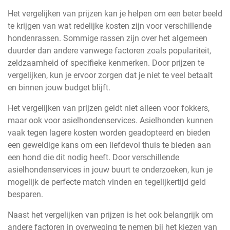
Het vergelijken van prijzen kan je helpen om een beter beeld
te krijgen van wat redelijke kosten zijn voor verschillende
hondenrassen. Sommige rassen zijn over het algemeen
duurder dan andere vanwege factoren zoals populariteit,
zeldzaamheid of specifieke kenmerken. Door prijzen te
vergelijken, kun je ervoor zorgen dat je niet te veel betaalt
en binnen jouw budget blijft.
Het vergelijken van prijzen geldt niet alleen voor fokkers,
maar ook voor asielhondenservices. Asielhonden kunnen
vaak tegen lagere kosten worden geadopteerd en bieden
een geweldige kans om een liefdevol thuis te bieden aan
een hond die dit nodig heeft. Door verschillende
asielhondenservices in jouw buurt te onderzoeken, kun je
mogelijk de perfecte match vinden en tegelijkertijd geld
besparen.
Naast het vergelijken van prijzen is het ook belangrijk om
andere factoren in overweging te nemen bij het kiezen van