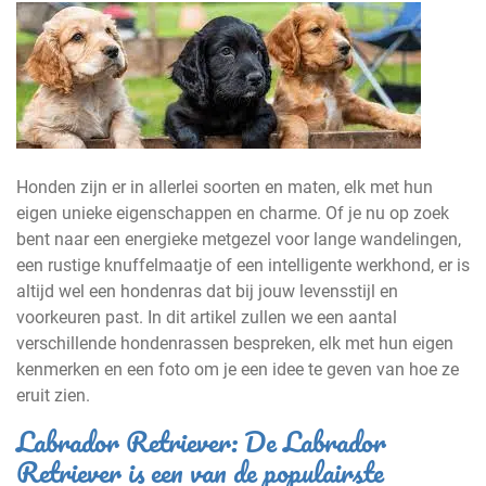
Honden zijn er in allerlei soorten en maten, elk met hun
eigen unieke eigenschappen en charme. Of je nu op zoek
bent naar een energieke metgezel voor lange wandelingen,
een rustige knuffelmaatje of een intelligente werkhond, er is
altijd wel een hondenras dat bij jouw levensstijl en
voorkeuren past. In dit artikel zullen we een aantal
verschillende hondenrassen bespreken, elk met hun eigen
kenmerken en een foto om je een idee te geven van hoe ze
eruit zien.
Labrador Retriever: De Labrador
Retriever is een van de populairste