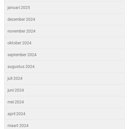
januari 2025
december 2024
november 2024
oktober 2024
september 2024
augustus 2024
juli 2024
juni 2024
mei 2024
april 2024
maart 2024