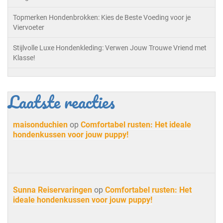
Topmerken Hondenbrokken: Kies de Beste Voeding voor je
Viervoeter
Stijlvolle Luxe Hondenkleding: Verwen Jouw Trouwe Vriend met
Klasse!
Laatste reacties
maisonduchien
op
Comfortabel rusten: Het ideale
hondenkussen voor jouw puppy!
Sunna Reiservaringen
op
Comfortabel rusten: Het
ideale hondenkussen voor jouw puppy!