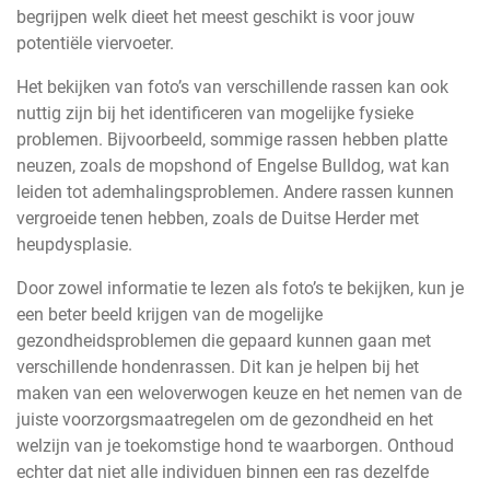
begrijpen welk dieet het meest geschikt is voor jouw
potentiële viervoeter.
Het bekijken van foto’s van verschillende rassen kan ook
nuttig zijn bij het identificeren van mogelijke fysieke
problemen. Bijvoorbeeld, sommige rassen hebben platte
neuzen, zoals de mopshond of Engelse Bulldog, wat kan
leiden tot ademhalingsproblemen. Andere rassen kunnen
vergroeide tenen hebben, zoals de Duitse Herder met
heupdysplasie.
Door zowel informatie te lezen als foto’s te bekijken, kun je
een beter beeld krijgen van de mogelijke
gezondheidsproblemen die gepaard kunnen gaan met
verschillende hondenrassen. Dit kan je helpen bij het
maken van een weloverwogen keuze en het nemen van de
juiste voorzorgsmaatregelen om de gezondheid en het
welzijn van je toekomstige hond te waarborgen. Onthoud
echter dat niet alle individuen binnen een ras dezelfde