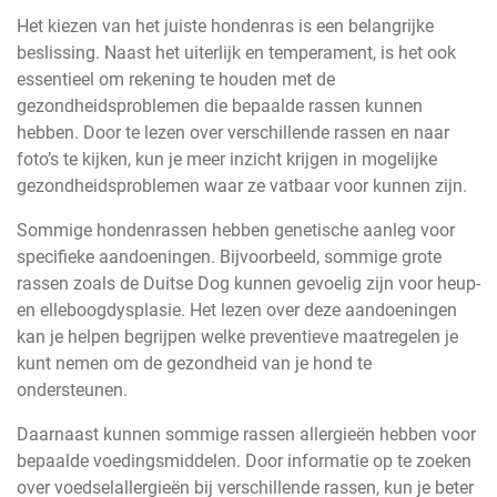
Het kiezen van het juiste hondenras is een belangrijke
beslissing. Naast het uiterlijk en temperament, is het ook
essentieel om rekening te houden met de
gezondheidsproblemen die bepaalde rassen kunnen
hebben. Door te lezen over verschillende rassen en naar
foto’s te kijken, kun je meer inzicht krijgen in mogelijke
gezondheidsproblemen waar ze vatbaar voor kunnen zijn.
Sommige hondenrassen hebben genetische aanleg voor
specifieke aandoeningen. Bijvoorbeeld, sommige grote
rassen zoals de Duitse Dog kunnen gevoelig zijn voor heup-
en elleboogdysplasie. Het lezen over deze aandoeningen
kan je helpen begrijpen welke preventieve maatregelen je
kunt nemen om de gezondheid van je hond te
ondersteunen.
Daarnaast kunnen sommige rassen allergieën hebben voor
bepaalde voedingsmiddelen. Door informatie op te zoeken
over voedselallergieën bij verschillende rassen, kun je beter