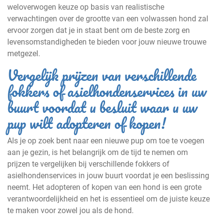
weloverwogen keuze op basis van realistische
verwachtingen over de grootte van een volwassen hond zal
ervoor zorgen dat je in staat bent om de beste zorg en
levensomstandigheden te bieden voor jouw nieuwe trouwe
metgezel.
Vergelijk prijzen van verschillende
fokkers of asielhondenservices in uw
buurt voordat u besluit waar u uw
pup wilt adopteren of kopen!
Als je op zoek bent naar een nieuwe pup om toe te voegen
aan je gezin, is het belangrijk om de tijd te nemen om
prijzen te vergelijken bij verschillende fokkers of
asielhondenservices in jouw buurt voordat je een beslissing
neemt. Het adopteren of kopen van een hond is een grote
verantwoordelijkheid en het is essentieel om de juiste keuze
te maken voor zowel jou als de hond.