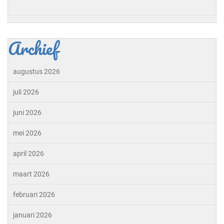
Archief
augustus 2026
juli 2026
juni 2026
mei 2026
april 2026
maart 2026
februari 2026
januari 2026