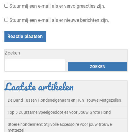
Stuur mij een e-mail als er vervolgreacties zijn.
Stuur mij een e-mail als er nieuwe berichten zijn.
Zoeken
ZOEKEN
Laatste artikelen
De Band Tussen Hondeneigenaars en Hun Trouwe Metgezellen
Top 5 Duurzame Speelgoedopties voor Jouw Grote Hond
Stoere hondenriem: Stijlvolle accessoire voor jouw trouwe
metgezel