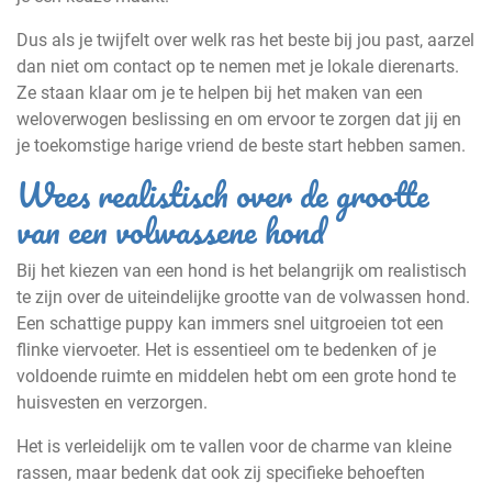
Dus als je twijfelt over welk ras het beste bij jou past, aarzel
dan niet om contact op te nemen met je lokale dierenarts.
Ze staan klaar om je te helpen bij het maken van een
weloverwogen beslissing en om ervoor te zorgen dat jij en
je toekomstige harige vriend de beste start hebben samen.
Wees realistisch over de grootte
van een volwassene hond
Bij het kiezen van een hond is het belangrijk om realistisch
te zijn over de uiteindelijke grootte van de volwassen hond.
Een schattige puppy kan immers snel uitgroeien tot een
flinke viervoeter. Het is essentieel om te bedenken of je
voldoende ruimte en middelen hebt om een grote hond te
huisvesten en verzorgen.
Het is verleidelijk om te vallen voor de charme van kleine
rassen, maar bedenk dat ook zij specifieke behoeften