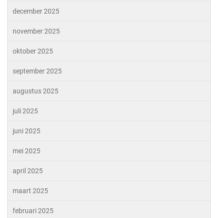
december 2025
november 2025
oktober 2025
september 2025
augustus 2025
juli 2025
juni 2025
mei 2025
april 2025
maart 2025
februari 2025