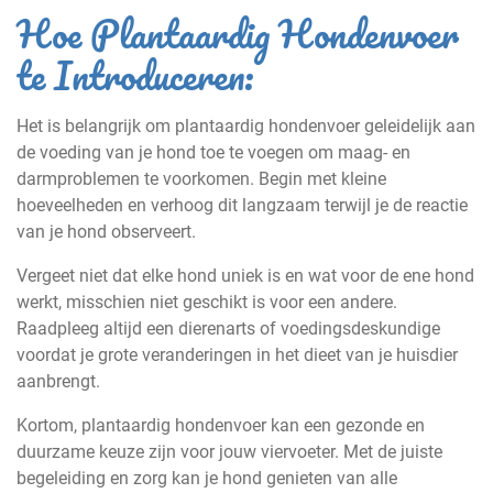
Hoe Plantaardig Hondenvoer
te Introduceren:
Het is belangrijk om plantaardig hondenvoer geleidelijk aan
de voeding van je hond toe te voegen om maag- en
darmproblemen te voorkomen. Begin met kleine
hoeveelheden en verhoog dit langzaam terwijl je de reactie
van je hond observeert.
Vergeet niet dat elke hond uniek is en wat voor de ene hond
werkt, misschien niet geschikt is voor een andere.
Raadpleeg altijd een dierenarts of voedingsdeskundige
voordat je grote veranderingen in het dieet van je huisdier
aanbrengt.
Kortom, plantaardig hondenvoer kan een gezonde en
duurzame keuze zijn voor jouw viervoeter. Met de juiste
begeleiding en zorg kan je hond genieten van alle