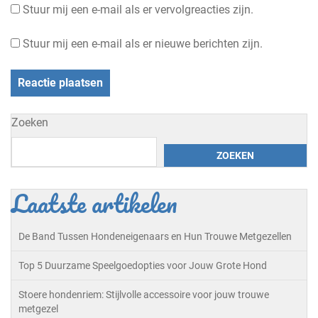
Stuur mij een e-mail als er vervolgreacties zijn.
Stuur mij een e-mail als er nieuwe berichten zijn.
Zoeken
ZOEKEN
Laatste artikelen
De Band Tussen Hondeneigenaars en Hun Trouwe Metgezellen
Top 5 Duurzame Speelgoedopties voor Jouw Grote Hond
Stoere hondenriem: Stijlvolle accessoire voor jouw trouwe
metgezel