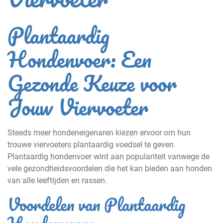
Plantaardig
Hondenvoer: Een
Gezonde Keuze voor
Jouw Viervoeter
Steeds meer hondeneigenaren kiezen ervoor om hun
trouwe viervoeters plantaardig voedsel te geven.
Plantaardig hondenvoer wint aan populariteit vanwege de
vele gezondheidsvoordelen die het kan bieden aan honden
van alle leeftijden en rassen.
Voordelen van Plantaardig