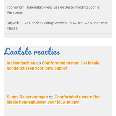
Topmerken Hondenbrokken: Kies de Beste Voeding voor je
Viervoeter
Stijlvolle Luxe Hondenkleding: Verwen Jouw Trouwe Vriend met
Klasse!
Laatste reacties
maisonduchien
op
Comfortabel rusten: Het ideale
hondenkussen voor jouw puppy!
Sunna Reiservaringen
op
Comfortabel rusten: Het
ideale hondenkussen voor jouw puppy!