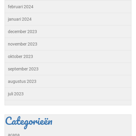
februari 2024
januari 2024
december 2023
november 2023
oktober 2023
september 2023
augustus 2023
juli 2023
Categorieën
acana