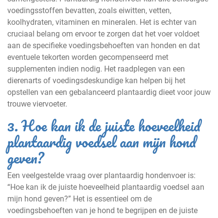
voedingsstoffen bevatten, zoals eiwitten, vetten,
koolhydraten, vitaminen en mineralen. Het is echter van
cruciaal belang om ervoor te zorgen dat het voer voldoet
aan de specifieke voedingsbehoeften van honden en dat
eventuele tekorten worden gecompenseerd met
supplementen indien nodig. Het raadplegen van een
dierenarts of voedingsdeskundige kan helpen bij het
opstellen van een gebalanceerd plantaardig dieet voor jouw
trouwe viervoeter.
3. Hoe kan ik de juiste hoeveelheid
plantaardig voedsel aan mijn hond
geven?
Een veelgestelde vraag over plantaardig hondenvoer is:
“Hoe kan ik de juiste hoeveelheid plantaardig voedsel aan
mijn hond geven?” Het is essentieel om de
voedingsbehoeften van je hond te begrijpen en de juiste