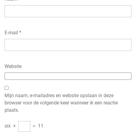
E-mail
*
Website
Mijn naam, e-mailadres en website opslaan in deze
browser voor de volgende keer wanneer ik een reactie
plaats.
six
+
=
11