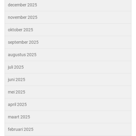
december 2025
november 2025
oktober 2025
september 2025
augustus 2025
juli 2025
juni 2025
mei 2025
april 2025
maart 2025
februari 2025