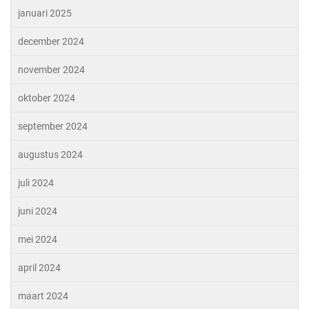
januari 2025
december 2024
november 2024
oktober 2024
september 2024
augustus 2024
juli 2024
juni 2024
mei 2024
april 2024
maart 2024