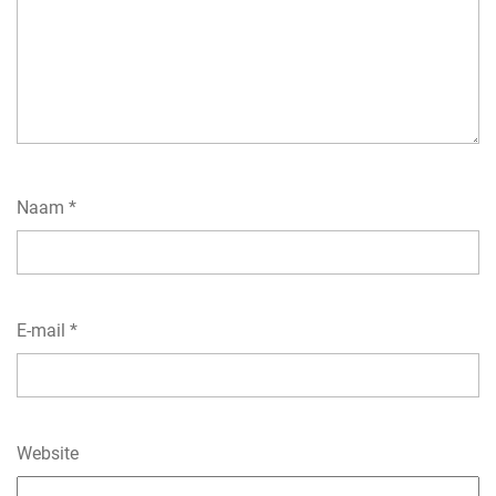
Naam
*
E-mail
*
Website