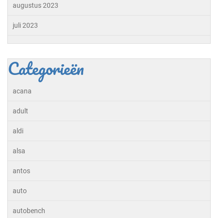
augustus 2023
juli 2023
Categorieën
acana
adult
aldi
alsa
antos
auto
autobench