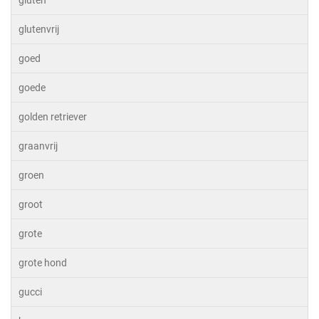
glutenvrij
goed
goede
golden retriever
graanvrij
groen
groot
grote
grote hond
gucci