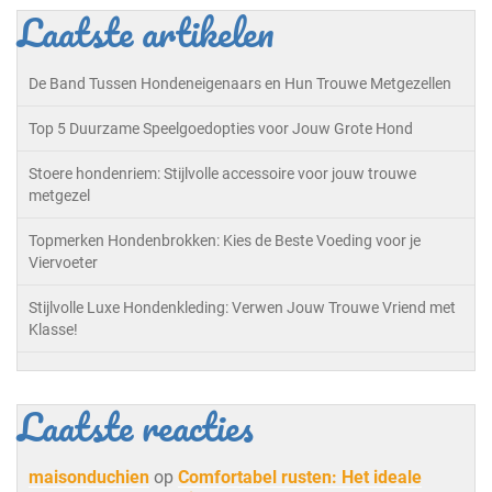
Laatste artikelen
De Band Tussen Hondeneigenaars en Hun Trouwe Metgezellen
Top 5 Duurzame Speelgoedopties voor Jouw Grote Hond
Stoere hondenriem: Stijlvolle accessoire voor jouw trouwe
metgezel
Topmerken Hondenbrokken: Kies de Beste Voeding voor je
Viervoeter
Stijlvolle Luxe Hondenkleding: Verwen Jouw Trouwe Vriend met
Klasse!
Laatste reacties
maisonduchien
op
Comfortabel rusten: Het ideale