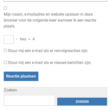
Mijn naam, e-mailadres en website opslaan in deze
browser voor de volgende keer wanneer ik een reactie
plaats.
−
two
=
4
Stuur mij een e-mail als er vervolgreacties zijn.
Stuur mij een e-mail als er nieuwe berichten zijn.
Zoeken
ZOEKEN