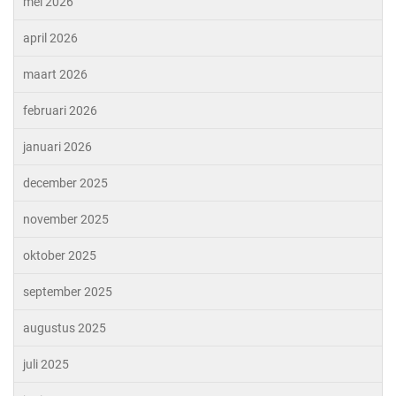
mei 2026
april 2026
maart 2026
februari 2026
januari 2026
december 2025
november 2025
oktober 2025
september 2025
augustus 2025
juli 2025