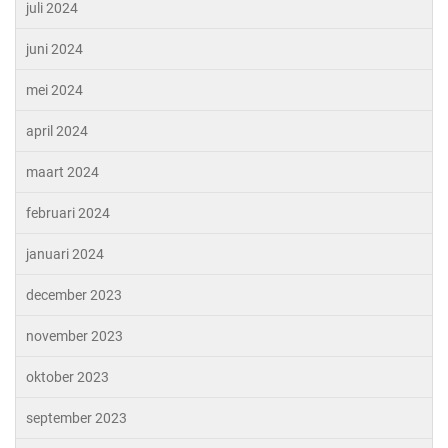
juli 2024
juni 2024
mei 2024
april 2024
maart 2024
februari 2024
januari 2024
december 2023
november 2023
oktober 2023
september 2023