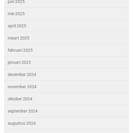
juni 2025
mei 2025
april 2025
maart 2025
februari 2025
januari 2025
december 2024
november 2024
oktober 2024
september 2024
augustus 2024