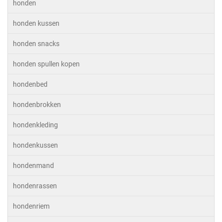
honden
honden kussen
honden snacks
honden spullen kopen
hondenbed
hondenbrokken
hondenkleding
hondenkussen
hondenmand
hondenrassen
hondenriem