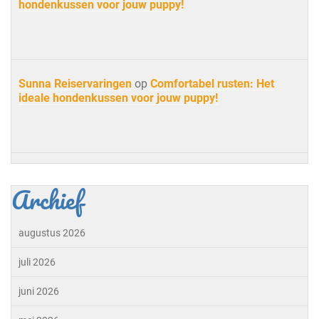
hondenkussen voor jouw puppy!
Sunna Reiservaringen
op
Comfortabel rusten: Het
ideale hondenkussen voor jouw puppy!
Archief
augustus 2026
juli 2026
juni 2026