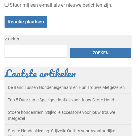
Stuur mij een e-mail als er nieuwe berichten zijn.
Zoeken
ZOEKEN
Laatste artikelen
De Band Tussen Hondeneigenaars en Hun Trouwe Metgezellen
Top 5 Duurzame Speelgoedopties voor Jouw Grote Hond
Stoere hondenriem: Stijlvolle accessoire voor jouw trouwe
metgezel
Stoere Hondenkleding: Stijlvolle Outfits voor Avontuurlijke