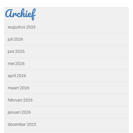
Archief
augustus 2026
juli 2026
juni 2026
mei 2026
april 2026
maart 2026
februari 2026
januari 2026
december 2025