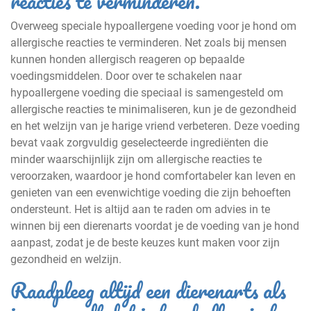
reacties te verminderen.
Overweeg speciale hypoallergene voeding voor je hond om
allergische reacties te verminderen. Net zoals bij mensen
kunnen honden allergisch reageren op bepaalde
voedingsmiddelen. Door over te schakelen naar
hypoallergene voeding die speciaal is samengesteld om
allergische reacties te minimaliseren, kun je de gezondheid
en het welzijn van je harige vriend verbeteren. Deze voeding
bevat vaak zorgvuldig geselecteerde ingrediënten die
minder waarschijnlijk zijn om allergische reacties te
veroorzaken, waardoor je hond comfortabeler kan leven en
genieten van een evenwichtige voeding die zijn behoeften
ondersteunt. Het is altijd aan te raden om advies in te
winnen bij een dierenarts voordat je de voeding van je hond
aanpast, zodat je de beste keuzes kunt maken voor zijn
gezondheid en welzijn.
Raadpleeg altijd een dierenarts als