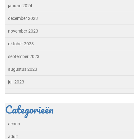
januari 2024
december 2023
november 2023
oktober 2023
september 2023
augustus 2023
juli 2023
Categorieën
acana
adult