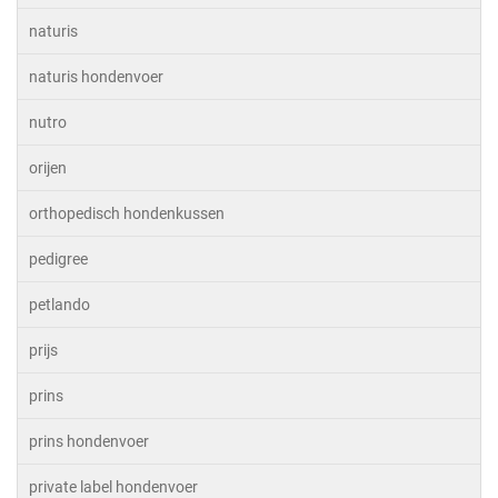
naturis
naturis hondenvoer
nutro
orijen
orthopedisch hondenkussen
pedigree
petlando
prijs
prins
prins hondenvoer
private label hondenvoer