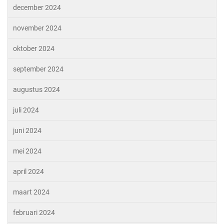
december 2024
november 2024
oktober 2024
september 2024
augustus 2024
juli 2024
juni 2024
mei 2024
april 2024
maart 2024
februari 2024