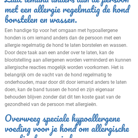
met een allergie regelmatig de hond
borstelen en wassen.
Een handige tip voor het omgaan met hypoallergene
honden is om iemand anders dan de persoon met een
allergie regelmatig de hond te laten borstelen en wassen.
Door deze taak aan een ander over te laten, kan de
blootstelling aan allergenen worden verminderd en kunnen
allergische reacties mogelijk worden voorkomen. Het is
belangrijk om de vacht van de hond regelmatig te
onderhouden, maar door dit door iemand anders te laten
doen, kan de band tussen de hond en zijn eigenaar
behouden blijven zonder dat dit ten koste gaat van de
gezondheid van de persoon met allergieën.
Overweeg speciale hypoallergene
voeding voor je hond om allergische