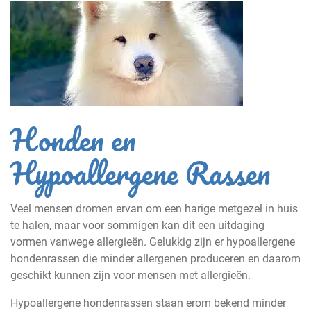
Honden en
Hypoallergene Rassen
Veel mensen dromen ervan om een harige metgezel in huis
te halen, maar voor sommigen kan dit een uitdaging
vormen vanwege allergieën. Gelukkig zijn er hypoallergene
hondenrassen die minder allergenen produceren en daarom
geschikt kunnen zijn voor mensen met allergieën.
Hypoallergene hondenrassen staan erom bekend minder