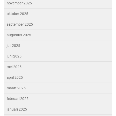
november 2025
oktober 2025
september 2025
augustus 2025
juli 2025
juni 2025
mei 2025
april 2025
maart 2025
februari 2025
januari 2025