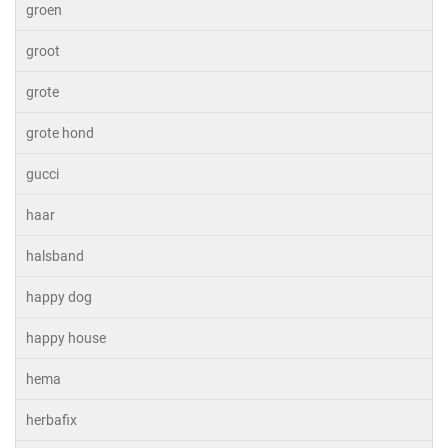
groen
groot
grote
grote hond
gucci
haar
halsband
happy dog
happy house
hema
herbafix