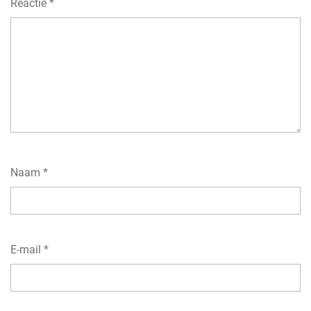
Reactie
*
Naam
*
E-mail
*