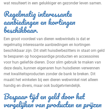
wat resulteert in een gelukkiger en gezonder leven samen.
Regelmatig interessante
aanbiedingen en kortingen
beschikbaar.
Een groot voordeel van dieren webwinkels is dat er
regelmatig interessante aanbiedingen en kortingen
beschikbaar zijn. Dit stelt huisdierbezitters in staat om geld
te besparen op hoogwaardige producten en accessoires
voor hun geliefde dieren. Door slim gebruik te maken van
deze deals, kunnen eigenaren hun huisdieren verwennen
met kwaliteitsproducten zonder de bank te breken. Dit
maakt het winkelen bij een dieren webwinkel niet alleen
handig en divers, maar ook budgetvriendelijk.
Bespaar tijd en geld door het
vergelijken van producten en prijzen