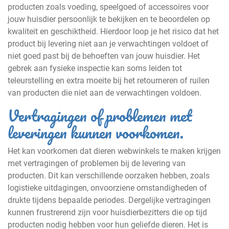
producten zoals voeding, speelgoed of accessoires voor
jouw huisdier persoonlijk te bekijken en te beoordelen op
kwaliteit en geschiktheid. Hierdoor loop je het risico dat het
product bij levering niet aan je verwachtingen voldoet of
niet goed past bij de behoeften van jouw huisdier. Het
gebrek aan fysieke inspectie kan soms leiden tot
teleurstelling en extra moeite bij het retourneren of ruilen
van producten die niet aan de verwachtingen voldoen.
Vertragingen of problemen met
leveringen kunnen voorkomen.
Het kan voorkomen dat dieren webwinkels te maken krijgen
met vertragingen of problemen bij de levering van
producten. Dit kan verschillende oorzaken hebben, zoals
logistieke uitdagingen, onvoorziene omstandigheden of
drukte tijdens bepaalde periodes. Dergelijke vertragingen
kunnen frustrerend zijn voor huisdierbezitters die op tijd
producten nodig hebben voor hun geliefde dieren. Het is