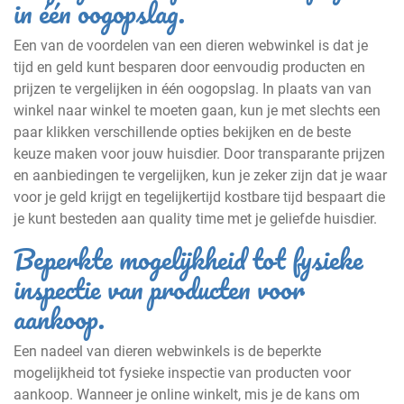
in één oogopslag.
Een van de voordelen van een dieren webwinkel is dat je
tijd en geld kunt besparen door eenvoudig producten en
prijzen te vergelijken in één oogopslag. In plaats van van
winkel naar winkel te moeten gaan, kun je met slechts een
paar klikken verschillende opties bekijken en de beste
keuze maken voor jouw huisdier. Door transparante prijzen
en aanbiedingen te vergelijken, kun je zeker zijn dat je waar
voor je geld krijgt en tegelijkertijd kostbare tijd bespaart die
je kunt besteden aan quality time met je geliefde huisdier.
Beperkte mogelijkheid tot fysieke
inspectie van producten voor
aankoop.
Een nadeel van dieren webwinkels is de beperkte
mogelijkheid tot fysieke inspectie van producten voor
aankoop. Wanneer je online winkelt, mis je de kans om