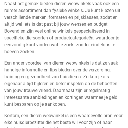
Naast het gemak bieden dieren webwinkels vaak ook een
ruimer assortiment dan fysieke winkels. Je kunt kiezen uit
verschillende merken, formaten en prijsklassen, zodat er
altijd wel iets is dat past bij jouw wensen en budget.
Bovendien zijn veel online winkels gespecialiseerd in
specifieke diersoorten of productcategorieën, waardoor je
eenvoudig kunt vinden wat je zoekt zonder eindeloos te
hoeven zoeken.
Een ander voordeel van dieren webwinkels is dat ze vaak
handige informatie en tips bieden over de verzorging,
training en gezondheid van huisdieren. Zo kun je als
eigenaar altijd bijleren en beter inspelen op de behoeften
van jouw trouwe vriend. Daarnaast zijn er regelmatig
interessante aanbiedingen en kortingen waarmee je geld
kunt besparen op je aankopen.
Kortom, een dieren webwinkel is een waardevolle bron voor
elke huisdierbezitter die het beste wil voor zijn of haar