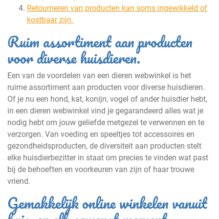
Retourneren van producten kan soms ingewikkeld of
kostbaar zijn.
Ruim assortiment aan producten
voor diverse huisdieren.
Een van de voordelen van een dieren webwinkel is het
ruime assortiment aan producten voor diverse huisdieren.
Of je nu een hond, kat, konijn, vogel of ander huisdier hebt,
in een dieren webwinkel vind je gegarandeerd alles wat je
nodig hebt om jouw geliefde metgezel te verwennen en te
verzorgen. Van voeding en speeltjes tot accessoires en
gezondheidsproducten, de diversiteit aan producten stelt
elke huisdierbezitter in staat om precies te vinden wat past
bij de behoeften en voorkeuren van zijn of haar trouwe
vriend.
Gemakkelijk online winkelen vanuit