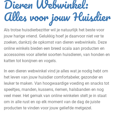
Dieren Webwinkel:
Alles voor jouw Huisdier
Als trotse huisdierbezitter wil je natuurlijk het beste voor
jouw harige vriend. Gelukkig hoef je daarvoor niet ver te
zoeken, dankzij de opkomst van dieren webwinkels. Deze
online winkels bieden een breed scala aan producten en
accessoires voor allerlei soorten huisdieren, van honden en
katten tot konijnen en vogels.
In een dieren webwinkel vind je alles wat je nodig hebt om
het leven van jouw huisdier comfortabeler, gezonder en
leuker te maken. Van hoogwaardige voeding en snacks tot
speeltjes, manden, kussens, riemen, halsbanden en nog
veel meer. Het gemak van online winkelen stelt je in staat
om in alle rust en op elk moment van de dag de juiste
producten te vinden voor jouw geliefde metgezel.