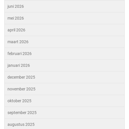
juni 2026
mei 2026
april 2026
maart 2026
februari 2026
januari 2026
december 2025
november 2025
oktober 2025
september 2025
augustus 2025