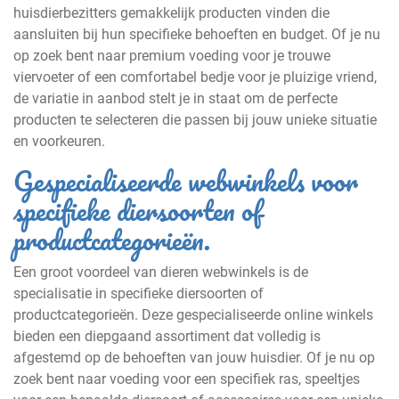
huisdierbezitters gemakkelijk producten vinden die
aansluiten bij hun specifieke behoeften en budget. Of je nu
op zoek bent naar premium voeding voor je trouwe
viervoeter of een comfortabel bedje voor je pluizige vriend,
de variatie in aanbod stelt je in staat om de perfecte
producten te selecteren die passen bij jouw unieke situatie
en voorkeuren.
Gespecialiseerde webwinkels voor
specifieke diersoorten of
productcategorieën.
Een groot voordeel van dieren webwinkels is de
specialisatie in specifieke diersoorten of
productcategorieën. Deze gespecialiseerde online winkels
bieden een diepgaand assortiment dat volledig is
afgestemd op de behoeften van jouw huisdier. Of je nu op
zoek bent naar voeding voor een specifiek ras, speeltjes