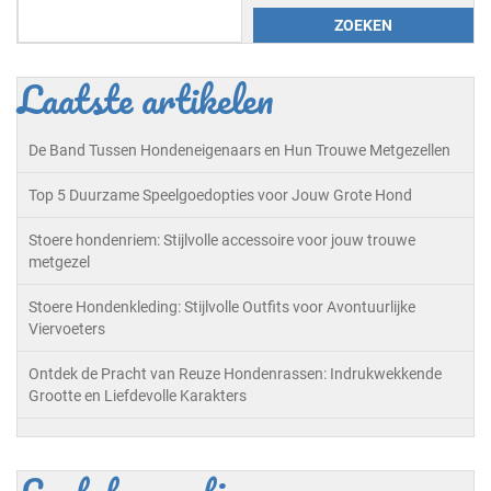
ZOEKEN
Laatste artikelen
De Band Tussen Hondeneigenaars en Hun Trouwe Metgezellen
Top 5 Duurzame Speelgoedopties voor Jouw Grote Hond
Stoere hondenriem: Stijlvolle accessoire voor jouw trouwe
metgezel
Stoere Hondenkleding: Stijlvolle Outfits voor Avontuurlijke
Viervoeters
Ontdek de Pracht van Reuze Hondenrassen: Indrukwekkende
Grootte en Liefdevolle Karakters