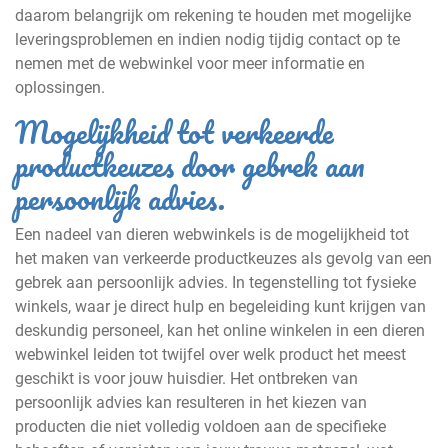
daarom belangrijk om rekening te houden met mogelijke
leveringsproblemen en indien nodig tijdig contact op te
nemen met de webwinkel voor meer informatie en
oplossingen.
Mogelijkheid tot verkeerde
productkeuzes door gebrek aan
persoonlijk advies.
Een nadeel van dieren webwinkels is de mogelijkheid tot
het maken van verkeerde productkeuzes als gevolg van een
gebrek aan persoonlijk advies. In tegenstelling tot fysieke
winkels, waar je direct hulp en begeleiding kunt krijgen van
deskundig personeel, kan het online winkelen in een dieren
webwinkel leiden tot twijfel over welk product het meest
geschikt is voor jouw huisdier. Het ontbreken van
persoonlijk advies kan resulteren in het kiezen van
producten die niet volledig voldoen aan de specifieke