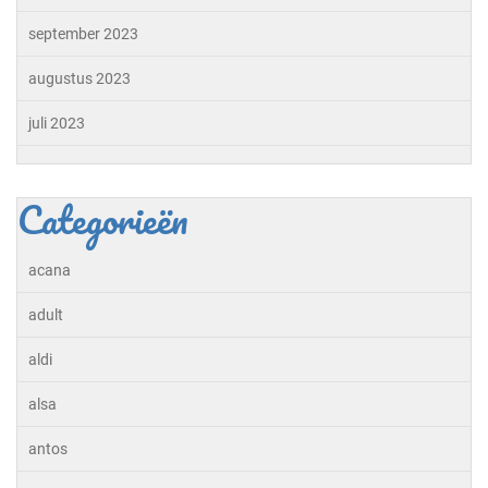
september 2023
augustus 2023
juli 2023
Categorieën
acana
adult
aldi
alsa
antos