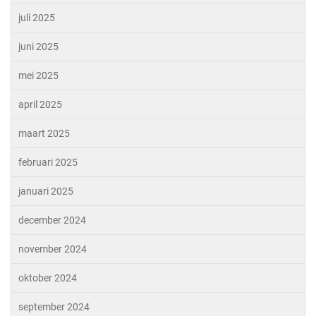
juli 2025
juni 2025
mei 2025
april 2025
maart 2025
februari 2025
januari 2025
december 2024
november 2024
oktober 2024
september 2024