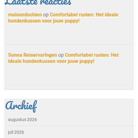
Laatste reacties
maisonduchien
op
Comfortabel rusten: Het ideale
hondenkussen voor jouw puppy!
Sunna Reiservaringen
op
Comfortabel rusten: Het
ideale hondenkussen voor jouw puppy!
Archief
augustus 2026
juli 2026