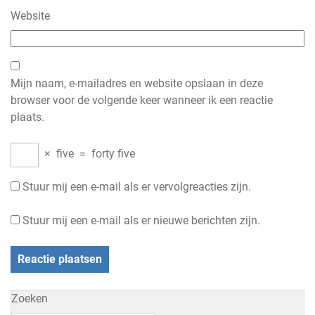
Website
Mijn naam, e-mailadres en website opslaan in deze
browser voor de volgende keer wanneer ik een reactie
plaats.
×
five
=
forty five
Stuur mij een e-mail als er vervolgreacties zijn.
Stuur mij een e-mail als er nieuwe berichten zijn.
Zoeken