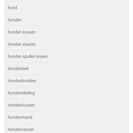
hond
honden
honden kussen
honden snacks
honden spullen kopen
hondenbed
hondenbrokken
hondenkleding
hondenkussen
hondenmand
hondenrassen