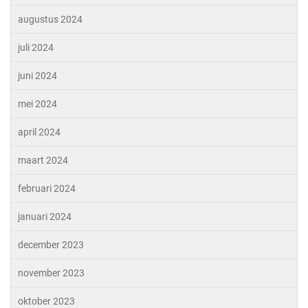
augustus 2024
juli 2024
juni 2024
mei 2024
april 2024
maart 2024
februari 2024
januari 2024
december 2023
november 2023
oktober 2023