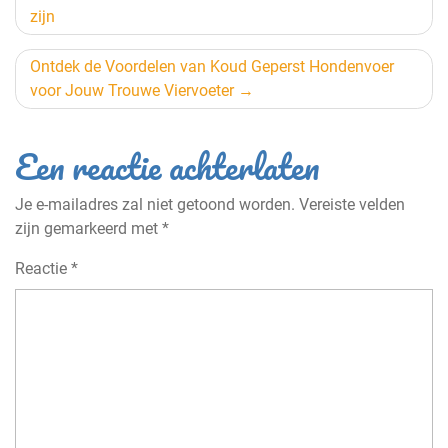
zijn
Ontdek de Voordelen van Koud Geperst Hondenvoer
voor Jouw Trouwe Viervoeter
Een reactie achterlaten
Je e-mailadres zal niet getoond worden.
Vereiste velden
zijn gemarkeerd met
*
Reactie
*