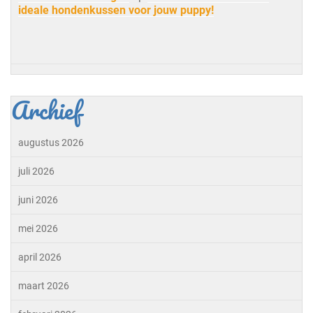
ideale hondenkussen voor jouw puppy!
Archief
augustus 2026
juli 2026
juni 2026
mei 2026
april 2026
maart 2026