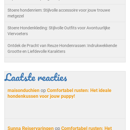
Stoere hondenriem: Stijlvolle accessoire voor jouw trouwe
metgezel
Stoere Hondenkleding: Stijlvolle Outfits voor Avontuurlijke
Viervoeters
Ontdek de Pracht van Reuze Hondenrassen: Indrukwekkende
Grootte en Liefdevolle Karakters
Laatste reacties
maisonduchien
op
Comfortabel rusten: Het ideale
hondenkussen voor jouw puppy!
Sunna Reiservaringen
op
Comfortabel rusten: Het