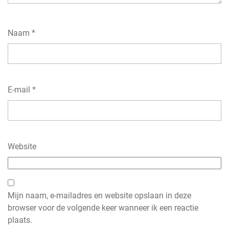
Naam
*
E-mail
*
Website
Mijn naam, e-mailadres en website opslaan in deze
browser voor de volgende keer wanneer ik een reactie
plaats.