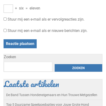
+
six
=
eleven
Stuur mij een e-mail als er vervolgreacties zijn.
Stuur mij een e-mail als er nieuwe berichten zijn.
Zoeken
ZOEKEN
Laatste artikelen
De Band Tussen Hondeneigenaars en Hun Trouwe Metgezellen
Top 5 Duurzame Speelgoedopties voor Jouw Grote Hond