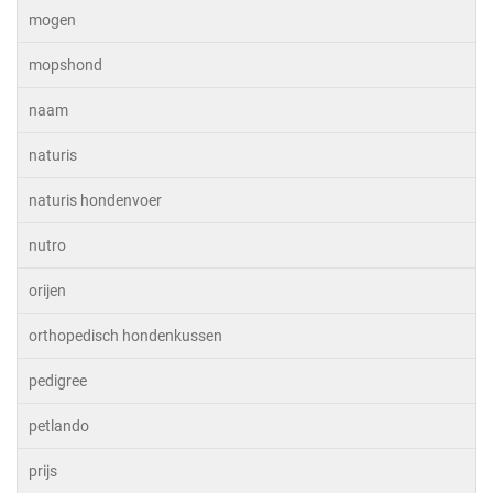
mogen
mopshond
naam
naturis
naturis hondenvoer
nutro
orijen
orthopedisch hondenkussen
pedigree
petlando
prijs