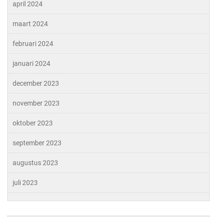
april 2024
maart 2024
februari 2024
januari 2024
december 2023
november 2023
oktober 2023
september 2023
augustus 2023
juli 2023