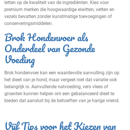
letten op de kwaliteit van de ingrediënten. Kies voor
premium merken die hoogwaardige eiwitten, vetten en
vezels bevatten zonder kunstmatige toevoegingen of
conserveringsmiddelen.
Brok Hondenvoer als
Onderdeel van Gezonde
Voeding
Brok hondenvoer kan een waardevolle aanvulling zijn op
het dieet van je hond, maar vergeet niet dat variatie ook
belangrijk is. Aanvullende natvoeding, vers vlees of
groenten kunnen helpen om een gebalanceerd dieet te
bieden dat aansluit bij de behoeften van je harige vriend.
Vijf Tips voor het Kiezen van