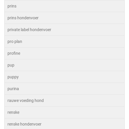
prins
prins hondenvoer
private label hondenvoer
pro plan
profine
pup
puppy
purina
rauwe voeding hond
renske
renske hondenvoer