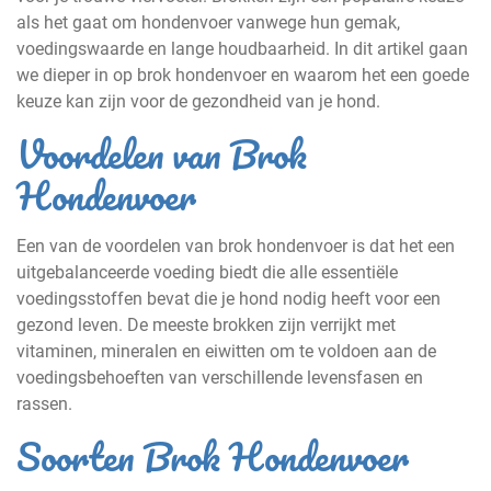
als het gaat om hondenvoer vanwege hun gemak,
voedingswaarde en lange houdbaarheid. In dit artikel gaan
we dieper in op brok hondenvoer en waarom het een goede
keuze kan zijn voor de gezondheid van je hond.
Voordelen van Brok
Hondenvoer
Een van de voordelen van brok hondenvoer is dat het een
uitgebalanceerde voeding biedt die alle essentiële
voedingsstoffen bevat die je hond nodig heeft voor een
gezond leven. De meeste brokken zijn verrijkt met
vitaminen, mineralen en eiwitten om te voldoen aan de
voedingsbehoeften van verschillende levensfasen en
rassen.
Soorten Brok Hondenvoer