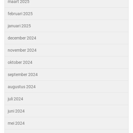
maart 2025
februari 2025
januari 2025
december 2024
november 2024
oktober 2024
september 2024
augustus 2024
juli 2024
juni 2024
mei 2024