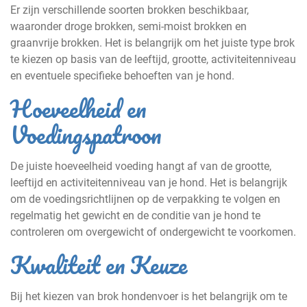
Er zijn verschillende soorten brokken beschikbaar,
waaronder droge brokken, semi-moist brokken en
graanvrije brokken. Het is belangrijk om het juiste type brok
te kiezen op basis van de leeftijd, grootte, activiteitenniveau
en eventuele specifieke behoeften van je hond.
Hoeveelheid en
Voedingspatroon
De juiste hoeveelheid voeding hangt af van de grootte,
leeftijd en activiteitenniveau van je hond. Het is belangrijk
om de voedingsrichtlijnen op de verpakking te volgen en
regelmatig het gewicht en de conditie van je hond te
controleren om overgewicht of ondergewicht te voorkomen.
Kwaliteit en Keuze
Bij het kiezen van brok hondenvoer is het belangrijk om te