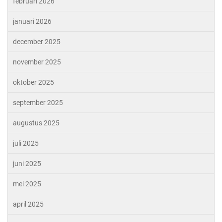
februari 2026
januari 2026
december 2025
november 2025
oktober 2025
september 2025
augustus 2025
juli 2025
juni 2025
mei 2025
april 2025