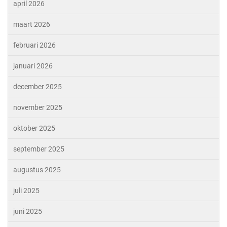
april 2026
maart 2026
februari 2026
januari 2026
december 2025
november 2025
oktober 2025
september 2025
augustus 2025
juli 2025
juni 2025