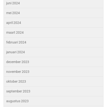
juni 2024
mei 2024
april 2024
maart 2024
februari 2024
januari 2024
december 2023
november 2023
oktober 2023
september 2023
augustus 2023