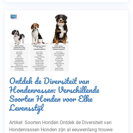
Ontdek de Diversiteit van
Hondenrassen: Verschillende
Soorten Honden voor Elke
Levensstijl
Artikel: Soorten Honden Ontdek de Diversiteit van
Hondenrassen Honden zijn al eeuwenlang trouwe