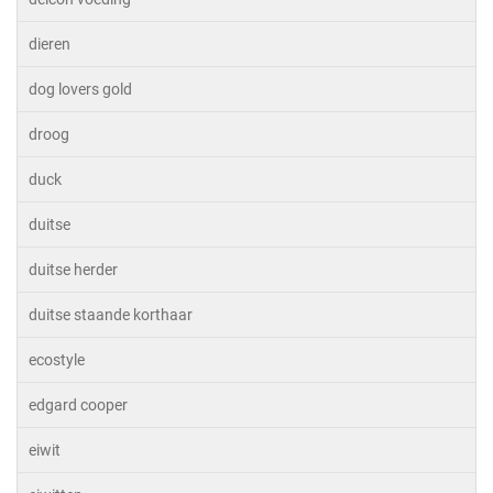
dieren
dog lovers gold
droog
duck
duitse
duitse herder
duitse staande korthaar
ecostyle
edgard cooper
eiwit