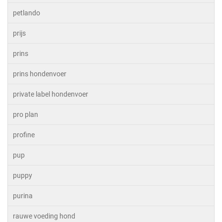
petlando
prijs
prins
prins hondenvoer
private label hondenvoer
pro plan
profine
pup
puppy
purina
rauwe voeding hond