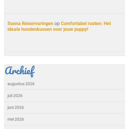
Sunna Reiservaringen
op
Comfortabel rusten: Het
ideale hondenkussen voor jouw puppy!
Archief
augustus 2026
juli 2026
juni 2026
mei 2026