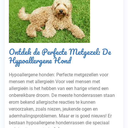
Ontdek de Perfecte Metgezel: De
Hypoallergene Hond
Hypoallergene honden: Perfecte metgezellen voor
mensen met allergieën Voor veel mensen met
allergieën is het hebben van een harige vriend een
onbereikbare droom. De meeste hondenrassen staan
erom bekend allergische reacties te kunnen
veroorzaken, zoals niezen, jeukende ogen en
ademhalingsproblemen. Maar er is goed nieuws! Er
bestaan hypoallergene hondenrassen die speciaal