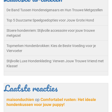
De Band Tussen Hondeneigenaars en Hun Trouwe Metgezellen
Top 5 Duurzame Speelgoedopties voor Jouw Grote Hond
Stoere hondenriem: Stijlvolle accessoire voor jouw trouwe
metgezel
Topmerken Hondenbrokken: Kies de Beste Voeding voor je
Viervoeter
Stijlvolle Luxe Hondenkleding: Verwen Jouw Trouwe Vriend met
Klasse!
Laatste reacties
maisonduchien
op
Comfortabel rusten: Het ideale
hondenkussen voor jouw puppy!