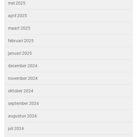
mei 2025
april 2025
maart 2025
februari 2025
januari 2025
december 2024
november 2024
oktober 2024
september 2024
augustus 2024
juli 2024