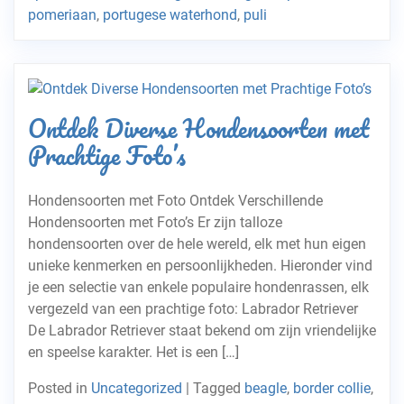
pomeriaan
,
portugese waterhond
,
puli
Ontdek Diverse Hondensoorten met
Prachtige Foto’s
Hondensoorten met Foto Ontdek Verschillende
Hondensoorten met Foto’s Er zijn talloze
hondensoorten over de hele wereld, elk met hun eigen
unieke kenmerken en persoonlijkheden. Hieronder vind
je een selectie van enkele populaire hondenrassen, elk
vergezeld van een prachtige foto: Labrador Retriever
De Labrador Retriever staat bekend om zijn vriendelijke
en speelse karakter. Het is een […]
Posted in
Uncategorized
|
Tagged
beagle
,
border collie
,