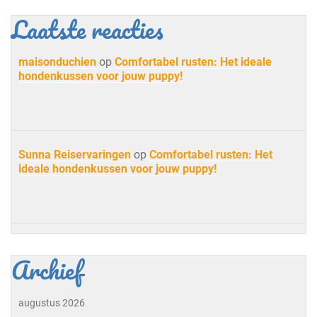
Laatste reacties
maisonduchien
op
Comfortabel rusten: Het ideale
hondenkussen voor jouw puppy!
Sunna Reiservaringen
op
Comfortabel rusten: Het
ideale hondenkussen voor jouw puppy!
Archief
augustus 2026