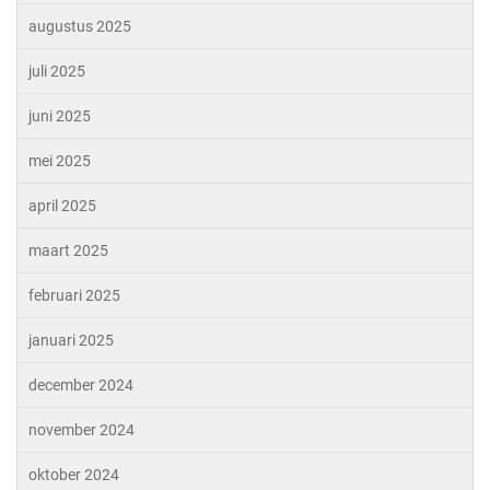
augustus 2025
juli 2025
juni 2025
mei 2025
april 2025
maart 2025
februari 2025
januari 2025
december 2024
november 2024
oktober 2024