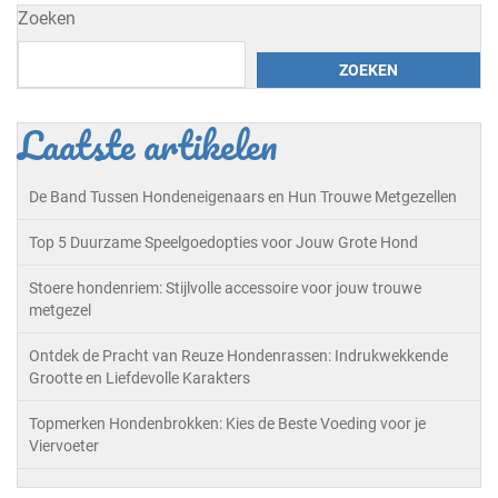
Zoeken
ZOEKEN
Laatste artikelen
De Band Tussen Hondeneigenaars en Hun Trouwe Metgezellen
Top 5 Duurzame Speelgoedopties voor Jouw Grote Hond
Stoere hondenriem: Stijlvolle accessoire voor jouw trouwe
metgezel
Ontdek de Pracht van Reuze Hondenrassen: Indrukwekkende
Grootte en Liefdevolle Karakters
Topmerken Hondenbrokken: Kies de Beste Voeding voor je
Viervoeter