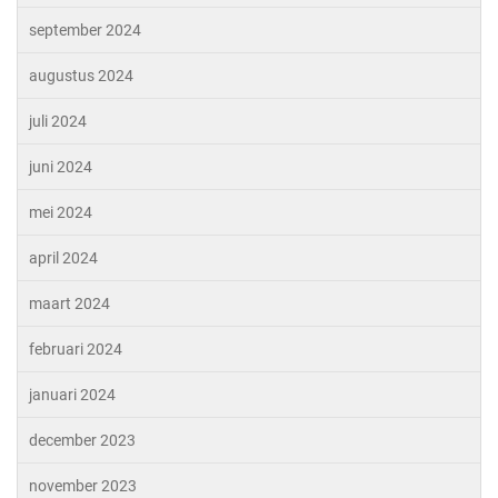
september 2024
augustus 2024
juli 2024
juni 2024
mei 2024
april 2024
maart 2024
februari 2024
januari 2024
december 2023
november 2023