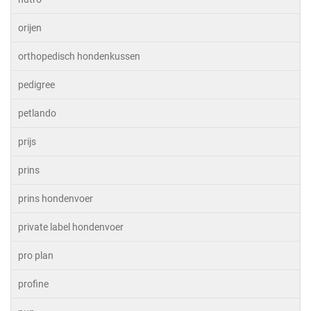
orijen
orthopedisch hondenkussen
pedigree
petlando
prijs
prins
prins hondenvoer
private label hondenvoer
pro plan
profine