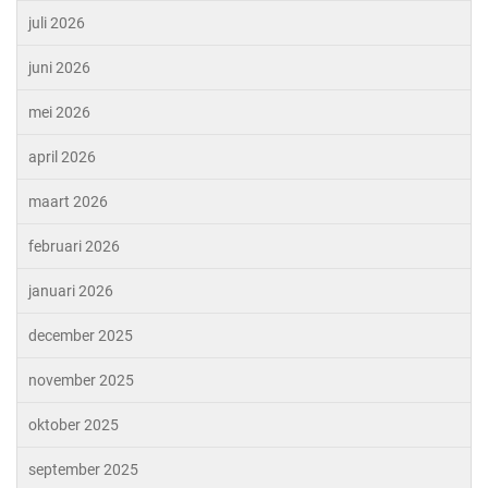
juli 2026
juni 2026
mei 2026
april 2026
maart 2026
februari 2026
januari 2026
december 2025
november 2025
oktober 2025
september 2025