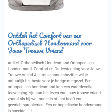
Ontdek het Comfort van een
Orthopedisch Hondenmand voor
Jouw Trouwe Vriend
Artikel: Orthopedisch Hondenmand Orthopedisch
Hondenmand: Comfort en Ondersteuning voor Jouw
Trouwe Vriend Als trotse hondenbezitter wil je
natuurlijk het beste voor je harige metgezel. Een
orthopedisch hondenmand kan een waardevolle
toevoeging zijn aan het leven van jouw trouwe vriend,
vooral als hij wat ouder is of last heeft van
gewrichtsproblemen. Een orthopedische hondenmand
is speciaal […]