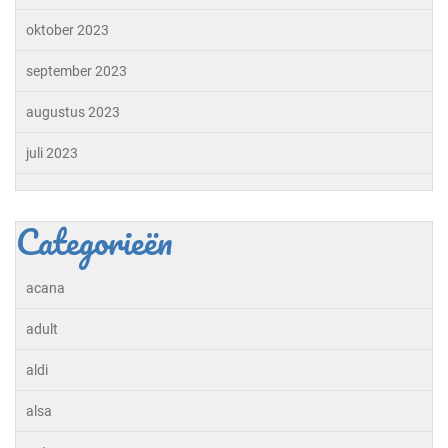
oktober 2023
september 2023
augustus 2023
juli 2023
Categorieën
acana
adult
aldi
alsa