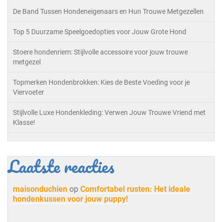
De Band Tussen Hondeneigenaars en Hun Trouwe Metgezellen
Top 5 Duurzame Speelgoedopties voor Jouw Grote Hond
Stoere hondenriem: Stijlvolle accessoire voor jouw trouwe
metgezel
Topmerken Hondenbrokken: Kies de Beste Voeding voor je
Viervoeter
Stijlvolle Luxe Hondenkleding: Verwen Jouw Trouwe Vriend met
Klasse!
Laatste reacties
maisonduchien
op
Comfortabel rusten: Het ideale
hondenkussen voor jouw puppy!