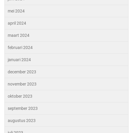
mei 2024
april 2024
maart 2024
februari 2024
januari 2024
december 2023
november 2023
oktober 2023
september 2023
augustus 2023
juli 2023