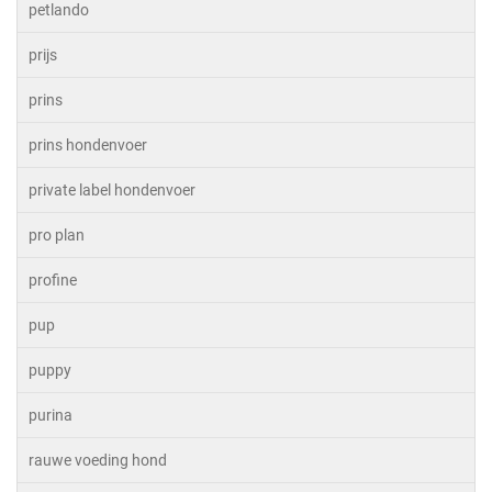
petlando
prijs
prins
prins hondenvoer
private label hondenvoer
pro plan
profine
pup
puppy
purina
rauwe voeding hond