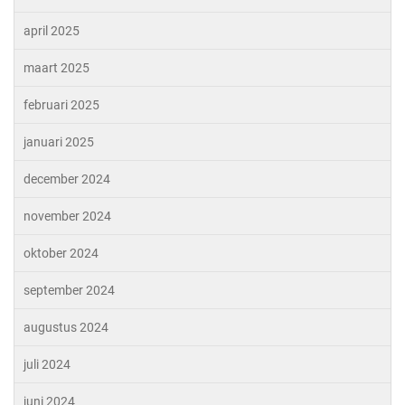
april 2025
maart 2025
februari 2025
januari 2025
december 2024
november 2024
oktober 2024
september 2024
augustus 2024
juli 2024
juni 2024