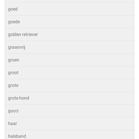
goed
goede
golden retriever
graanvrij
groen
groot
grote
grote hond
gucci
haar
halsband