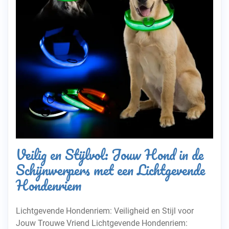
Veilig en Stijlvol: Jouw Hond in de
Schijnwerpers met een Lichtgevende
Hondenriem
Lichtgevende Hondenriem: Veiligheid en Stijl voor
Jouw Trouwe Vriend Lichtgevende Hondenriem: