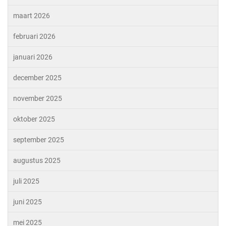
maart 2026
februari 2026
januari 2026
december 2025
november 2025
oktober 2025
september 2025
augustus 2025
juli 2025
juni 2025
mei 2025