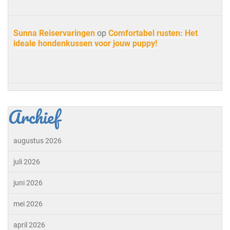
Sunna Reiservaringen
op
Comfortabel rusten: Het
ideale hondenkussen voor jouw puppy!
Archief
augustus 2026
juli 2026
juni 2026
mei 2026
april 2026