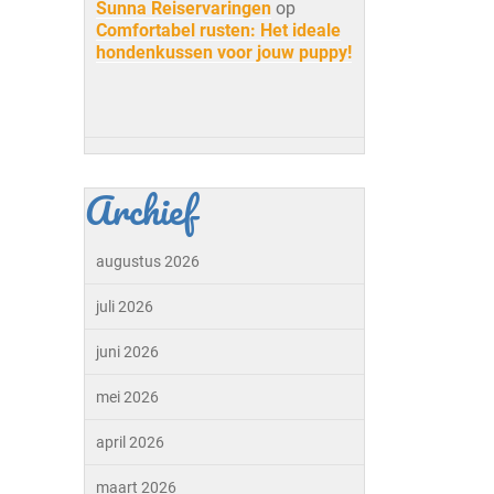
Sunna Reiservaringen
op
Comfortabel rusten: Het ideale
hondenkussen voor jouw puppy!
Archief
augustus 2026
juli 2026
juni 2026
mei 2026
april 2026
maart 2026