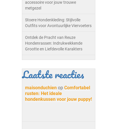
accessoire voor jouw trouwe
metgezel
Stoere Hondenkleding: Stijlvolle
Outfits voor Avontuurlijke Viervoeters
Ontdek de Pracht van Reuze
Hondenrassen: Indrukwekkende
Grootte en Liefdevolle Karakters
Laatste reacties
maisonduchien
op
Comfortabel
rusten: Het ideale
hondenkussen voor jouw puppy!