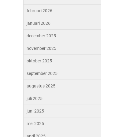
februari 2026
januari 2026
december 2025
november 2025
oktober 2025
september 2025
augustus 2025
juli 2025
juni 2025
mei 2025
april 2025