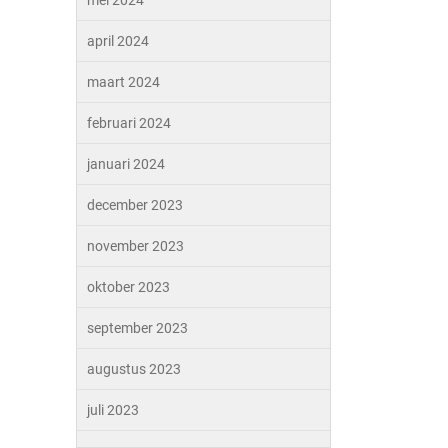
mei 2024
april 2024
maart 2024
februari 2024
januari 2024
december 2023
november 2023
oktober 2023
september 2023
augustus 2023
juli 2023