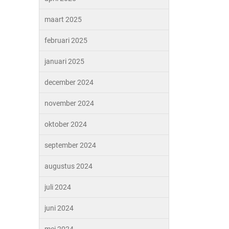
maart 2025
februari 2025
januari 2025
december 2024
november 2024
oktober 2024
september 2024
augustus 2024
juli 2024
juni 2024