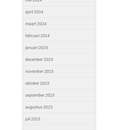
mei 2024
april 2024
maart 2024
februari 2024
januari 2024
december 2023
november 2023
oktober 2023
september 2023
augustus 2023
juli 2023