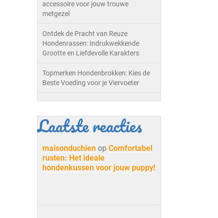
accessoire voor jouw trouwe
metgezel
Ontdek de Pracht van Reuze
Hondenrassen: Indrukwekkende
Grootte en Liefdevolle Karakters
Topmerken Hondenbrokken: Kies de
Beste Voeding voor je Viervoeter
Laatste reacties
maisonduchien
op
Comfortabel
rusten: Het ideale
hondenkussen voor jouw puppy!