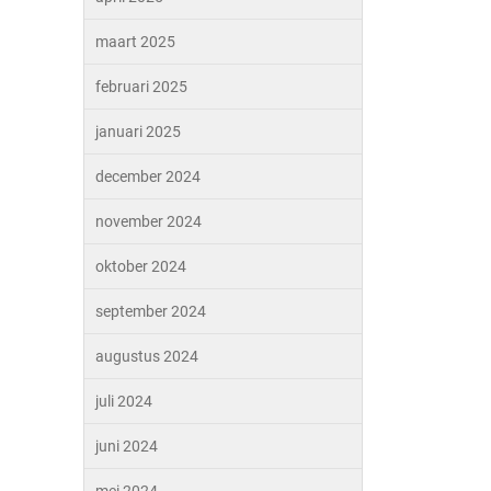
maart 2025
februari 2025
januari 2025
december 2024
november 2024
oktober 2024
september 2024
augustus 2024
juli 2024
juni 2024