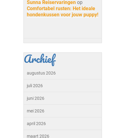
Sunna Reiservaringen
op
Comfortabel rusten: Het ideale
hondenkussen voor jouw puppy!
Archief
augustus 2026
juli 2026
juni 2026
mei 2026
april 2026
maart 2026