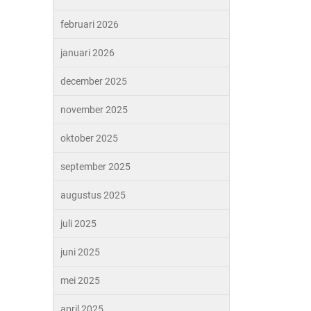
februari 2026
januari 2026
december 2025
november 2025
oktober 2025
september 2025
augustus 2025
juli 2025
juni 2025
mei 2025
april 2025