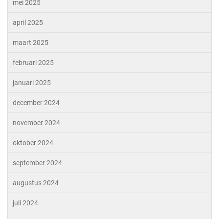
mei 2025
april 2025
maart 2025
februari 2025
januari 2025
december 2024
november 2024
oktober 2024
september 2024
augustus 2024
juli 2024