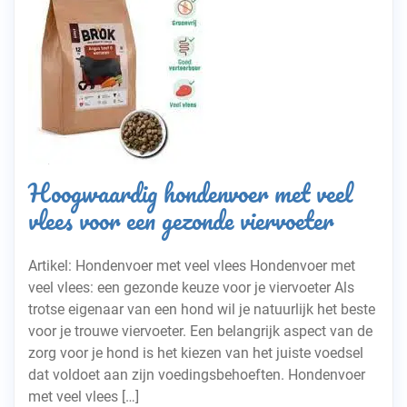
Hoogwaardig hondenvoer met veel
vlees voor een gezonde viervoeter
Artikel: Hondenvoer met veel vlees Hondenvoer met
veel vlees: een gezonde keuze voor je viervoeter Als
trotse eigenaar van een hond wil je natuurlijk het beste
voor je trouwe viervoeter. Een belangrijk aspect van de
zorg voor je hond is het kiezen van het juiste voedsel
dat voldoet aan zijn voedingsbehoeften. Hondenvoer
met veel vlees […]