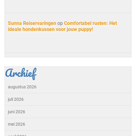
Sunna Reiservaringen
op
Comfortabel rusten: Het
ideale hondenkussen voor jouw puppy!
Archief
augustus 2026
juli 2026
juni 2026
mei 2026