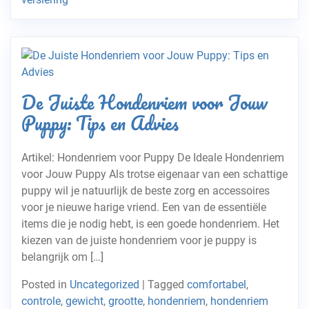
De Juiste Hondenriem voor Jouw
Puppy: Tips en Advies
Artikel: Hondenriem voor Puppy De Ideale Hondenriem
voor Jouw Puppy Als trotse eigenaar van een schattige
puppy wil je natuurlijk de beste zorg en accessoires
voor je nieuwe harige vriend. Een van de essentiële
items die je nodig hebt, is een goede hondenriem. Het
kiezen van de juiste hondenriem voor je puppy is
belangrijk om […]
Posted in
Uncategorized
|
Tagged
comfortabel
,
controle
,
gewicht
,
grootte
,
hondenriem
,
hondenriem