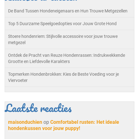
De Band Tussen Hondeneigenaars en Hun Trouwe Metgezellen
Top 5 Duurzame Speelgoedopties voor Jouw Grote Hond
Stoere hondenriem: Stijlvolle accessoire voor jouw trouwe
metgezel
Ontdek de Pracht van Reuze Hondenrassen: Indrukwekkende
Grootte en Liefdevolle Karakters
Topmerken Hondenbrokken: Kies de Beste Voeding voor je
Viervoeter
Laatste reacties
maisonduchien
op
Comfortabel rusten: Het ideale
hondenkussen voor jouw puppy!