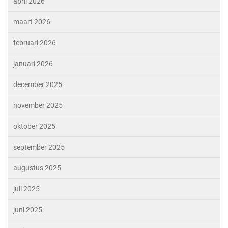
april 2026
maart 2026
februari 2026
januari 2026
december 2025
november 2025
oktober 2025
september 2025
augustus 2025
juli 2025
juni 2025