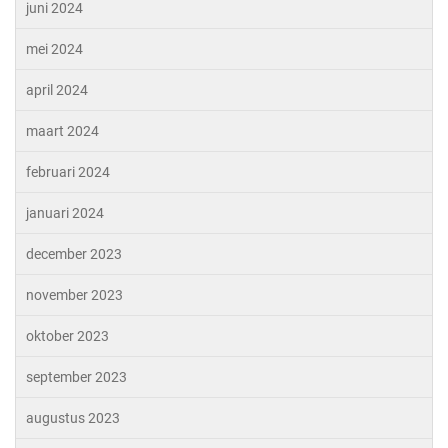
juni 2024
mei 2024
april 2024
maart 2024
februari 2024
januari 2024
december 2023
november 2023
oktober 2023
september 2023
augustus 2023