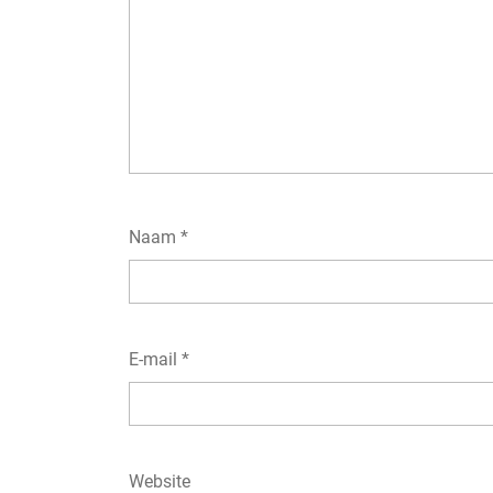
Naam
*
E-mail
*
Website