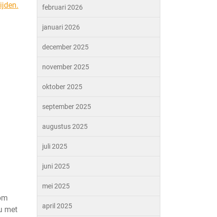
ijden.
februari 2026
januari 2026
december 2025
november 2025
oktober 2025
september 2025
augustus 2025
juli 2025
juni 2025
mei 2025
 om
april 2025
u met