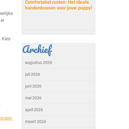
Comfortabel rusten: Het ideale
hondenkussen voor jouw puppy!
rlijke
 er
. Kies
Archief
augustus 2026
juli 2026
juni 2026
mei 2026
.
april 2026
honden.
maart 2026