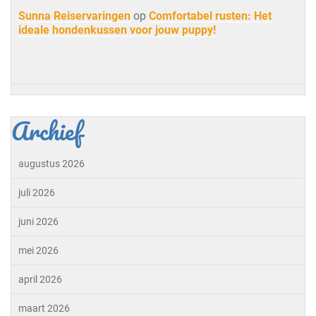
Sunna Reiservaringen
op
Comfortabel rusten: Het
ideale hondenkussen voor jouw puppy!
Archief
augustus 2026
juli 2026
juni 2026
mei 2026
april 2026
maart 2026