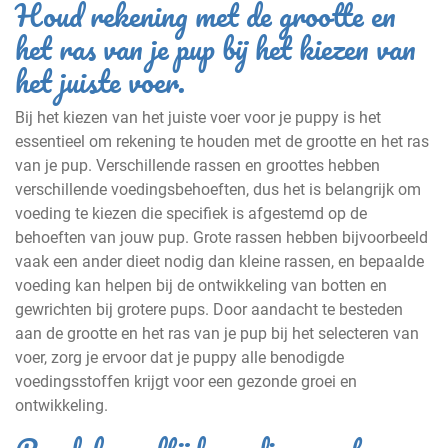
Houd rekening met de grootte en
het ras van je pup bij het kiezen van
het juiste voer.
Bij het kiezen van het juiste voer voor je puppy is het
essentieel om rekening te houden met de grootte en het ras
van je pup. Verschillende rassen en groottes hebben
verschillende voedingsbehoeften, dus het is belangrijk om
voeding te kiezen die specifiek is afgestemd op de
behoeften van jouw pup. Grote rassen hebben bijvoorbeeld
vaak een ander dieet nodig dan kleine rassen, en bepaalde
voeding kan helpen bij de ontwikkeling van botten en
gewrichten bij grotere pups. Door aandacht te besteden
aan de grootte en het ras van je pup bij het selecteren van
voer, zorg je ervoor dat je puppy alle benodigde
voedingsstoffen krijgt voor een gezonde groei en
ontwikkeling.