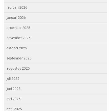
februari 2026
januari 2026
december 2025
november 2025
oktober 2025
september 2025
augustus 2025
juli 2025
juni 2025
mei 2025
april 2025