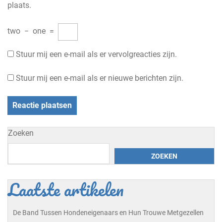
plaats.
two
−
one
=
Stuur mij een e-mail als er vervolgreacties zijn.
Stuur mij een e-mail als er nieuwe berichten zijn.
Zoeken
ZOEKEN
Laatste artikelen
De Band Tussen Hondeneigenaars en Hun Trouwe Metgezellen