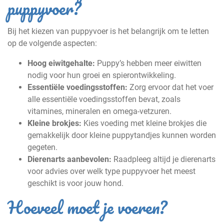
puppyvoer?
Bij het kiezen van puppyvoer is het belangrijk om te letten
op de volgende aspecten:
Hoog eiwitgehalte:
Puppy’s hebben meer eiwitten
nodig voor hun groei en spierontwikkeling.
Essentiële voedingsstoffen:
Zorg ervoor dat het voer
alle essentiële voedingsstoffen bevat, zoals
vitamines, mineralen en omega-vetzuren.
Kleine brokjes:
Kies voeding met kleine brokjes die
gemakkelijk door kleine puppytandjes kunnen worden
gegeten.
Dierenarts aanbevolen:
Raadpleeg altijd je dierenarts
voor advies over welk type puppyvoer het meest
geschikt is voor jouw hond.
Hoeveel moet je voeren?