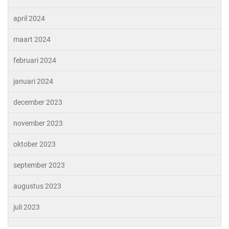
april 2024
maart 2024
februari 2024
januari 2024
december 2023
november 2023
oktober 2023
september 2023
augustus 2023
juli 2023