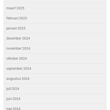
maart 2025
februari 2025
januari 2025
december 2024
november 2024
oktober 2024
september 2024
augustus 2024
juli 2024
juni 2024
mei 2024