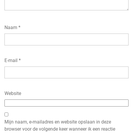
Naam
*
E-mail
*
Website
Mijn naam, e-mailadres en website opslaan in deze
browser voor de volgende keer wanneer ik een reactie