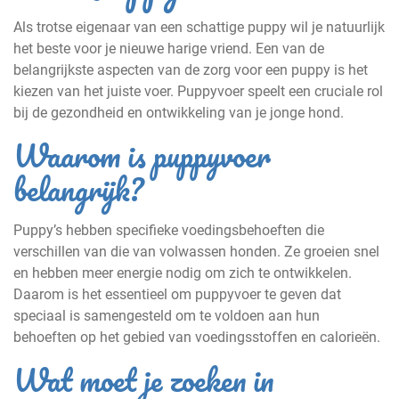
Als trotse eigenaar van een schattige puppy wil je natuurlijk
het beste voor je nieuwe harige vriend. Een van de
belangrijkste aspecten van de zorg voor een puppy is het
kiezen van het juiste voer. Puppyvoer speelt een cruciale rol
bij de gezondheid en ontwikkeling van je jonge hond.
Waarom is puppyvoer
belangrijk?
Puppy’s hebben specifieke voedingsbehoeften die
verschillen van die van volwassen honden. Ze groeien snel
en hebben meer energie nodig om zich te ontwikkelen.
Daarom is het essentieel om puppyvoer te geven dat
speciaal is samengesteld om te voldoen aan hun
behoeften op het gebied van voedingsstoffen en calorieën.
Wat moet je zoeken in