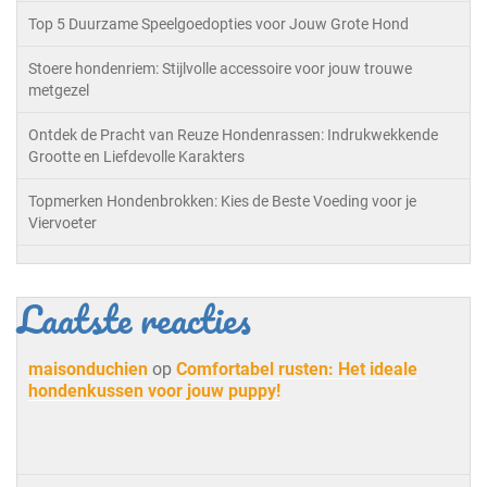
Top 5 Duurzame Speelgoedopties voor Jouw Grote Hond
Stoere hondenriem: Stijlvolle accessoire voor jouw trouwe
metgezel
Ontdek de Pracht van Reuze Hondenrassen: Indrukwekkende
Grootte en Liefdevolle Karakters
Topmerken Hondenbrokken: Kies de Beste Voeding voor je
Viervoeter
Laatste reacties
maisonduchien
op
Comfortabel rusten: Het ideale
hondenkussen voor jouw puppy!