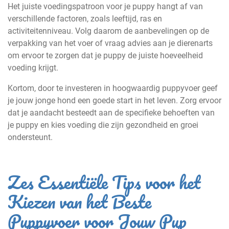
Het juiste voedingspatroon voor je puppy hangt af van
verschillende factoren, zoals leeftijd, ras en
activiteitenniveau. Volg daarom de aanbevelingen op de
verpakking van het voer of vraag advies aan je dierenarts
om ervoor te zorgen dat je puppy de juiste hoeveelheid
voeding krijgt.
Kortom, door te investeren in hoogwaardig puppyvoer geef
je jouw jonge hond een goede start in het leven. Zorg ervoor
dat je aandacht besteedt aan de specifieke behoeften van
je puppy en kies voeding die zijn gezondheid en groei
ondersteunt.
Zes Essentiële Tips voor het
Kiezen van het Beste
Puppyvoer voor Jouw Pup