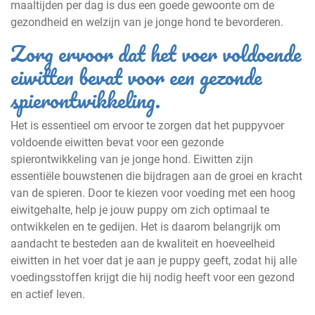
maaltijden per dag is dus een goede gewoonte om de
gezondheid en welzijn van je jonge hond te bevorderen.
Zorg ervoor dat het voer voldoende
eiwitten bevat voor een gezonde
spierontwikkeling.
Het is essentieel om ervoor te zorgen dat het puppyvoer
voldoende eiwitten bevat voor een gezonde
spierontwikkeling van je jonge hond. Eiwitten zijn
essentiële bouwstenen die bijdragen aan de groei en kracht
van de spieren. Door te kiezen voor voeding met een hoog
eiwitgehalte, help je jouw puppy om zich optimaal te
ontwikkelen en te gedijen. Het is daarom belangrijk om
aandacht te besteden aan de kwaliteit en hoeveelheid
eiwitten in het voer dat je aan je puppy geeft, zodat hij alle
voedingsstoffen krijgt die hij nodig heeft voor een gezond
en actief leven.