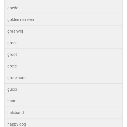
goede
golden retriever
graanvrij
groen
groot
grote
grote hond
gucci
haar
halsband
happy dog