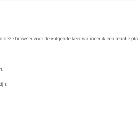
n deze browser voor de volgende keer wanneer ik een reactie pla
n.
ijn.