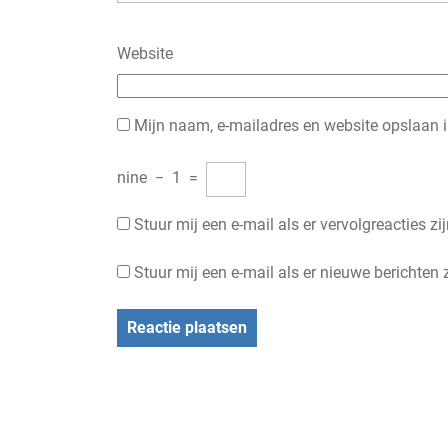
Website
Mijn naam, e-mailadres en website opslaan i
nine
−
1
=
Stuur mij een e-mail als er vervolgreacties zij
Stuur mij een e-mail als er nieuwe berichten z