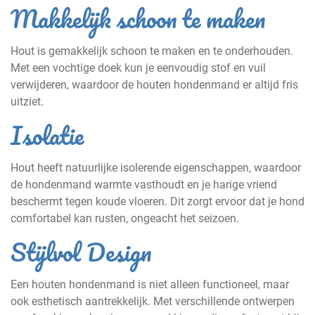
Makkelijk schoon te maken
Hout is gemakkelijk schoon te maken en te onderhouden.
Met een vochtige doek kun je eenvoudig stof en vuil
verwijderen, waardoor de houten hondenmand er altijd fris
uitziet.
Isolatie
Hout heeft natuurlijke isolerende eigenschappen, waardoor
de hondenmand warmte vasthoudt en je harige vriend
beschermt tegen koude vloeren. Dit zorgt ervoor dat je hond
comfortabel kan rusten, ongeacht het seizoen.
Stijlvol Design
Een houten hondenmand is niet alleen functioneel, maar
ook esthetisch aantrekkelijk. Met verschillende ontwerpen