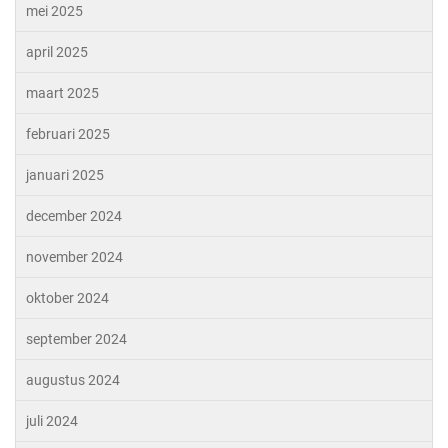
mei 2025
april 2025
maart 2025
februari 2025
januari 2025
december 2024
november 2024
oktober 2024
september 2024
augustus 2024
juli 2024