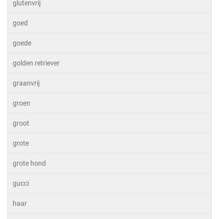
glutenvrij
goed
goede
golden retriever
graanvrij
groen
groot
grote
grote hond
gucci
haar