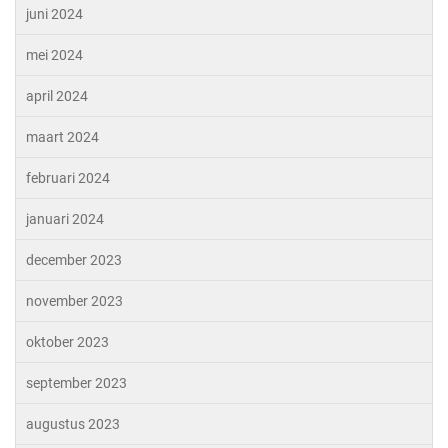
juni 2024
mei 2024
april 2024
maart 2024
februari 2024
januari 2024
december 2023
november 2023
oktober 2023
september 2023
augustus 2023