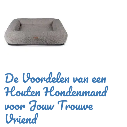
De Voordelen van een
Houten Hondenmand
voor Jouw Trouwe
Vriend