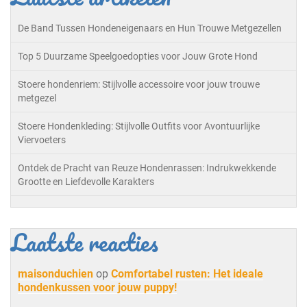
De Band Tussen Hondeneigenaars en Hun Trouwe Metgezellen
Top 5 Duurzame Speelgoedopties voor Jouw Grote Hond
Stoere hondenriem: Stijlvolle accessoire voor jouw trouwe
metgezel
Stoere Hondenkleding: Stijlvolle Outfits voor Avontuurlijke
Viervoeters
Ontdek de Pracht van Reuze Hondenrassen: Indrukwekkende
Grootte en Liefdevolle Karakters
Laatste reacties
maisonduchien
op
Comfortabel rusten: Het ideale
hondenkussen voor jouw puppy!