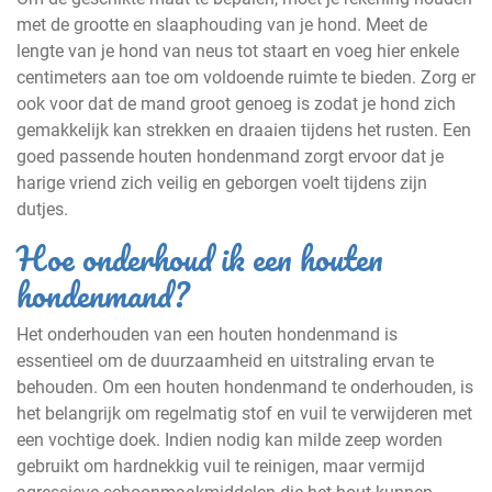
met de grootte en slaaphouding van je hond. Meet de
lengte van je hond van neus tot staart en voeg hier enkele
centimeters aan toe om voldoende ruimte te bieden. Zorg er
ook voor dat de mand groot genoeg is zodat je hond zich
gemakkelijk kan strekken en draaien tijdens het rusten. Een
goed passende houten hondenmand zorgt ervoor dat je
harige vriend zich veilig en geborgen voelt tijdens zijn
dutjes.
Hoe onderhoud ik een houten
hondenmand?
Het onderhouden van een houten hondenmand is
essentieel om de duurzaamheid en uitstraling ervan te
behouden. Om een houten hondenmand te onderhouden, is
het belangrijk om regelmatig stof en vuil te verwijderen met
een vochtige doek. Indien nodig kan milde zeep worden
gebruikt om hardnekkig vuil te reinigen, maar vermijd