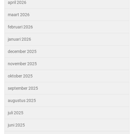
april 2026
maart 2026
februari 2026
januari 2026
december 2025
november 2025
oktober 2025
september 2025
augustus 2025
juli 2025
juni 2025