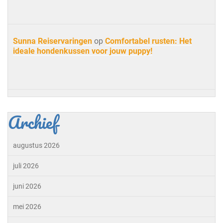
Sunna Reiservaringen
op
Comfortabel rusten: Het
ideale hondenkussen voor jouw puppy!
Archief
augustus 2026
juli 2026
juni 2026
mei 2026