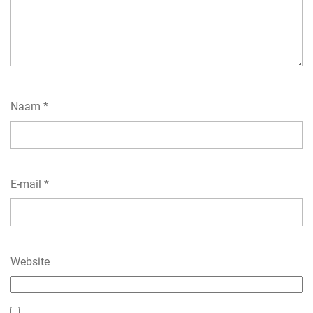
Naam
*
E-mail
*
Website