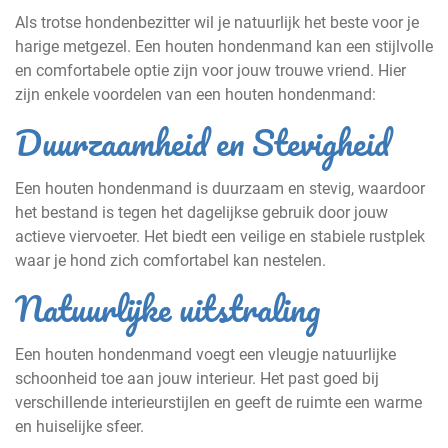
Als trotse hondenbezitter wil je natuurlijk het beste voor je
harige metgezel. Een houten hondenmand kan een stijlvolle
en comfortabele optie zijn voor jouw trouwe vriend. Hier
zijn enkele voordelen van een houten hondenmand:
Duurzaamheid en Stevigheid
Een houten hondenmand is duurzaam en stevig, waardoor
het bestand is tegen het dagelijkse gebruik door jouw
actieve viervoeter. Het biedt een veilige en stabiele rustplek
waar je hond zich comfortabel kan nestelen.
Natuurlijke uitstraling
Een houten hondenmand voegt een vleugje natuurlijke
schoonheid toe aan jouw interieur. Het past goed bij
verschillende interieurstijlen en geeft de ruimte een warme
en huiselijke sfeer.