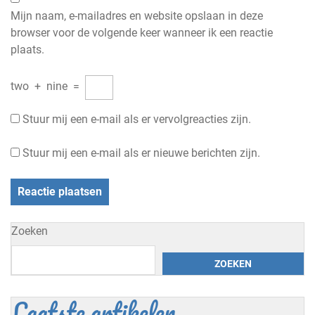
Mijn naam, e-mailadres en website opslaan in deze
browser voor de volgende keer wanneer ik een reactie
plaats.
two
+
nine
=
Stuur mij een e-mail als er vervolgreacties zijn.
Stuur mij een e-mail als er nieuwe berichten zijn.
Zoeken
ZOEKEN
Laatste artikelen