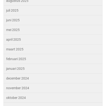
augustus 2025
juli 2025
juni 2025
mei 2025
april 2025
maart 2025
februari 2025
januari 2025
december 2024
november 2024
oktober 2024