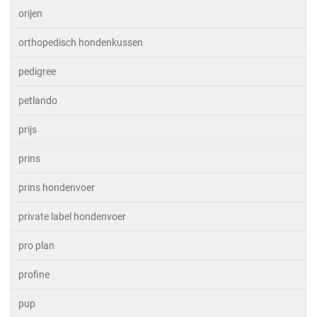
orijen
orthopedisch hondenkussen
pedigree
petlando
prijs
prins
prins hondenvoer
private label hondenvoer
pro plan
profine
pup