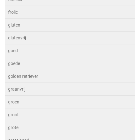
frolic
gluten
glutenvrij
goed
goede
golden retriever
graanvrij
groen
groot
grote