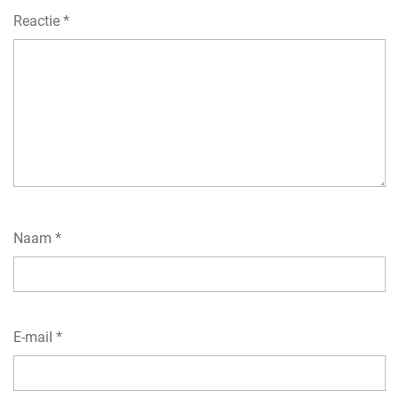
Reactie
*
Naam
*
E-mail
*