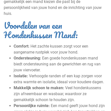
gemakkelijk een mand kiezen die past bij de
persoonlijkheid van jouw hond en de inrichting van jouw
huis.
Voordelen van een
Hondenkussen Mand:
Comfort:
Het zachte kussen zorgt voor een
aangename rustplek voor jouw hond.
Ondersteuning:
Een goede hondenkussen mand
biedt ondersteuning aan de gewrichten en rug van
jouw viervoeter.
Isolatie:
Verhoogde randen of een kap zorgen voor
extra warmte en isolatie, ideaal voor koudere dagen.
Makkelijk schoon te maken:
Veel hondenkussens
zijn afneembaar en wasbaar, waardoor ze
gemakkelijk schoon te houden zijn.
Persoonlijke ruimte:
Een mand geeft jouw hond zijn