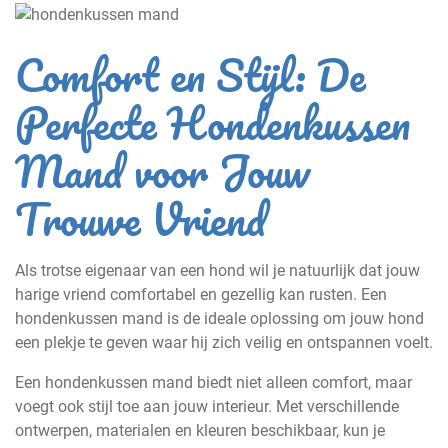
Comfort en Stijl: De
Perfecte Hondenkussen
Mand voor Jouw
Trouwe Vriend
Als trotse eigenaar van een hond wil je natuurlijk dat jouw
harige vriend comfortabel en gezellig kan rusten. Een
hondenkussen mand is de ideale oplossing om jouw hond
een plekje te geven waar hij zich veilig en ontspannen voelt.
Een hondenkussen mand biedt niet alleen comfort, maar
voegt ook stijl toe aan jouw interieur. Met verschillende
ontwerpen, materialen en kleuren beschikbaar, kun je