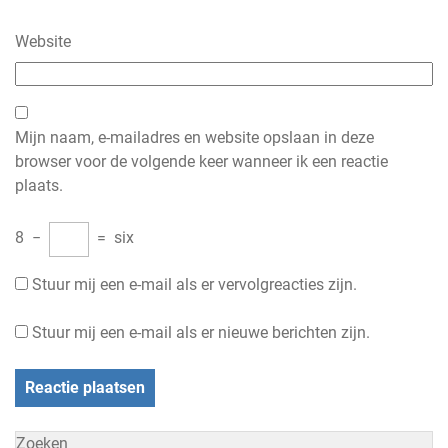
Website
Mijn naam, e-mailadres en website opslaan in deze
browser voor de volgende keer wanneer ik een reactie
plaats.
8
−
=
six
Stuur mij een e-mail als er vervolgreacties zijn.
Stuur mij een e-mail als er nieuwe berichten zijn.
Zoeken