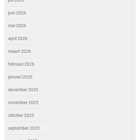
juni 2026
mei 2026
april 2026
maart 2026
februari 2026
januari 2026
december 2025
november 2025
oktober 2025
september 2025