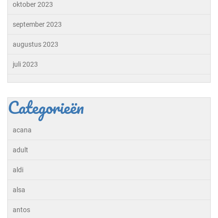
oktober 2023
september 2023
augustus 2023
juli 2023
Categorieën
acana
adult
aldi
alsa
antos