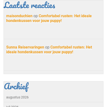
Laatste reacties
maisonduchien
op
Comfortabel rusten: Het ideale
hondenkussen voor jouw puppy!
Sunna Reiservaringen
op
Comfortabel rusten: Het
ideale hondenkussen voor jouw puppy!
Archief
augustus 2026
juli 2026