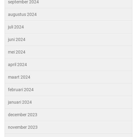
september 2024
augustus 2024
juli 2024
juni 2024
mei 2024
april 2024
maart 2024
februari 2024
januari 2024
december 2023
november 2023