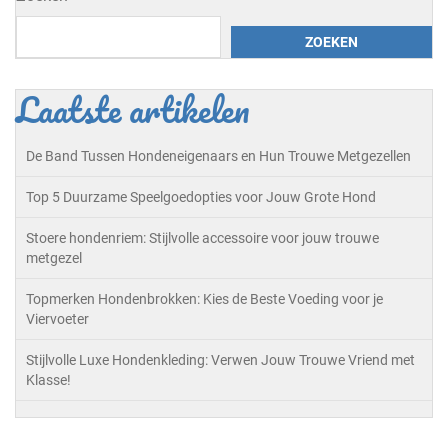
ZOEKEN
Laatste artikelen
De Band Tussen Hondeneigenaars en Hun Trouwe Metgezellen
Top 5 Duurzame Speelgoedopties voor Jouw Grote Hond
Stoere hondenriem: Stijlvolle accessoire voor jouw trouwe
metgezel
Topmerken Hondenbrokken: Kies de Beste Voeding voor je
Viervoeter
Stijlvolle Luxe Hondenkleding: Verwen Jouw Trouwe Vriend met
Klasse!