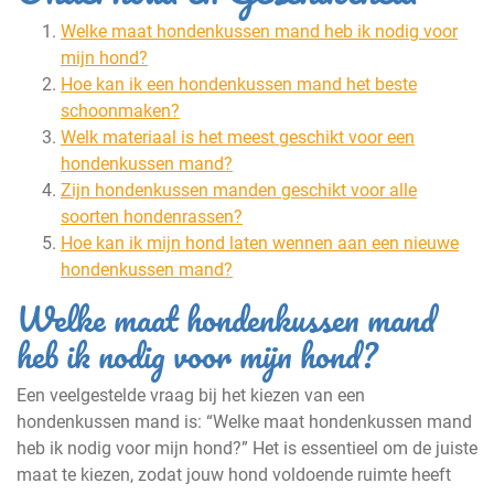
Welke maat hondenkussen mand heb ik nodig voor
mijn hond?
Hoe kan ik een hondenkussen mand het beste
schoonmaken?
Welk materiaal is het meest geschikt voor een
hondenkussen mand?
Zijn hondenkussen manden geschikt voor alle
soorten hondenrassen?
Hoe kan ik mijn hond laten wennen aan een nieuwe
hondenkussen mand?
Welke maat hondenkussen mand
heb ik nodig voor mijn hond?
Een veelgestelde vraag bij het kiezen van een
hondenkussen mand is: “Welke maat hondenkussen mand
heb ik nodig voor mijn hond?” Het is essentieel om de juiste
maat te kiezen, zodat jouw hond voldoende ruimte heeft