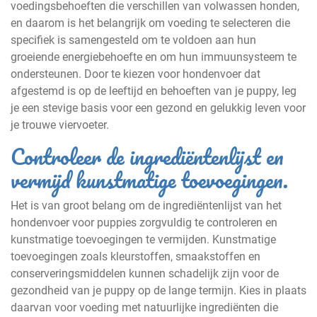
voedingsbehoeften die verschillen van volwassen honden,
en daarom is het belangrijk om voeding te selecteren die
specifiek is samengesteld om te voldoen aan hun
groeiende energiebehoefte en om hun immuunsysteem te
ondersteunen. Door te kiezen voor hondenvoer dat
afgestemd is op de leeftijd en behoeften van je puppy, leg
je een stevige basis voor een gezond en gelukkig leven voor
je trouwe viervoeter.
Controleer de ingrediëntenlijst en
vermijd kunstmatige toevoegingen.
Het is van groot belang om de ingrediëntenlijst van het
hondenvoer voor puppies zorgvuldig te controleren en
kunstmatige toevoegingen te vermijden. Kunstmatige
toevoegingen zoals kleurstoffen, smaakstoffen en
conserveringsmiddelen kunnen schadelijk zijn voor de
gezondheid van je puppy op de lange termijn. Kies in plaats
daarvan voor voeding met natuurlijke ingrediënten die