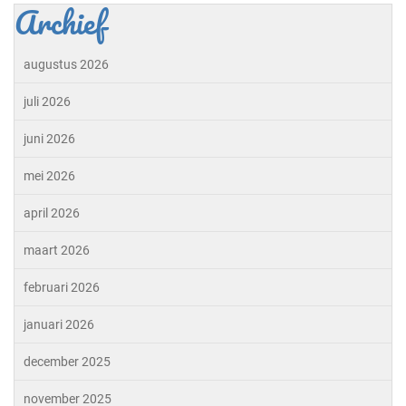
Archief
augustus 2026
juli 2026
juni 2026
mei 2026
april 2026
maart 2026
februari 2026
januari 2026
december 2025
november 2025