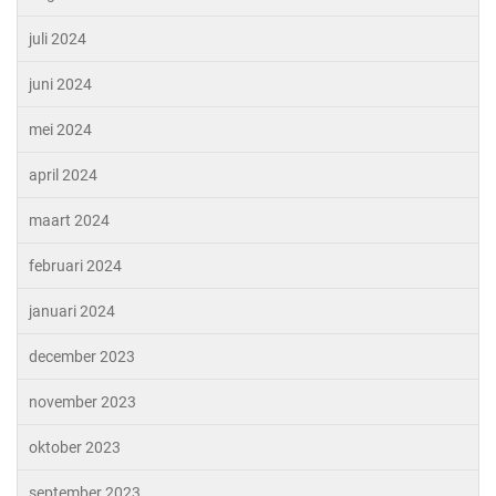
juli 2024
juni 2024
mei 2024
april 2024
maart 2024
februari 2024
januari 2024
december 2023
november 2023
oktober 2023
september 2023