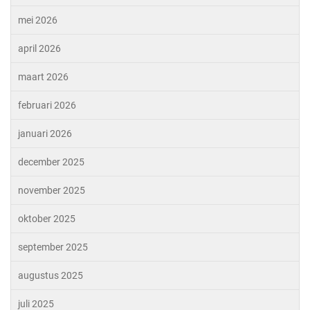
mei 2026
april 2026
maart 2026
februari 2026
januari 2026
december 2025
november 2025
oktober 2025
september 2025
augustus 2025
juli 2025