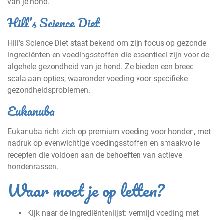
van je hond.
Hill’s Science Diet
Hill’s Science Diet staat bekend om zijn focus op gezonde
ingrediënten en voedingsstoffen die essentieel zijn voor de
algehele gezondheid van je hond. Ze bieden een breed
scala aan opties, waaronder voeding voor specifieke
gezondheidsproblemen.
Eukanuba
Eukanuba richt zich op premium voeding voor honden, met
nadruk op evenwichtige voedingsstoffen en smaakvolle
recepten die voldoen aan de behoeften van actieve
hondenrassen.
Waar moet je op letten?
Kijk naar de ingrediëntenlijst: vermijd voeding met