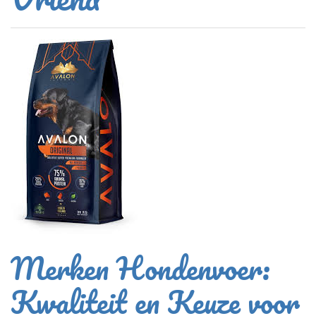
Merken Hondenvoer:
Kwaliteit en Keuze voor