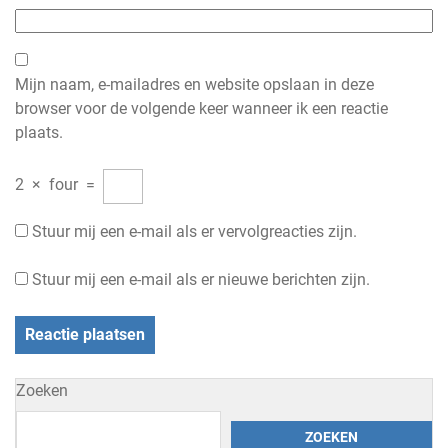
Mijn naam, e-mailadres en website opslaan in deze
browser voor de volgende keer wanneer ik een reactie
plaats.
2
×
four
=
Stuur mij een e-mail als er vervolgreacties zijn.
Stuur mij een e-mail als er nieuwe berichten zijn.
Zoeken
ZOEKEN