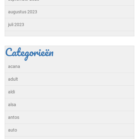
augustus 2023
juli 2023
Categorieën
acana
adult
aldi
alsa
antos
auto