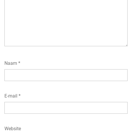
Naam
*
E-mail
*
Website