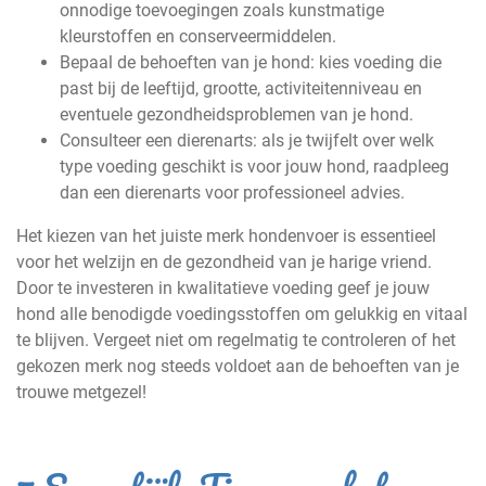
onnodige toevoegingen zoals kunstmatige
kleurstoffen en conserveermiddelen.
Bepaal de behoeften van je hond: kies voeding die
past bij de leeftijd, grootte, activiteitenniveau en
eventuele gezondheidsproblemen van je hond.
Consulteer een dierenarts: als je twijfelt over welk
type voeding geschikt is voor jouw hond, raadpleeg
dan een dierenarts voor professioneel advies.
Het kiezen van het juiste merk hondenvoer is essentieel
voor het welzijn en de gezondheid van je harige vriend.
Door te investeren in kwalitatieve voeding geef je jouw
hond alle benodigde voedingsstoffen om gelukkig en vitaal
te blijven. Vergeet niet om regelmatig te controleren of het
gekozen merk nog steeds voldoet aan de behoeften van je
trouwe metgezel!