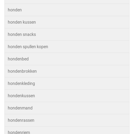
honden
honden kussen
honden snacks
honden spullen kopen
hondenbed
hondenbrokken
hondenkleding
hondenkussen
hondenmand
hondenrassen
hondenriem