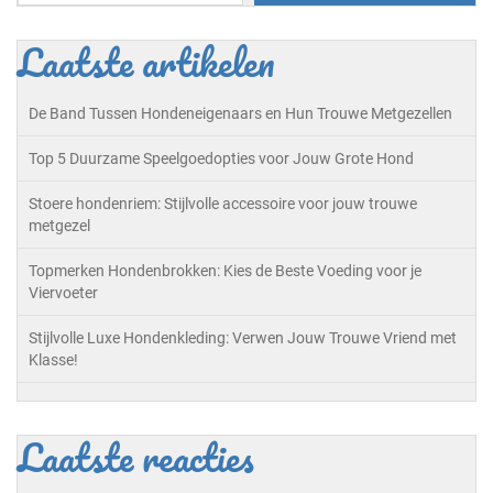
Laatste artikelen
De Band Tussen Hondeneigenaars en Hun Trouwe Metgezellen
Top 5 Duurzame Speelgoedopties voor Jouw Grote Hond
Stoere hondenriem: Stijlvolle accessoire voor jouw trouwe
metgezel
Topmerken Hondenbrokken: Kies de Beste Voeding voor je
Viervoeter
Stijlvolle Luxe Hondenkleding: Verwen Jouw Trouwe Vriend met
Klasse!
Laatste reacties