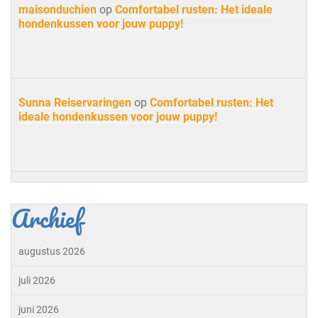
maisonduchien
op
Comfortabel rusten: Het ideale
hondenkussen voor jouw puppy!
Sunna Reiservaringen
op
Comfortabel rusten: Het
ideale hondenkussen voor jouw puppy!
Archief
augustus 2026
juli 2026
juni 2026