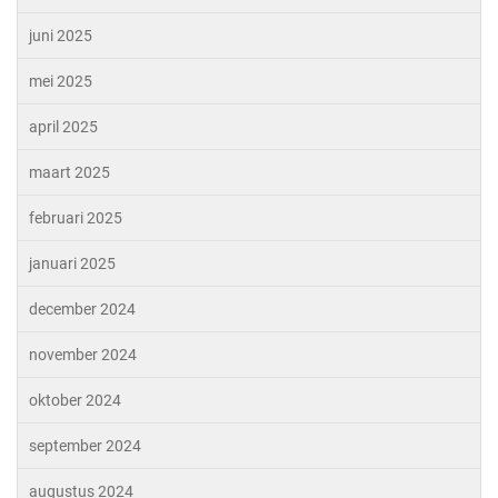
juni 2025
mei 2025
april 2025
maart 2025
februari 2025
januari 2025
december 2024
november 2024
oktober 2024
september 2024
augustus 2024