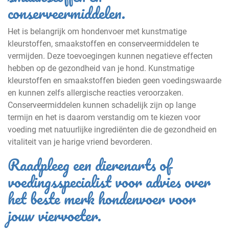
conserveermiddelen.
Het is belangrijk om hondenvoer met kunstmatige
kleurstoffen, smaakstoffen en conserveermiddelen te
vermijden. Deze toevoegingen kunnen negatieve effecten
hebben op de gezondheid van je hond. Kunstmatige
kleurstoffen en smaakstoffen bieden geen voedingswaarde
en kunnen zelfs allergische reacties veroorzaken.
Conserveermiddelen kunnen schadelijk zijn op lange
termijn en het is daarom verstandig om te kiezen voor
voeding met natuurlijke ingrediënten die de gezondheid en
vitaliteit van je harige vriend bevorderen.
Raadpleeg een dierenarts of
voedingsspecialist voor advies over
het beste merk hondenvoer voor
jouw viervoeter.