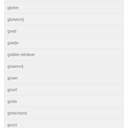
gluten
glutenvrij
goed
goede
golden retriever
graanvrij
groen
groot
grote
grote hond
gucci