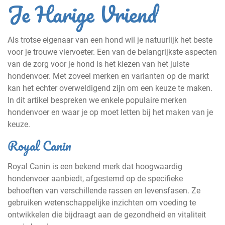
Je Harige Vriend
Als trotse eigenaar van een hond wil je natuurlijk het beste
voor je trouwe viervoeter. Een van de belangrijkste aspecten
van de zorg voor je hond is het kiezen van het juiste
hondenvoer. Met zoveel merken en varianten op de markt
kan het echter overweldigend zijn om een keuze te maken.
In dit artikel bespreken we enkele populaire merken
hondenvoer en waar je op moet letten bij het maken van je
keuze.
Royal Canin
Royal Canin is een bekend merk dat hoogwaardig
hondenvoer aanbiedt, afgestemd op de specifieke
behoeften van verschillende rassen en levensfasen. Ze
gebruiken wetenschappelijke inzichten om voeding te
ontwikkelen die bijdraagt aan de gezondheid en vitaliteit