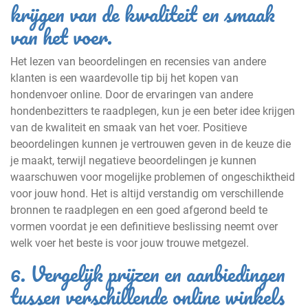
krijgen van de kwaliteit en smaak
van het voer.
Het lezen van beoordelingen en recensies van andere
klanten is een waardevolle tip bij het kopen van
hondenvoer online. Door de ervaringen van andere
hondenbezitters te raadplegen, kun je een beter idee krijgen
van de kwaliteit en smaak van het voer. Positieve
beoordelingen kunnen je vertrouwen geven in de keuze die
je maakt, terwijl negatieve beoordelingen je kunnen
waarschuwen voor mogelijke problemen of ongeschiktheid
voor jouw hond. Het is altijd verstandig om verschillende
bronnen te raadplegen en een goed afgerond beeld te
vormen voordat je een definitieve beslissing neemt over
welk voer het beste is voor jouw trouwe metgezel.
6. Vergelijk prijzen en aanbiedingen
tussen verschillende online winkels