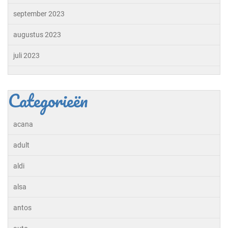
september 2023
augustus 2023
juli 2023
Categorieën
acana
adult
aldi
alsa
antos