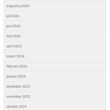
augustus 2024
juli 2024
juni 2024
mei 2024
april 2024
maart 2024
februari 2024
januari 2024
december 2023
november 2023
oktober 2023