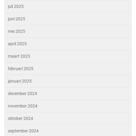
juli 2025
juni 2025
mei 2025
april 2025
maart 2025
februari 2025
januari 2025
december 2024
november 2024
oktober 2024
september 2024