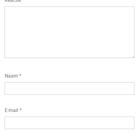
Reactie
*
Naam
*
E-mail
*