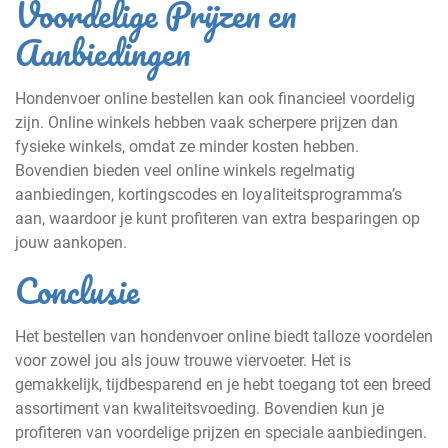
Voordelige Prijzen en
Aanbiedingen
Hondenvoer online bestellen kan ook financieel voordelig
zijn. Online winkels hebben vaak scherpere prijzen dan
fysieke winkels, omdat ze minder kosten hebben.
Bovendien bieden veel online winkels regelmatig
aanbiedingen, kortingscodes en loyaliteitsprogramma’s
aan, waardoor je kunt profiteren van extra besparingen op
jouw aankopen.
Conclusie
Het bestellen van hondenvoer online biedt talloze voordelen
voor zowel jou als jouw trouwe viervoeter. Het is
gemakkelijk, tijdbesparend en je hebt toegang tot een breed
assortiment van kwaliteitsvoeding. Bovendien kun je
profiteren van voordelige prijzen en speciale aanbiedingen.