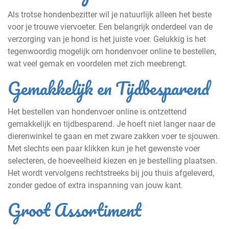
Als trotse hondenbezitter wil je natuurlijk alleen het beste
voor je trouwe viervoeter. Een belangrijk onderdeel van de
verzorging van je hond is het juiste voer. Gelukkig is het
tegenwoordig mogelijk om hondenvoer online te bestellen,
wat veel gemak en voordelen met zich meebrengt.
Gemakkelijk en Tijdbesparend
Het bestellen van hondenvoer online is ontzettend
gemakkelijk en tijdbesparend. Je hoeft niet langer naar de
dierenwinkel te gaan en met zware zakken voer te sjouwen.
Met slechts een paar klikken kun je het gewenste voer
selecteren, de hoeveelheid kiezen en je bestelling plaatsen.
Het wordt vervolgens rechtstreeks bij jou thuis afgeleverd,
zonder gedoe of extra inspanning van jouw kant.
Groot Assortiment