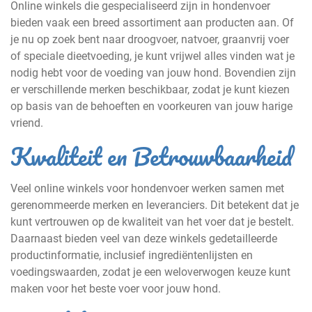
Online winkels die gespecialiseerd zijn in hondenvoer
bieden vaak een breed assortiment aan producten aan. Of
je nu op zoek bent naar droogvoer, natvoer, graanvrij voer
of speciale dieetvoeding, je kunt vrijwel alles vinden wat je
nodig hebt voor de voeding van jouw hond. Bovendien zijn
er verschillende merken beschikbaar, zodat je kunt kiezen
op basis van de behoeften en voorkeuren van jouw harige
vriend.
Kwaliteit en Betrouwbaarheid
Veel online winkels voor hondenvoer werken samen met
gerenommeerde merken en leveranciers. Dit betekent dat je
kunt vertrouwen op de kwaliteit van het voer dat je bestelt.
Daarnaast bieden veel van deze winkels gedetailleerde
productinformatie, inclusief ingrediëntenlijsten en
voedingswaarden, zodat je een weloverwogen keuze kunt
maken voor het beste voer voor jouw hond.