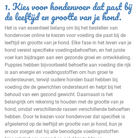
1. Kies voor hondenvoer dat past bij
de leeftijd en grootte van je hond.
Het is van essentieel belang om bij het bestellen van
hondenvoer online te kiezen voor voeding die past bij de
leeftijd en grootte van je hond. Elke fase in het leven van je
hond vereist specifieke voedingsbehoeften, en het juiste
voer kan bijdragen aan een gezonde groei en ontwikkeling.
Puppies hebben bijvoorbeeld behoefte aan voeding die rijk
is aan energie en voedingsstoffen om hun groei te
ondersteunen, terwijl oudere honden baat hebben bij
voeding die de gewrichten ondersteunt en helpt bij het
behoud van een gezond gewicht. Daarnaast is het
belangrijk om rekening te houden met de grootte van je
hond, omdat verschillende rassen verschillende behoeften
hebben. Door te kiezen voor hondenvoer dat specifiek is
afgestemd op de leeftijd en grootte van je hond, kun je
ervoor zorgen dat hij alle benodigde voedingsstoffen