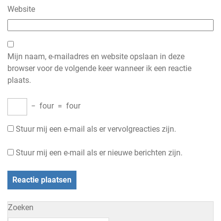
Website
Mijn naam, e-mailadres en website opslaan in deze
browser voor de volgende keer wanneer ik een reactie
plaats.
−
four
=
four
Stuur mij een e-mail als er vervolgreacties zijn.
Stuur mij een e-mail als er nieuwe berichten zijn.
Zoeken