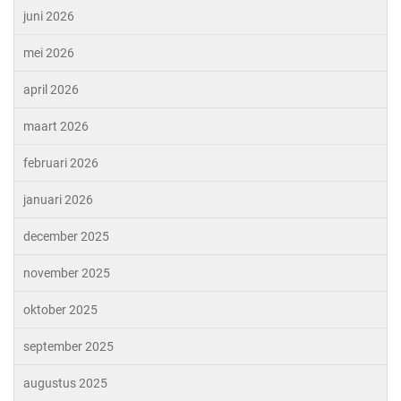
juni 2026
mei 2026
april 2026
maart 2026
februari 2026
januari 2026
december 2025
november 2025
oktober 2025
september 2025
augustus 2025