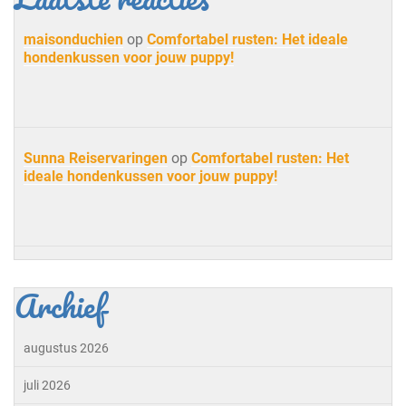
maisonduchien
op
Comfortabel rusten: Het ideale
hondenkussen voor jouw puppy!
Sunna Reiservaringen
op
Comfortabel rusten: Het
ideale hondenkussen voor jouw puppy!
Archief
augustus 2026
juli 2026