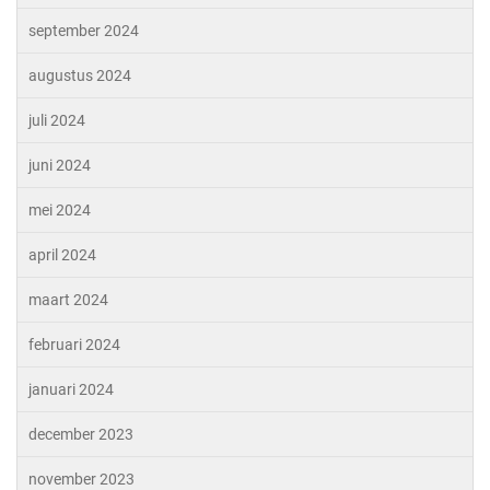
september 2024
augustus 2024
juli 2024
juni 2024
mei 2024
april 2024
maart 2024
februari 2024
januari 2024
december 2023
november 2023