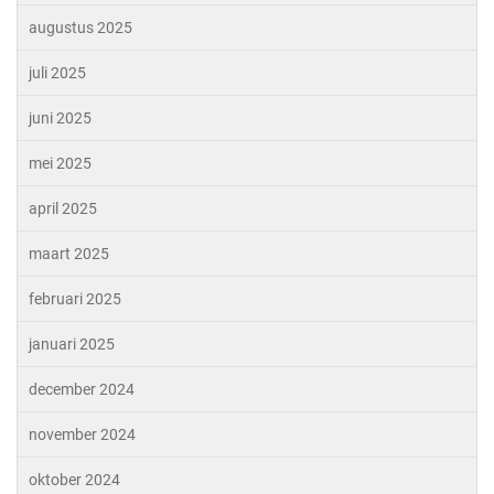
augustus 2025
juli 2025
juni 2025
mei 2025
april 2025
maart 2025
februari 2025
januari 2025
december 2024
november 2024
oktober 2024