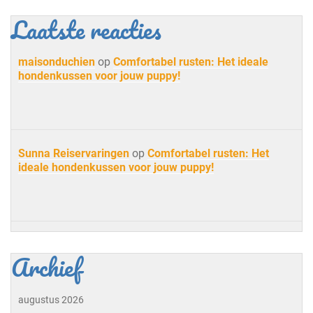
Laatste reacties
maisonduchien
op
Comfortabel rusten: Het ideale
hondenkussen voor jouw puppy!
Sunna Reiservaringen
op
Comfortabel rusten: Het
ideale hondenkussen voor jouw puppy!
Archief
augustus 2026