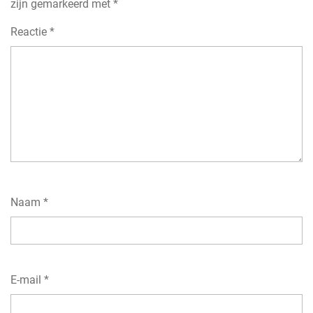
zijn gemarkeerd met
*
Reactie
*
Naam
*
E-mail
*