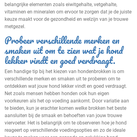
belangrijke elementen zoals eiwitgehalte, vetgehalte,
vitaminen en mineralen om ervoor te zorgen dat je de juiste
keuze maakt voor de gezondheid en welzijn van je trouwe
metgezel.
Probeer verschillende merken en
smaken uit om te zien wat je hond
lekker vindt en goed verdraagt.
Een handige tip bij het kiezen van hondenbrokken is om
verschillende merken en smaken uit te proberen om te
ontdekken wat jouw hond lekker vindt en goed verdraagt.
Net zoals mensen hebben honden ook hun eigen
voorkeuren als het op voeding aankomt. Door variatie aan
te bieden, kun je erachter komen welke brokken het beste
aansluiten bij de smaak en behoeften van jouw trouwe
viervoeter. Het is belangrijk om te observeren hoe je hond
reageert op verschillende voedingsopties en zo de ideale