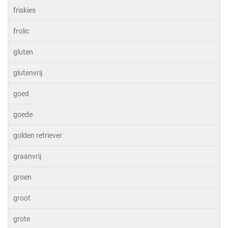
friskies
frolic
gluten
glutenvrij
goed
goede
golden retriever
graanvrij
groen
groot
grote