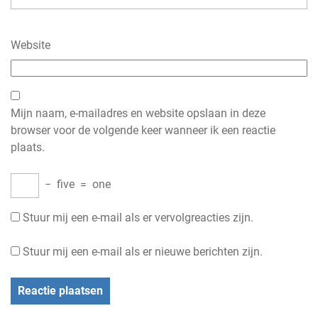
Website
Mijn naam, e-mailadres en website opslaan in deze
browser voor de volgende keer wanneer ik een reactie
plaats.
−
five
=
one
Stuur mij een e-mail als er vervolgreacties zijn.
Stuur mij een e-mail als er nieuwe berichten zijn.