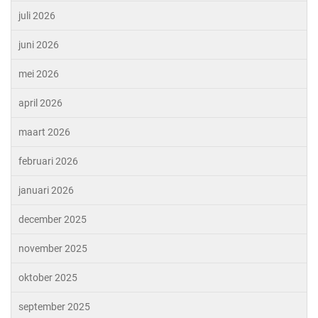
juli 2026
juni 2026
mei 2026
april 2026
maart 2026
februari 2026
januari 2026
december 2025
november 2025
oktober 2025
september 2025