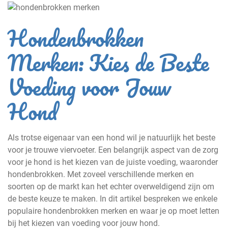
Hondenbrokken
Merken: Kies de Beste
Voeding voor Jouw
Hond
Als trotse eigenaar van een hond wil je natuurlijk het beste
voor je trouwe viervoeter. Een belangrijk aspect van de zorg
voor je hond is het kiezen van de juiste voeding, waaronder
hondenbrokken. Met zoveel verschillende merken en
soorten op de markt kan het echter overweldigend zijn om
de beste keuze te maken. In dit artikel bespreken we enkele
populaire hondenbrokken merken en waar je op moet letten
bij het kiezen van voeding voor jouw hond.