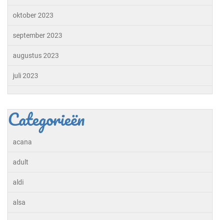
oktober 2023
september 2023
augustus 2023
juli 2023
Categorieën
acana
adult
aldi
alsa