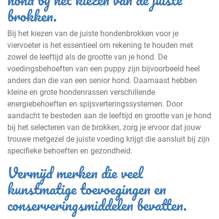
brokken.
Bij het kiezen van de juiste hondenbrokken voor je
viervoeter is het essentieel om rekening te houden met
zowel de leeftijd als de grootte van je hond. De
voedingsbehoeften van een puppy zijn bijvoorbeeld heel
anders dan die van een senior hond. Daarnaast hebben
kleine en grote hondenrassen verschillende
energiebehoeften en spijsverteringssystemen. Door
aandacht te besteden aan de leeftijd en grootte van je hond
bij het selecteren van de brokken, zorg je ervoor dat jouw
trouwe metgezel de juiste voeding krijgt die aansluit bij zijn
specifieke behoeften en gezondheid.
Vermijd merken die veel
kunstmatige toevoegingen en
conserveringsmiddelen bevatten.