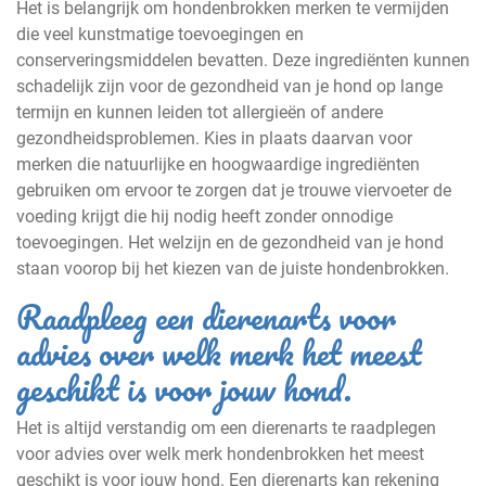
Het is belangrijk om hondenbrokken merken te vermijden
die veel kunstmatige toevoegingen en
conserveringsmiddelen bevatten. Deze ingrediënten kunnen
schadelijk zijn voor de gezondheid van je hond op lange
termijn en kunnen leiden tot allergieën of andere
gezondheidsproblemen. Kies in plaats daarvan voor
merken die natuurlijke en hoogwaardige ingrediënten
gebruiken om ervoor te zorgen dat je trouwe viervoeter de
voeding krijgt die hij nodig heeft zonder onnodige
toevoegingen. Het welzijn en de gezondheid van je hond
staan voorop bij het kiezen van de juiste hondenbrokken.
Raadpleeg een dierenarts voor
advies over welk merk het meest
geschikt is voor jouw hond.
Het is altijd verstandig om een dierenarts te raadplegen
voor advies over welk merk hondenbrokken het meest
geschikt is voor jouw hond. Een dierenarts kan rekening