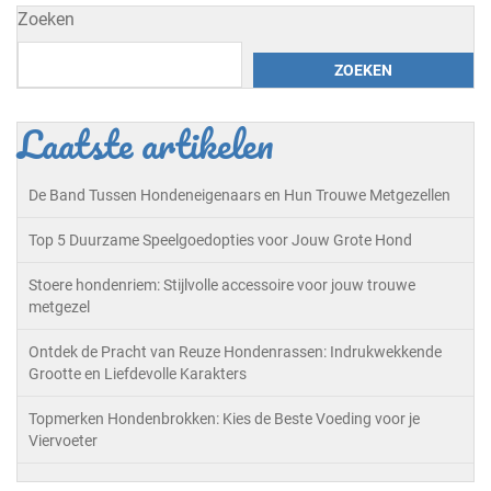
Zoeken
ZOEKEN
Laatste artikelen
De Band Tussen Hondeneigenaars en Hun Trouwe Metgezellen
Top 5 Duurzame Speelgoedopties voor Jouw Grote Hond
Stoere hondenriem: Stijlvolle accessoire voor jouw trouwe
metgezel
Ontdek de Pracht van Reuze Hondenrassen: Indrukwekkende
Grootte en Liefdevolle Karakters
Topmerken Hondenbrokken: Kies de Beste Voeding voor je
Viervoeter