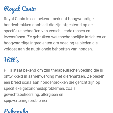
Royal Canin
Royal Canin is een bekend merk dat hoogwaardige
hondenbrokken aanbiedt die zijn afgestemd op de
specifieke behoeften van verschillende rassen en
levensfasen. Ze gebruiken wetenschappelijke inzichten en
hoogwaardige ingrediënten om voeding te bieden die
voldoet aan de nutritionele behoeften van honden.
Hill’s
Hill’s staat bekend om zijn therapeutische voeding die is
ontwikkeld in samenwerking met dierenartsen. Ze bieden
een breed scala aan hondenbrokken die gericht zijn op
specifieke gezondheidsproblemen, zoals
gewichtsbeheersing, allergieën en
spijsverteringsproblemen.
Eukanuba