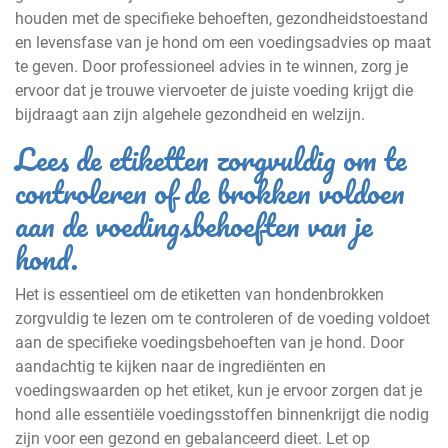
houden met de specifieke behoeften, gezondheidstoestand
en levensfase van je hond om een voedingsadvies op maat
te geven. Door professioneel advies in te winnen, zorg je
ervoor dat je trouwe viervoeter de juiste voeding krijgt die
bijdraagt aan zijn algehele gezondheid en welzijn.
Lees de etiketten zorgvuldig om te
controleren of de brokken voldoen
aan de voedingsbehoeften van je
hond.
Het is essentieel om de etiketten van hondenbrokken
zorgvuldig te lezen om te controleren of de voeding voldoet
aan de specifieke voedingsbehoeften van je hond. Door
aandachtig te kijken naar de ingrediënten en
voedingswaarden op het etiket, kun je ervoor zorgen dat je
hond alle essentiële voedingsstoffen binnenkrijgt die nodig
zijn voor een gezond en gebalanceerd dieet. Let op